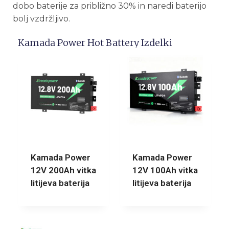
dobo baterije za približno 30% in naredi baterijo
bolj vzdržljivo.
Kamada Power Hot Battery Izdelki
Kamada Power
Kamada Power
12V 200Ah vitka
12V 100Ah vitka
litijeva baterija
litijeva baterija