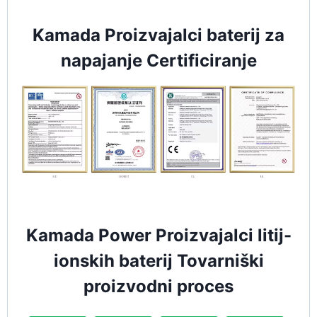
Kamada Proizvajalci baterij za
napajanje Certificiranje
Kamada Power Proizvajalci litij-
ionskih baterij Tovarniški
proizvodni proces