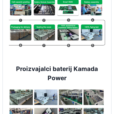
Proizvajalci baterij Kamada
Power