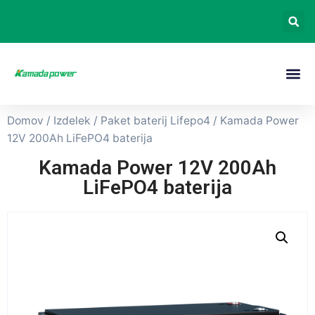
Domov
/
Izdelek
/
Paket baterij Lifepo4
/ Kamada Power
12V 200Ah LiFePO4 baterija
Kamada Power 12V 200Ah
LiFePO4 baterija