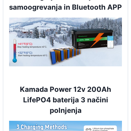
samoogrevanja in Bluetooth APP
Kamada Power 12v 200Ah
LifePO4 baterija 3 načini
polnjenja