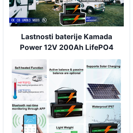
Lastnosti baterije Kamada
Power 12V 200Ah LifePO4