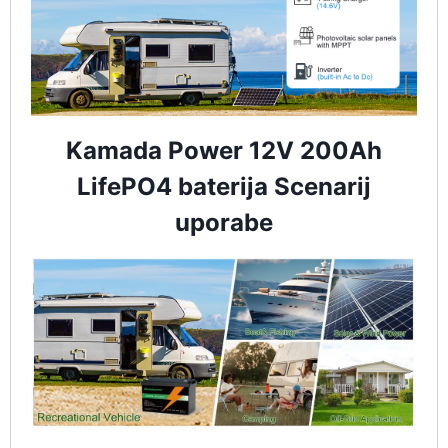
Kamada Power 12V 200Ah
LifePO4 baterija Scenarij
uporabe