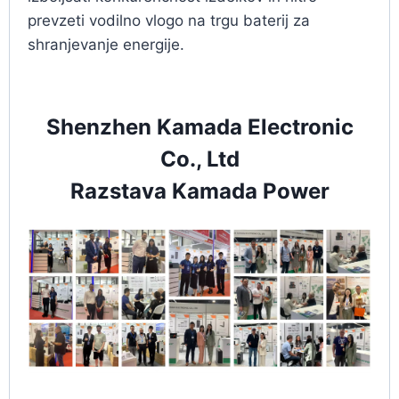
prevzeti vodilno vlogo na trgu baterij za
shranjevanje energije.
Shenzhen Kamada Electronic
Co., Ltd
Razstava Kamada Power