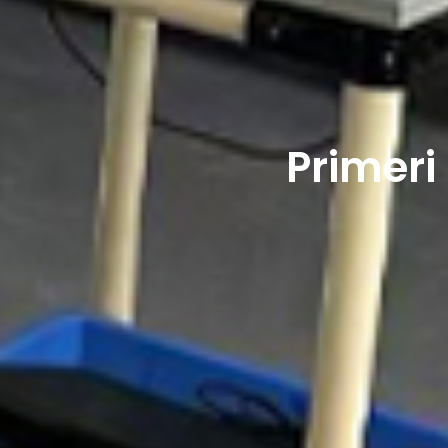
Primeri