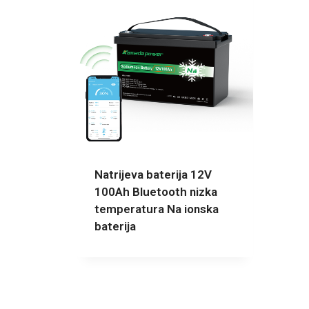
Natrijeva baterija 12V
100Ah Bluetooth nizka
temperatura Na ionska
baterija