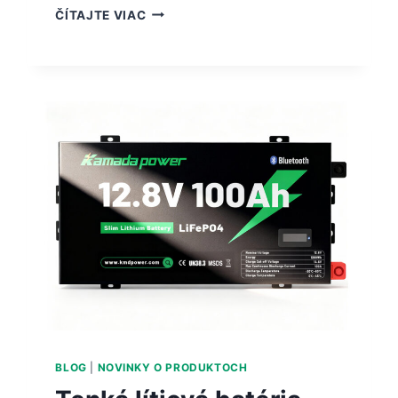
ČÍTAJTE VIAC
BLOG
|
NOVINKY O PRODUKTOCH