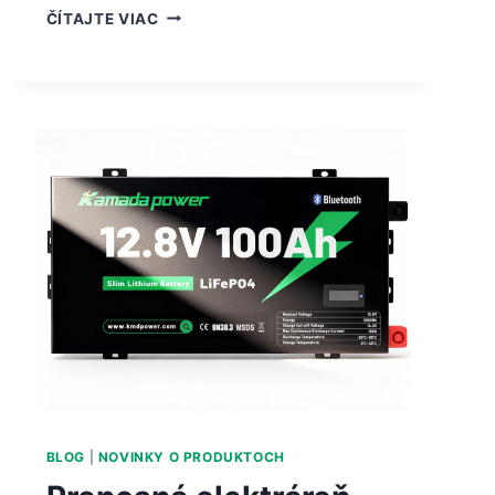
ČÍTAJTE VIAC
BLOG
|
NOVINKY O PRODUKTOCH