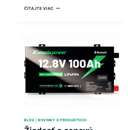
ČÍTAJTE VIAC
BLOG
|
NOVINKY O PRODUKTOCH