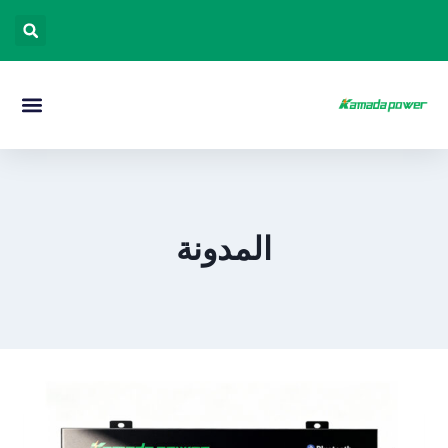
المدونة