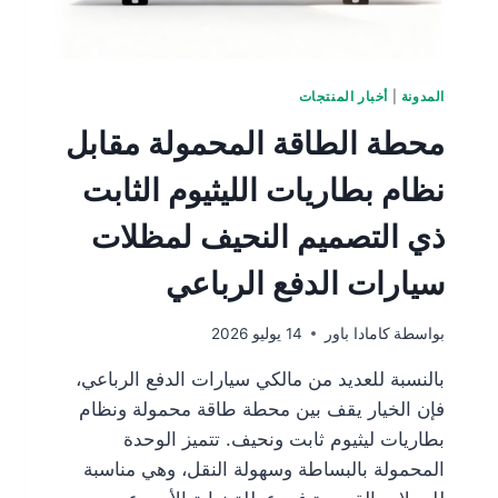
المدونة
|
أخبار المنتجات
محطة الطاقة المحمولة مقابل
نظام بطاريات الليثيوم الثابت
ذي التصميم النحيف لمظلات
سيارات الدفع الرباعي
بواسطة
كامادا باور
14 يوليو 2026
بالنسبة للعديد من مالكي سيارات الدفع الرباعي،
فإن الخيار يقف بين محطة طاقة محمولة ونظام
بطاريات ليثيوم ثابت ونحيف. تتميز الوحدة
المحمولة بالبساطة وسهولة النقل، وهي مناسبة