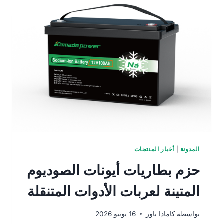
المدونة
|
أخبار المنتجات
حزم بطاريات أيونات الصوديوم
المتينة لعربات الأدوات المتنقلة
بواسطة
كامادا باور
16 يونيو 2026