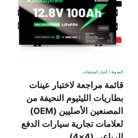
المدونة
|
أخبار المنتجات
قائمة مراجعة لاختبار عينات
بطاريات الليثيوم النحيفة من
المصنعين الأصليين (OEM)
لعلامات تجارية سيارات الدفع
الرباعي (4×4)