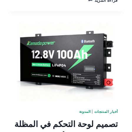
قراءة المزيد
أخبار المنتجات
|
المدونة
تصميم لوحة التحكم في المظلة