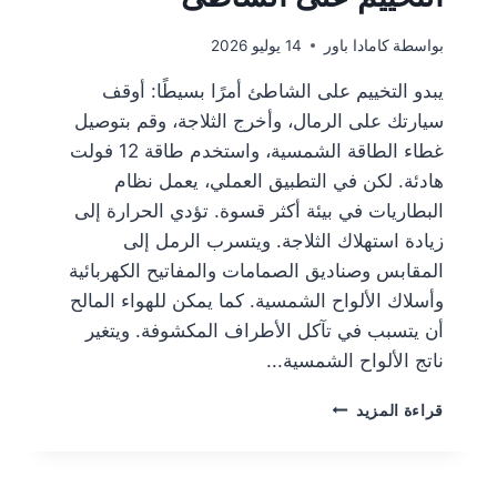
بواسطة
كامادا باور
14 يوليو 2026
يبدو التخييم على الشاطئ أمرًا بسيطًا: أوقف
سيارتك على الرمال، وأخرج الثلاجة، وقم بتوصيل
غطاء الطاقة الشمسية، واستخدم طاقة 12 فولت
هادئة. لكن في التطبيق العملي، يعمل نظام
البطاريات في بيئة أكثر قسوة. تؤدي الحرارة إلى
زيادة استهلاك الثلاجة. ويتسرب الرمل إلى
المقابس وصناديق الصمامات والمفاتيح الكهربائية
وأسلاك الألواح الشمسية. كما يمكن للهواء المالح
أن يتسبب في تآكل الأطراف المكشوفة. ويتغير
ناتج الألواح الشمسية...
قراءة المزيد