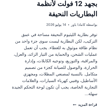
بجهد 12 فولت لأنظمة
البطاريات النحيفة
بواسطة
كامادا باور
14 يوليو 2026
توفر بطارية الليثيوم النحيفة مساحة في عمق
التركيب، لكن البطارية ليست سوى جزء واحد من
نظام طاقة موثوق به للغطاء. يجب أن تعمل
عمليات الشحن، والحماية من التيار الزائد، والعزل،
والمراقبة، والتوزيع، وتوجيه الكابلات، وإدارة
الحرارة، والوصول للصيانة كجزء من تصميم
متكامل. بالنسبة لمصنعي المظلات، ومجهزي
الأساطيل، وفنيي كهرباء السيارات، والعلامات
التجارية الخاصة، يجب أن تكون لوحة التحكم الجيدة
سهلة...
قراءة المزيد