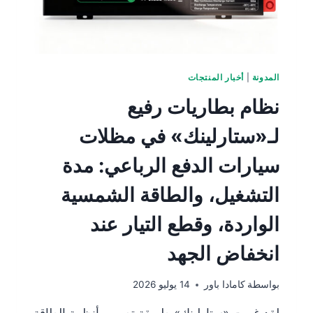
المدونة
|
أخبار المنتجات
نظام بطاريات رفيع
لـ«ستارلينك» في مظلات
سيارات الدفع الرباعي: مدة
التشغيل، والطاقة الشمسية
الواردة، وقطع التيار عند
انخفاض الجهد
بواسطة
كامادا باور
14 يوليو 2026