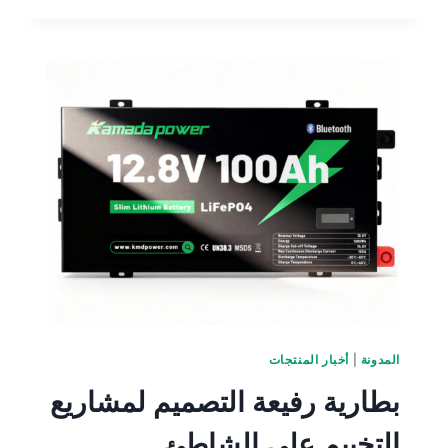
المدونة
|
أخبار المنتجات
بطارية رفيعة التصميم لمشاريع
التخييم على الشاطئ