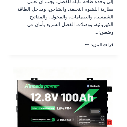
إلى وحدة طاقة قابلة للفصل. يجب أن تعمل
بطارية الليثيوم النحيفة، والشاحن، ومدخل الطاقة
الشمسية، والصمامات، والمحول، والمفاتيح
الكهربائية، ووصلات الفصل السريع بأمان في
وضعين:…
قراءة المزيد