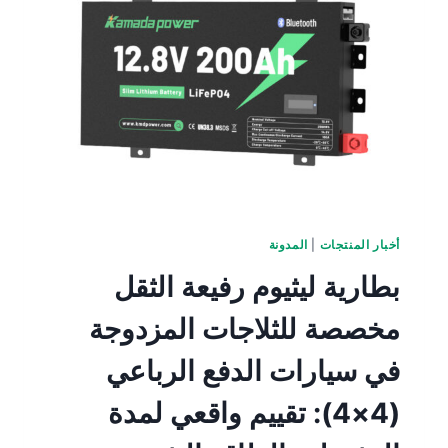
أخبار المنتجات
|
المدونة
بطارية ليثيوم رفيعة الثقل
مخصصة للثلاجات المزدوجة
في سيارات الدفع الرباعي
(4×4): تقييم واقعي لمدة