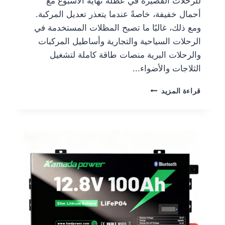
للرحلات القصيرة في عطلة نهاية الأسبوع مع
أحمال خفيفة، خاصةً عندما يتعذر تعديل المركبة.
ومع ذلك، غالبًا ما تصبح المظلات المستخدمة في
الرحلات السياحية والتجارية وأساطيل المركبات
والرحلات البرية منصات طاقة كاملة لتشغيل
الثلاجات والأضواء...
قراءة المزيد