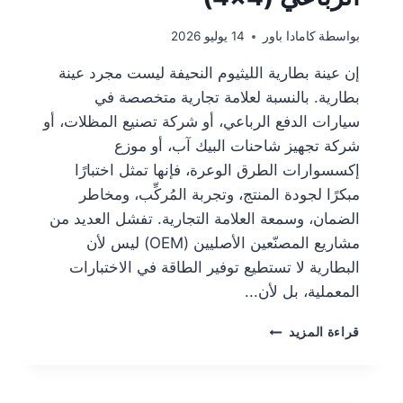
بواسطة
كامادا باور
14 يوليو 2026
إن عينة بطارية الليثيوم النحيفة ليست مجرد عينة
بطارية. بالنسبة لعلامة تجارية متخصصة في
سيارات الدفع الرباعي، أو شركة تصنيع المظلات، أو
شركة تجهيز شاحنات البيك آب، أو موزع
إكسسوارات الطرق الوعرة، فإنها تمثل اختبارًا
مبكرًا لجودة المنتج، وتجربة المُركِّب، ومخاطر
الضمان، وسمعة العلامة التجارية. تفشل العديد من
مشاريع المصنّعين الأصليين (OEM) ليس لأن
البطارية لا تستطيع توفير الطاقة في الاختبارات
المعملية، بل لأن...
قراءة المزيد