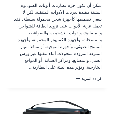
يمكن أن تكون حزم بطاريات أيونات الصوديوم
المتينة مفيدة لعربات الأدوات المتنقلة، لكن لا
ينبغي تصميمها كأجهزة شحن محمولة بسيطة. فقد
تعمل عربة الأدوات على تزويد الطاقة للشواحن،
والمصابيح، وأدوات التشخيص، والضواغط،
والمضخات، وأجهزة الكمبيوتر المحمولة، وأجهزة
المسح الضوئي، وأجهزة التوجيه، أو منافذ التيار
المتردد المزودة بمحولات أثناء تنقلها عبر ورش
العمل، والمصانع، ومراكز الصيانة، أو المواقع
الخارجية. وتؤثر هذه البيئة على البطارية…
قراءة المزيد