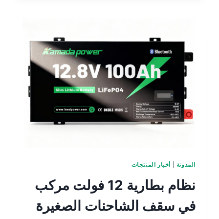
المدونة
|
أخبار المنتجات
نظام بطارية 12 فولت مركب
في سقف الشاحنات الصغيرة