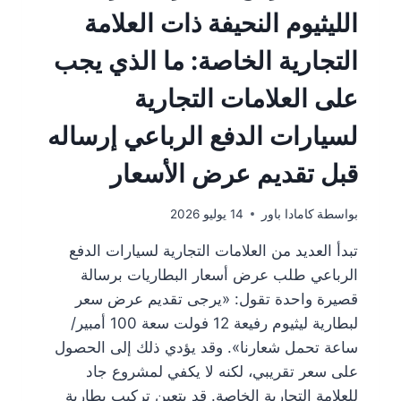
الليثيوم النحيفة ذات العلامة
التجارية الخاصة: ما الذي يجب
على العلامات التجارية
لسيارات الدفع الرباعي إرساله
قبل تقديم عرض الأسعار
بواسطة
كامادا باور
14 يوليو 2026
تبدأ العديد من العلامات التجارية لسيارات الدفع
الرباعي طلب عرض أسعار البطاريات برسالة
قصيرة واحدة تقول: «يرجى تقديم عرض سعر
لبطارية ليثيوم رفيعة 12 فولت سعة 100 أمبير/
ساعة تحمل شعارنا». وقد يؤدي ذلك إلى الحصول
على سعر تقريبي، لكنه لا يكفي لمشروع جاد
للعلامة التجارية الخاصة. قد يتعين تركيب بطارية