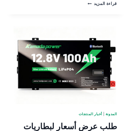
قراءة المزيد
المدونة
|
أخبار المنتجات
طلب عرض أسعار لبطاريات