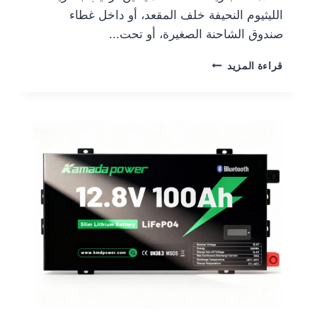
الليثيوم النحيفة خلف المقعد، أو داخل غطاء
صندوق الشاحنة الصغيرة، أو تحت...
قراءة المزيد