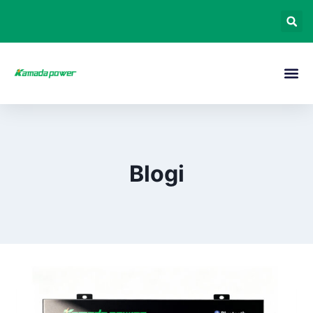
Blogi