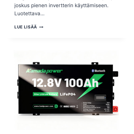
joskus pienen invertterin käyttämiseen.
Luotettava…
LUE LISÄÄ