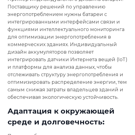
Поставщику решений по управлению
энергопотреблением нужны батареи с
интегрированными интерфейсами связи и
функциями интеллектуального мониторинга
для оптимизации энергопотребления в
коммерческих зданиях. Индивидуальный
дизайн аккумуляторов позволяет
интегрировать датчики Интернета вещей (IoT)
и платформы для анализа данных, чтобы
отслеживать структуру энергопотребления и
оптимизировать распределение энергии, тем
самым снижая затраты владельцев зданий и
обеспечивая экологическую устойчивость.
Адаптация к окружающей
среде и долговечность: