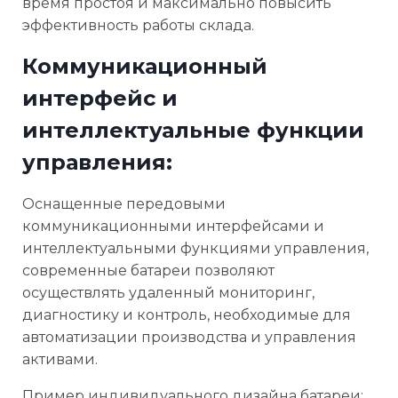
время простоя и максимально повысить
эффективность работы склада.
Коммуникационный
интерфейс и
интеллектуальные функции
управления:
Оснащенные передовыми
коммуникационными интерфейсами и
интеллектуальными функциями управления,
современные батареи позволяют
осуществлять удаленный мониторинг,
диагностику и контроль, необходимые для
автоматизации производства и управления
активами.
Пример индивидуального дизайна батареи: