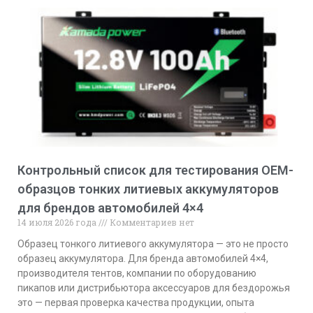
Контрольный список для тестирования OEM-
образцов тонких литиевых аккумуляторов
для брендов автомобилей 4×4
14 июля 2026 года
Комментариев нет
Образец тонкого литиевого аккумулятора — это не просто
образец аккумулятора. Для бренда автомобилей 4×4,
производителя тентов, компании по оборудованию
пикапов или дистрибьютора аксессуаров для бездорожья
это — первая проверка качества продукции, опыта