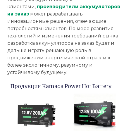
клиентами,
производители аккумуляторов
на заказ
может разрабатывать
инновационные решения, отвечающие
потребностям клиентов. По мере развития
технологий и изменения требований рынка
разработка аккумуляторов на заказ будет и
дальше играть решающую роль в
продвижении энергетической отрасли к
более экологичному, разумному и
устойчивому будущему.
Продукция Kamada Power Hot Battery