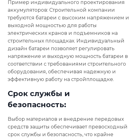
Пример индивидуального проектирования
аккумуляторов: Строительной компании
требуются батареи с высоким напряжением и
выходной мощностью для работы
электрических кранов и подъемников на
строительных площадках. Индивидуальный
дизайн батареи позволяет регулировать
напряжение и выходную мощность батареи в
соответствии с требованиями строительного
оборудования, обеспечивая надежную и
эффективную работу на стройплощадке.
Срок службы и
безопасность:
Выбор материалов и внедрение передовых
средств защиты обеспечивает превосходный
срок службы и безопасность, что крайне