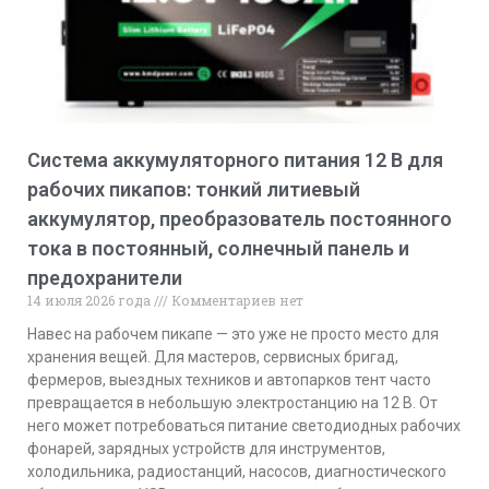
Система аккумуляторного питания 12 В для
рабочих пикапов: тонкий литиевый
аккумулятор, преобразователь постоянного
тока в постоянный, солнечный панель и
предохранители
14 июля 2026 года
Комментариев нет
Навес на рабочем пикапе — это уже не просто место для
хранения вещей. Для мастеров, сервисных бригад,
фермеров, выездных техников и автопарков тент часто
превращается в небольшую электростанцию на 12 В. От
него может потребоваться питание светодиодных рабочих
фонарей, зарядных устройств для инструментов,
холодильника, радиостанций, насосов, диагностического