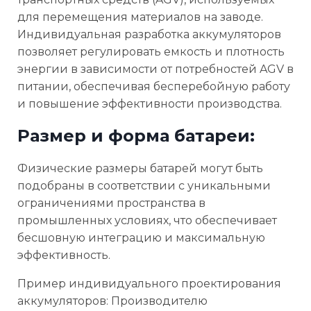
для перемещения материалов на заводе.
Индивидуальная разработка аккумуляторов
позволяет регулировать емкость и плотность
энергии в зависимости от потребностей AGV в
питании, обеспечивая бесперебойную работу
и повышение эффективности производства.
Размер и форма батареи:
Физические размеры батарей могут быть
подобраны в соответствии с уникальными
ограничениями пространства в
промышленных условиях, что обеспечивает
бесшовную интеграцию и максимальную
эффективность.
Пример индивидуального проектирования
аккумуляторов: Производителю