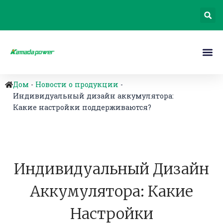
Дом
-
Новости о продукции
-
Индивидуальный дизайн аккумулятора:
Какие настройки поддерживаются?
Индивидуальный Дизайн
Аккумулятора: Какие
Настройки