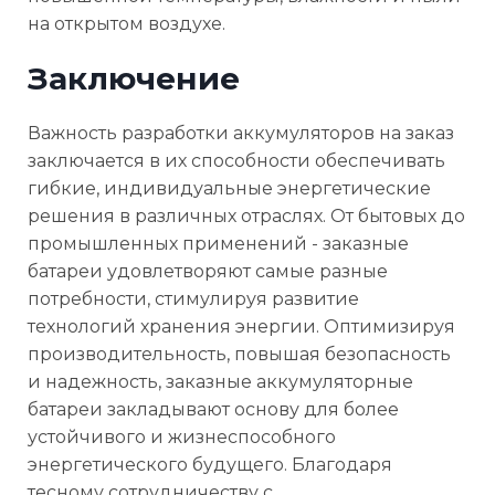
на открытом воздухе.
Заключение
Важность разработки аккумуляторов на заказ
заключается в их способности обеспечивать
гибкие, индивидуальные энергетические
решения в различных отраслях. От бытовых до
промышленных применений - заказные
батареи удовлетворяют самые разные
потребности, стимулируя развитие
технологий хранения энергии. Оптимизируя
производительность, повышая безопасность
и надежность, заказные аккумуляторные
батареи закладывают основу для более
устойчивого и жизнеспособного
энергетического будущего. Благодаря
тесному сотрудничеству с