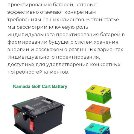
проектированию батарей, которые
эффективно отвечают конкретным
требованиям наших клиентов. В этой статье
мы рассмотрим ключевую роль
индивидуального проектирования батарей в
формировании будущего систем хранения
энергии и расскажем о различных вариантах
индивидуального проектирования,
доступных для удовлетворения конкретных
потребностей клиентов.