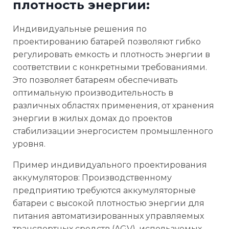
плотность энергии:
Индивидуальные решения по
проектированию батарей позволяют гибко
регулировать емкость и плотность энергии в
соответствии с конкретными требованиями.
Это позволяет батареям обеспечивать
оптимальную производительность в
различных областях применения, от хранения
энергии в жилых домах до проектов
стабилизации энергосистем промышленного
уровня.
Пример индивидуального проектирования
аккумуляторов: Производственному
предприятию требуются аккумуляторные
батареи с высокой плотностью энергии для
питания автоматизированных управляемых
транспортных средств (AGV), используемых