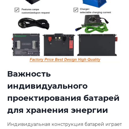
Важность
индивидуального
проектирования батарей
для хранения энергии
Индивидуальная конструкция батарей играет