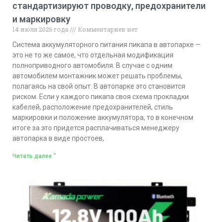
стандартизируют проводку, предохранители
и маркировку
14 июля 2026 года
Комментариев нет
Система аккумуляторного питания пикапа в автопарке —
это не то же самое, что отдельная модификация
полноприводного автомобиля. В случае с одним
автомобилем монтажник может решать проблемы,
полагаясь на свой опыт. В автопарке это становится
риском. Если у каждого пикапа своя схема прокладки
кабелей, расположение предохранителей, стиль
маркировки и положение аккумулятора, то в конечном
итоге за это придется расплачиваться менеджеру
автопарка в виде простоев,
Читать далее "