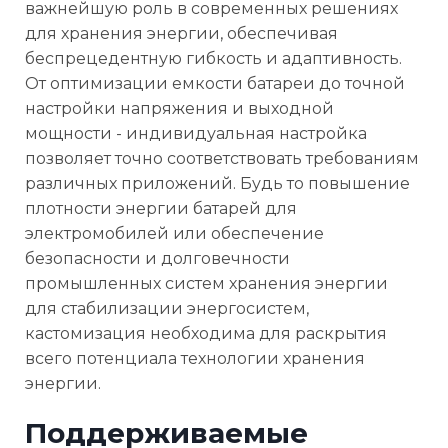
важнейшую роль в современных решениях
для хранения энергии, обеспечивая
беспрецедентную гибкость и адаптивность.
От оптимизации емкости батареи до точной
настройки напряжения и выходной
мощности - индивидуальная настройка
позволяет точно соответствовать требованиям
различных приложений. Будь то повышение
плотности энергии батарей для
электромобилей или обеспечение
безопасности и долговечности
промышленных систем хранения энергии
для стабилизации энергосистем,
кастомизация необходима для раскрытия
всего потенциала технологии хранения
энергии.
Поддерживаемые