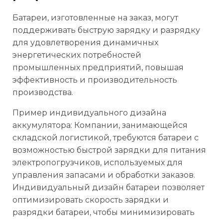
Батареи, изготовленные на заказ, могут
поддерживать быструю зарядку и разрядку
для удовлетворения динамичных
энергетических потребностей
промышленных предприятий, повышая
эффективность и производительность
производства.
Пример индивидуального дизайна
аккумулятора: Компании, занимающейся
складской логистикой, требуются батареи с
возможностью быстрой зарядки для питания
электропогрузчиков, используемых для
управления запасами и обработки заказов.
Индивидуальный дизайн батареи позволяет
оптимизировать скорость зарядки и
разрядки батареи, чтобы минимизировать