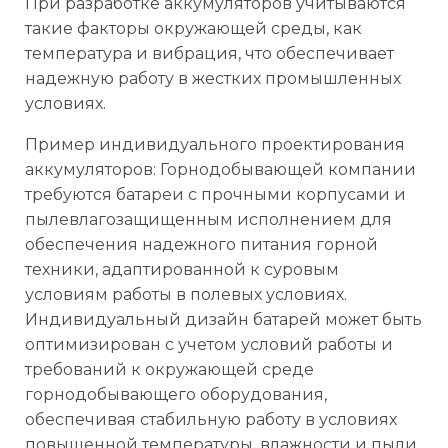
При разработке аккумуляторов учитываются
такие факторы окружающей среды, как
температура и вибрация, что обеспечивает
надежную работу в жестких промышленных
условиях.
Пример индивидуального проектирования
аккумуляторов: Горнодобывающей компании
требуются батареи с прочными корпусами и
пылевлагозащищенным исполнением для
обеспечения надежного питания горной
техники, адаптированной к суровым
условиям работы в полевых условиях.
Индивидуальный дизайн батарей может быть
оптимизирован с учетом условий работы и
требований к окружающей среде
горнодобывающего оборудования,
обеспечивая стабильную работу в условиях
повышенной температуры, влажности и пыли