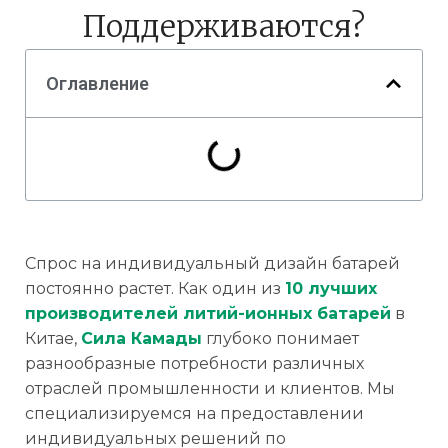
Поддерживаются?
Оглавление
Спрос на индивидуальный дизайн батарей
постоянно растет. Как один из
10 лучших
производителей литий-ионных батарей
в
Китае,
Сила Камады
глубоко понимает
разнообразные потребности различных
отраслей промышленности и клиентов. Мы
специализируемся на предоставлении
индивидуальных решений по