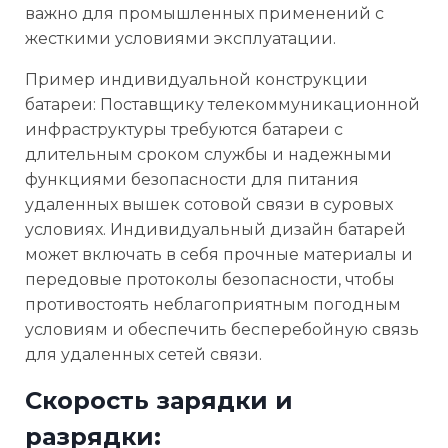
важно для промышленных применений с
жесткими условиями эксплуатации.
Пример индивидуальной конструкции
батареи: Поставщику телекоммуникационной
инфраструктуры требуются батареи с
длительным сроком службы и надежными
функциями безопасности для питания
удаленных вышек сотовой связи в суровых
условиях. Индивидуальный дизайн батарей
может включать в себя прочные материалы и
передовые протоколы безопасности, чтобы
противостоять неблагоприятным погодным
условиям и обеспечить бесперебойную связь
для удаленных сетей связи.
Скорость зарядки и
разрядки: