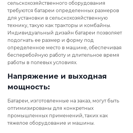
сельскохозяйственного оборудования
требуются батареи определенных размеров
для установки в сельскохозяйственную
технику, такую как тракторы и комбайны.
Индивидуальный дизайн батареи позволяет
подогнать ее размер и форму под
определенное место в машине, обеспечивая
бесперебойную работу и длительное время
работы в полевых условиях.
Напряжение и выходная
мощность:
Батареи, изготовленные на заказ, могут быть
оптимизированы для конкретных
промышленных применений, таких как
тяжелое оборудование и машины.