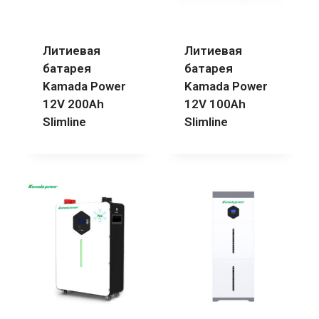
Литиевая
Литиевая
батарея
батарея
Kamada Power
Kamada Power
12V 200Ah
12V 100Ah
Slimline
Slimline