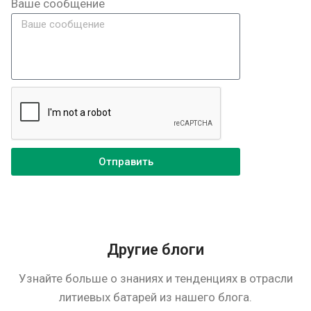
Ваше сообщение
Отправить
Другие блоги
Узнайте больше о знаниях и тенденциях в отрасли
литиевых батарей из нашего блога.