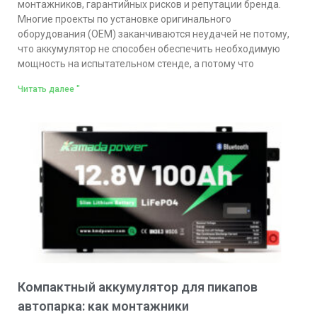
монтажников, гарантийных рисков и репутации бренда.
Многие проекты по установке оригинального
оборудования (OEM) заканчиваются неудачей не потому,
что аккумулятор не способен обеспечить необходимую
мощность на испытательном стенде, а потому что
Читать далее "
Компактный аккумулятор для пикапов
автопарка: как монтажники