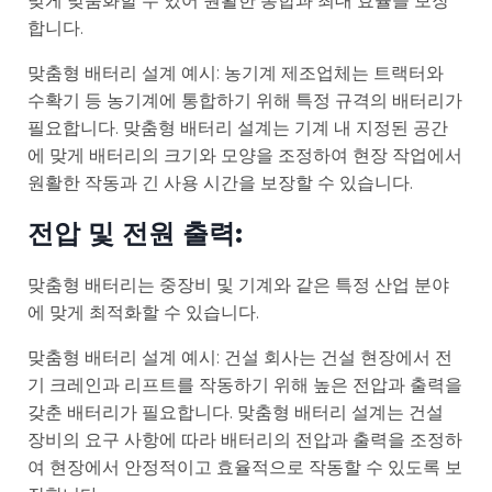
맞게 맞춤화할 수 있어 원활한 통합과 최대 효율을 보장
합니다.
맞춤형 배터리 설계 예시: 농기계 제조업체는 트랙터와
수확기 등 농기계에 통합하기 위해 특정 규격의 배터리가
필요합니다. 맞춤형 배터리 설계는 기계 내 지정된 공간
에 맞게 배터리의 크기와 모양을 조정하여 현장 작업에서
원활한 작동과 긴 사용 시간을 보장할 수 있습니다.
전압 및 전원 출력:
맞춤형 배터리는 중장비 및 기계와 같은 특정 산업 분야
에 맞게 최적화할 수 있습니다.
맞춤형 배터리 설계 예시: 건설 회사는 건설 현장에서 전
기 크레인과 리프트를 작동하기 위해 높은 전압과 출력을
갖춘 배터리가 필요합니다. 맞춤형 배터리 설계는 건설
장비의 요구 사항에 따라 배터리의 전압과 출력을 조정하
여 현장에서 안정적이고 효율적으로 작동할 수 있도록 보