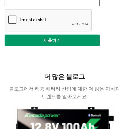
제출하기
더 많은 블로그
블로그에서 리튬 배터리 산업에 대한 더 많은 지식과
트렌드를 알아보세요.