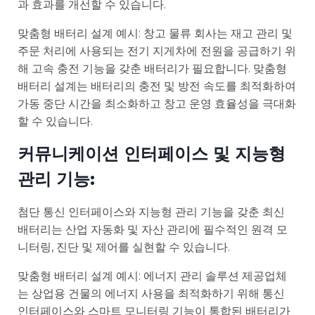
과 효과를 개선할 수 있습니다.
맞춤형 배터리 설계 예시: 창고 물류 회사는 재고 관리 및
주문 처리에 사용되는 전기 지게차에 전원을 공급하기 위
해 고속 충전 기능을 갖춘 배터리가 필요합니다. 맞춤형
배터리 설계는 배터리의 충전 및 방전 속도를 최적화하여
가동 중단 시간을 최소화하고 창고 운영 효율성을 극대화
할 수 있습니다.
커뮤니케이션 인터페이스 및 지능형
관리 기능:
첨단 통신 인터페이스와 지능형 관리 기능을 갖춘 최신
배터리는 산업 자동화 및 자산 관리에 필수적인 원격 모
니터링, 진단 및 제어를 실현할 수 있습니다.
맞춤형 배터리 설계 예시: 에너지 관리 솔루션 제공업체
는 상업용 건물의 에너지 사용을 최적화하기 위해 통신
인터페이스와 스마트 모니터링 기능이 통합된 배터리가