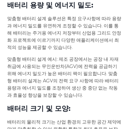
배터리 용량 및 에너지 밀도:
맞춤형 배터리 설계 솔루션은 특정 요구사항에 따라 용량
과 에너지 밀도를 유연하게 조정할 수 있습니다. 이를 통
해 배터리는 주거용 에너지 저장부터 산업용 그리드 안정
화 프로젝트에 이르기까지 다양한 애플리케이션에서 최
적의 성능을 제공할 수 있습니다.
맞춤형 배터리 설계 예시: 제조 공장에서는 공장 내 자재
취급에 사용되는 무인운반차(AGV)에 전력을 공급하기
위해 에너지 밀도가 높은 배터리 팩이 필요합니다. 맞춤
형 배터리 설계는 AGV의 전력 요구 사항에 따라 배터리
용량과 에너지 밀도를 조정하여 생산 중 중단 없는 작동
과 효율성 향상을 보장할 수 있습니다.
배터리 크기 및 모양:
배터리의 물리적 크기는 산업 환경의 고유한 공간 제약에