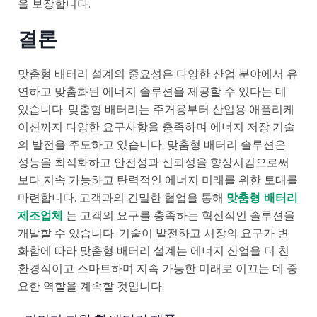
을 보장합니다.
결론
맞춤형 배터리 설계의 중요성은 다양한 산업 분야에서 유
연하고 맞춤화된 에너지 솔루션을 제공할 수 있다는 데
있습니다. 맞춤형 배터리는 주거용부터 산업용 애플리케
이션까지 다양한 요구사항을 충족하며 에너지 저장 기술
의 발전을 주도하고 있습니다. 맞춤형 배터리 솔루션은
성능을 최적화하고 안전성과 신뢰성을 향상시킴으로써
보다 지속 가능하고 탄력적인 에너지 미래를 위한 토대를
마련합니다. 고객과의 긴밀한 협업을 통해
맞춤형 배터리
제조업체
는 고객의 요구를 충족하는 혁신적인 솔루션을
개발할 수 있습니다. 기술이 발전하고 시장의 요구가 변
화함에 따라 맞춤형 배터리 설계는 에너지 산업을 더 친
환경적이고 스마트하며 지속 가능한 미래로 이끄는 데 중
요한 역할을 계속할 것입니다.