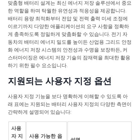
맞춤형 배터리 설계는 최신 에너지 저장 솔루션에서 중요
한 역할을 하며 탁월한 유연성과 적응성을 제공합니다.
배터리 용량 최적화부터 전압 및 전력 출력 미세 조정에
이르기까지 다양한 애플리케이션의 요구 사항을 정확하
게 충족하도록 정밀하게 맞춤화할 수 있습니다. 전기 자
동차의 배터리 에너지 밀도를 높이든 산업용 그리드 안정
화 에너지 저장 시스템의 안전성과 수명을 보장하든, 커
스터마이징은 에너지 저장 기술의 잠재력을 최대한 활용
하기 위한 필수 요소입니다.
지원되는 사용자 지정 옵션
사용자 지정 기능을 보다 명확하게 이해할 수 있도록 아
래 표에는 지원되는 배터리 사용자 지정의 다양한 측면이
간략하게 설명되어 있습니다:
사용
자 지
사용 가능한 옵
설명