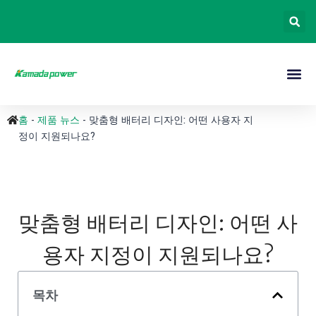
홈
-
제품 뉴스
-
맞춤형 배터리 디자인: 어떤 사용자 지
정이 지원되나요?
맞춤형 배터리 디자인: 어떤 사
용자 지정이 지원되나요?
목차