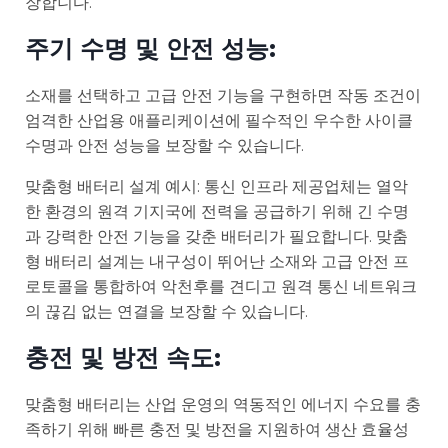
장합니다.
주기 수명 및 안전 성능:
소재를 선택하고 고급 안전 기능을 구현하면 작동 조건이
엄격한 산업용 애플리케이션에 필수적인 우수한 사이클
수명과 안전 성능을 보장할 수 있습니다.
맞춤형 배터리 설계 예시: 통신 인프라 제공업체는 열악
한 환경의 원격 기지국에 전력을 공급하기 위해 긴 수명
과 강력한 안전 기능을 갖춘 배터리가 필요합니다. 맞춤
형 배터리 설계는 내구성이 뛰어난 소재와 고급 안전 프
로토콜을 통합하여 악천후를 견디고 원격 통신 네트워크
의 끊김 없는 연결을 보장할 수 있습니다.
충전 및 방전 속도:
맞춤형 배터리는 산업 운영의 역동적인 에너지 수요를 충
족하기 위해 빠른 충전 및 방전을 지원하여 생산 효율성