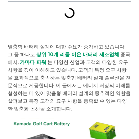
맞춤형 배터리 설계에 대한 수요가 증가하고 있습니다.
그 중 하나로
상위 10개 리튬 이온 배터리 제조업체
중국
에서,
카마다 파워
는 다양한 산업과 고객의 다양한 요구
사항을 깊이 이해하고 있습니다. 고객의 특정 요구 사항
을 효과적으로 충족하는 맞춤형 배터리 설계 솔루션을 전
문적으로 제공합니다. 이 글에서는 에너지 저장의 미래를
형성하는 데 있어 맞춤형 배터리 설계의 중추적인 역할을
살펴보고 특정 고객의 요구 사항을 충족할 수 있는 다양
한 맞춤화 옵션을 소개합니다.