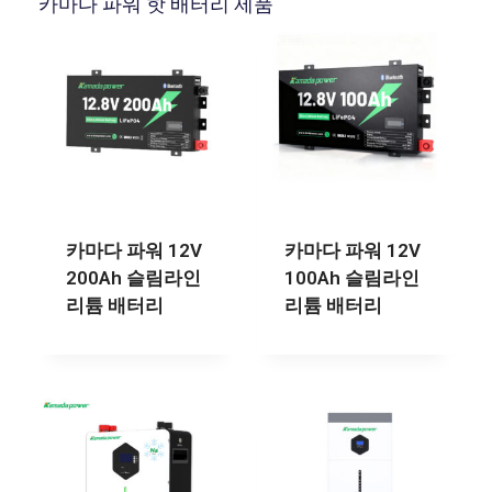
카마다 파워 핫 배터리 제품
카마다 파워 12V
카마다 파워 12V
200Ah 슬림라인
100Ah 슬림라인
리튬 배터리
리튬 배터리