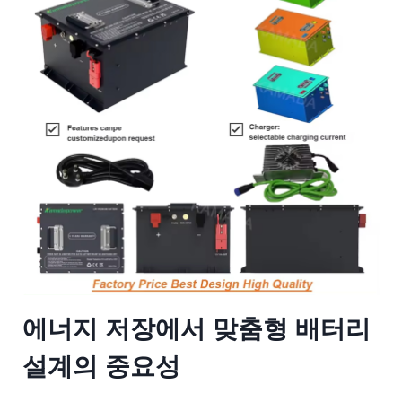
에너지 저장에서 맞춤형 배터리
설계의 중요성