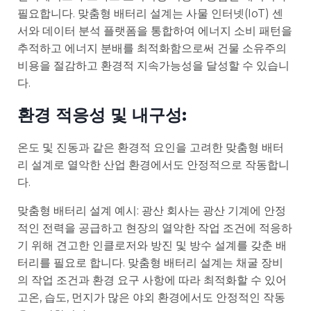
필요합니다. 맞춤형 배터리 설계는 사물 인터넷(IoT) 센
서와 데이터 분석 플랫폼을 통합하여 에너지 소비 패턴을
추적하고 에너지 분배를 최적화함으로써 건물 소유주의
비용을 절감하고 환경적 지속가능성을 달성할 수 있습니
다.
환경 적응성 및 내구성:
온도 및 진동과 같은 환경적 요인을 고려한 맞춤형 배터
리 설계로 열악한 산업 환경에서도 안정적으로 작동합니
다.
맞춤형 배터리 설계 예시: 광산 회사는 광산 기계에 안정
적인 전력을 공급하고 현장의 열악한 작업 조건에 적응하
기 위해 견고한 인클로저와 방진 및 방수 설계를 갖춘 배
터리를 필요로 합니다. 맞춤형 배터리 설계는 채굴 장비
의 작업 조건과 환경 요구 사항에 따라 최적화할 수 있어
고온, 습도, 먼지가 많은 야외 환경에서도 안정적인 작동