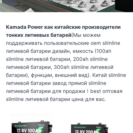
Kamada Power как китайские производители
тонких литиевых батарей
(Мы можем
поддерживать пользовательские oem slimline
литиевой батареи дизайн, емкость (100ah
slimline литиевой батареи, 200ah slimline
литиевой батареи, 300ah slimline литиевой
батареи), функции, внешний вид). Китай slimline
литиевой батареи завод прямой slimline
литиевой батареи для продажи！best оптовая
slimline литиевой батареи цена для вас.