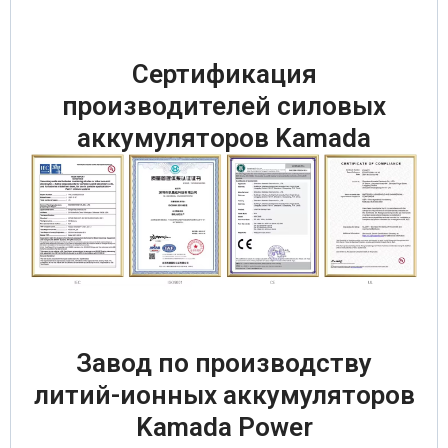
Сертификация
производителей силовых
аккумуляторов Kamada
Завод по производству
литий-ионных аккумуляторов
Kamada Power