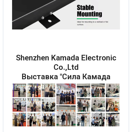
Shenzhen Kamada Electronic
Co.,Ltd
Выставка "Сила Камада