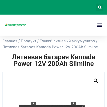
Главная
/
Продукт
/
Тонкий литиевый аккумулятор
/
Литиевая батарея Kamada Power 12V 200Ah Slimline
Литиевая батарея Kamada
Power 12V 200Ah Slimline