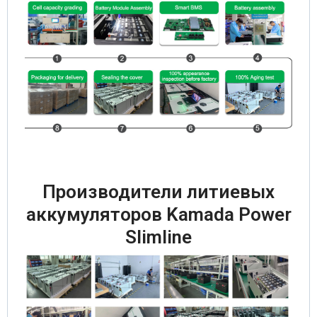
Производители литиевых
аккумуляторов Kamada Power
Slimline