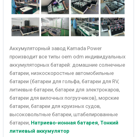
Аккумуляторный завод Kamada Power
производит все типы oem odm индивидуальных
аккумуляторных батарей: домашние солнечные
батареи, низкоскоростные автомобильные
батареи (батареи для гольфа, батареи для RV,
литиевые батареи, батареи для электрокаров,
батареи для вилочных погрузчиков), морские
батареи, батареи для круизных судов,
высоковольтные батареи, штабелированные
батареи,
Натриево-ионная батарея
,
Тонкий
литиевый аккумулятор