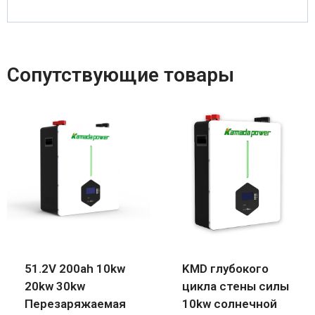
Сопутствующие товары
51.2V 200ah 10kw
KMD глубокого
20kw 30kw
цикла стены силы
Перезаряжаемая
10kw солнечной