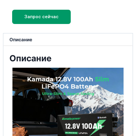
Запрос сейчас
Описание
Описание