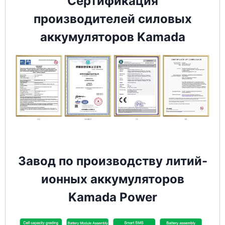
Сертификация
производителей силовых
аккумуляторов Kamada
Завод по производству литий-
ионных аккумуляторов
Kamada Power