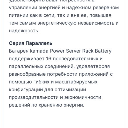
управлении энергией и надежном резервном
питании как в сети, так и вне ее, повышая
тем самым энергетическую независимость и
надежность.
Серия Параллель
Батарея kamada Power Server Rack Battery
поддерживает 16 последовательных и
параллельных соединений, удовлетворяя
разнообразные потребности приложений с
помощью гибких и масштабируемых
конфигураций для оптимизации
производительности и экономичности
решений по хранению энергии.