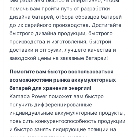
Мы работаем быстро и оперативно, чтобы
помочь вам пройти путь от разработки
дизайна батарей, отбора образцов батарей
до их серийного производства. Достигайте
быстрого дизайна продукции, быстрого
производства и изготовления, быстрой
доставки и отгрузки, лучшего качества и
заводской цены на заказные батареи!
Помогите вам быстро воспользоваться
возможностями рынка аккумуляторных
батарей для хранения энергии!
Kamada Power поможет вам быстро
получить дифференцированные
индивидуальные аккумуляторные продукты,
повысить конкурентоспособность продукции
и быстро занять лидирующие позиции на