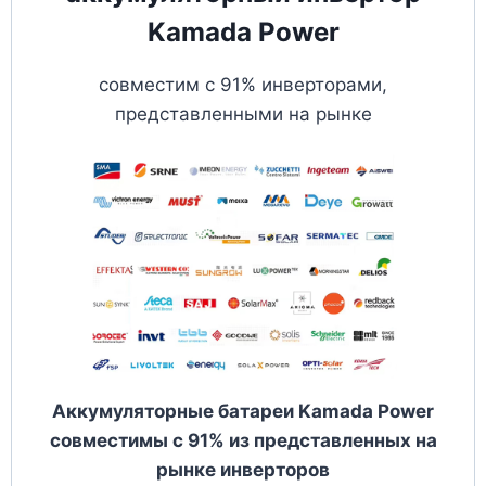
Kamada Power
совместим с 91% инверторами,
представленными на рынке
Аккумуляторные батареи Kamada Power
совместимы с 91% из представленных на
рынке инверторов