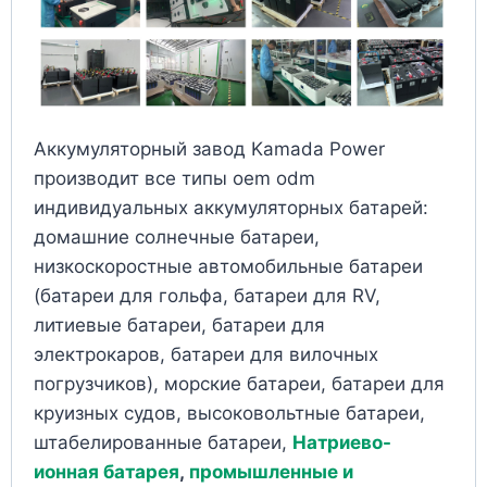
Аккумуляторный завод Kamada Power
производит все типы oem odm
индивидуальных аккумуляторных батарей:
домашние солнечные батареи,
низкоскоростные автомобильные батареи
(батареи для гольфа, батареи для RV,
литиевые батареи, батареи для
электрокаров, батареи для вилочных
погрузчиков), морские батареи, батареи для
круизных судов, высоковольтные батареи,
штабелированные батареи,
Натриево-
ионная батарея
,
промышленные и