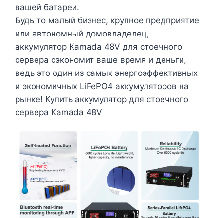
вашей батареи.
Будь то малый бизнес, крупное предприятие
или автономный домовладелец,
аккумулятор Kamada 48V для стоечного
сервера сэкономит ваше время и деньги,
ведь это один из самых энергоэффективных
и экономичных LiFePO4 аккумуляторов на
рынке! Купить аккумулятор для стоечного
сервера Kamada 48V