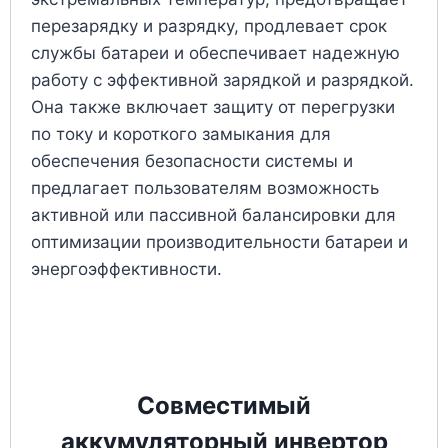
перезарядку и разрядку, продлевает срок
службы батареи и обеспечивает надежную
работу с эффективной зарядкой и разрядкой.
Она также включает защиту от перегрузки
по току и короткого замыкания для
обеспечения безопасности системы и
предлагает пользователям возможность
активной или пассивной балансировки для
оптимизации производительности батареи и
энергоэффективности.
Совместимый
аккумуляторный инвертор