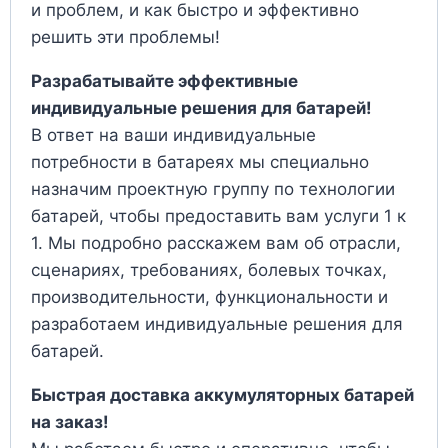
и проблем, и как быстро и эффективно
решить эти проблемы!
Разрабатывайте эффективные
индивидуальные решения для батарей!
В ответ на ваши индивидуальные
потребности в батареях мы специально
назначим проектную группу по технологии
батарей, чтобы предоставить вам услуги 1 к
1. Мы подробно расскажем вам об отрасли,
сценариях, требованиях, болевых точках,
производительности, функциональности и
разработаем индивидуальные решения для
батарей.
Быстрая доставка аккумуляторных батарей
на заказ!