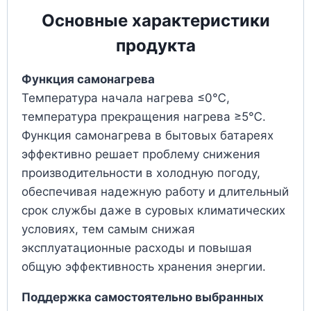
Основные характеристики
продукта
Функция самонагрева
Температура начала нагрева ≤0℃,
температура прекращения нагрева ≥5℃.
Функция самонагрева в бытовых батареях
эффективно решает проблему снижения
производительности в холодную погоду,
обеспечивая надежную работу и длительный
срок службы даже в суровых климатических
условиях, тем самым снижая
эксплуатационные расходы и повышая
общую эффективность хранения энергии.
Поддержка самостоятельно выбранных