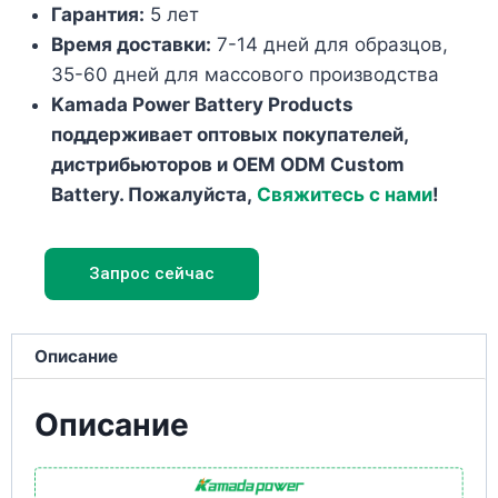
Гарантия:
5 лет
Время доставки:
7-14 дней для образцов,
35-60 дней для массового производства
Kamada Power Battery Products
поддерживает оптовых покупателей,
дистрибьюторов и OEM ODM Custom
Battery. Пожалуйста,
Свяжитесь с нами
!
Запрос сейчас
Описание
Описание