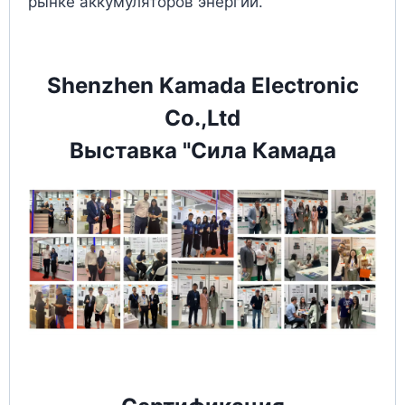
рынке аккумуляторов энергии.
Shenzhen Kamada Electronic
Co.,Ltd
Выставка "Сила Камада