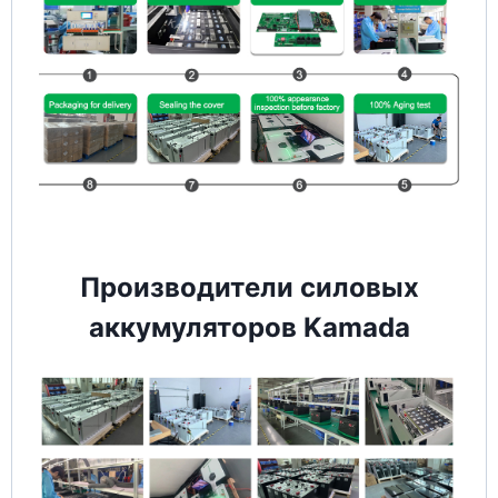
Производители силовых
аккумуляторов Kamada