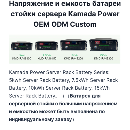
Напряжение и емкость батареи
стойки сервера Kamada Power
OEM ODM Custom
Kamada Power Server Rack Battery Series:
5kwh Server Rack Battery, 7.5kWh Server Rack
Battery, 10kWh Server Rack Battery, 15kWh
Server Rack Battery。（（
Батарея для
серверной стойки с большим напряжением
и емкостью может быть выполнена по
индивидуальному заказу
）