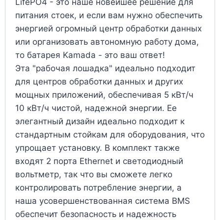
LifePO4 - это наше новейшее решение для
питания стоек, и если вам нужно обеспечить
энергией огромный центр обработки данных
или организовать автономную работу дома,
то батарея Kamada - это ваш ответ!
Эта "рабочая лошадка" идеально подходит
для центров обработки данных и других
мощных приложений, обеспечивая 5 кВт/ч
10 кВт/ч чистой, надежной энергии. Ее
элегантный дизайн идеально подходит к
стандартным стойкам для оборудования, что
упрощает установку. В комплект также
входят 2 порта Ethernet и светодиодный
вольтметр, так что вы сможете легко
контролировать потребление энергии, а
наша усовершенствованная система BMS
обеспечит безопасность и надежность