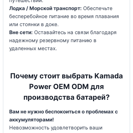
путешествий.
Лодка / Морской транспорт:
Обеспечьте
бесперебойное питание во время плавания
или стоянки в доке.
Вне сети:
Оставайтесь на связи благодаря
надежному резервному питанию в
удаленных местах.
Почему стоит выбрать Kamada
Power OEM ODM для
производства батарей?
Вам не нужно беспокоиться о проблемах с
аккумуляторами!
Невозможность удовлетворить ваши