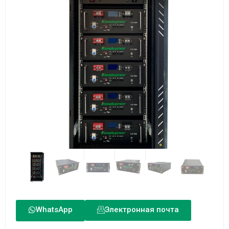
WhatsApp
Электронная почта