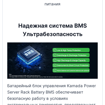
питания
Надежная система BMS
Ультрабезопасность
Батарейный блок управления Kamada Power
Server Rack Battery BMS обеспечивает
безопасную работу в условиях
экстремальных температур, предотвращает