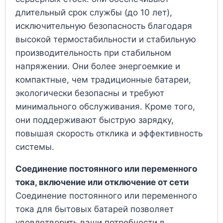
длительный срок службы (до 10 лет),
исключительную безопасность благодаря
высокой термостабильности и стабильную
производительность при стабильном
напряжении. Они более энергоемкие и
компактные, чем традиционные батареи,
экологически безопасны и требуют
минимального обслуживания. Кроме того,
они поддерживают быструю зарядку,
повышая скорость отклика и эффективность
системы.
Соединение постоянного или переменного
тока, включение или отключение от сети
Соединение постоянного или переменного
тока для бытовых батарей позволяет
удовлетворить ваши потребности в