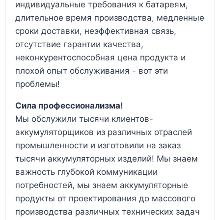
индивидуальные требования к батареям,
длительное время производства, медленные
сроки доставки, неэффективная связь,
отсутствие гарантии качества,
неконкурентоспособная цена продукта и
плохой опыт обслуживания - вот эти
проблемы!
Сила профессионализма!
Мы обслужили тысячи клиентов-
аккумуляторщиков из различных отраслей
промышленности и изготовили на заказ
тысячи аккумуляторных изделий! Мы знаем
важность глубокой коммуникации
потребностей, мы знаем аккумуляторные
продукты от проектирования до массового
производства различных технических задач