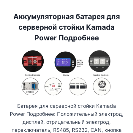
Аккумуляторная батарея для
серверной стойки Kamada
Power Подробнее
Батарея для серверной стойки Kamada
Power Подробнее: Положительный электрод,
дисплей, отрицательный электрод,
переключатель, RS485, RS232, CAN, кнопка