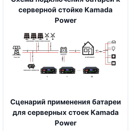
серверной стойке Kamada
Power
Сценарий применения батареи
для серверных стоек Kamada
Power