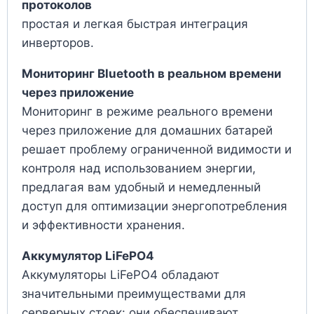
протоколов
простая и легкая быстрая интеграция
инверторов.
Мониторинг Bluetooth в реальном времени
через приложение
Мониторинг в режиме реального времени
через приложение для домашних батарей
решает проблему ограниченной видимости и
контроля над использованием энергии,
предлагая вам удобный и немедленный
доступ для оптимизации энергопотребления
и эффективности хранения.
Аккумулятор LiFePO4
Аккумуляторы LiFePO4 обладают
значительными преимуществами для
серверных стоек: они обеспечивают