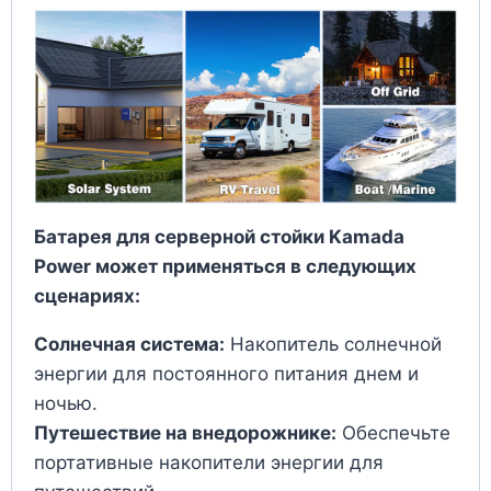
Батарея для серверной стойки Kamada
Power может применяться в следующих
сценариях:
Солнечная система:
Накопитель солнечной
энергии для постоянного питания днем и
ночью.
Путешествие на внедорожнике:
Обеспечьте
портативные накопители энергии для