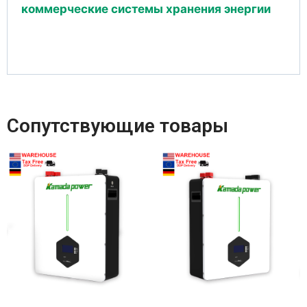
коммерческие системы хранения энергии
Сопутствующие товары