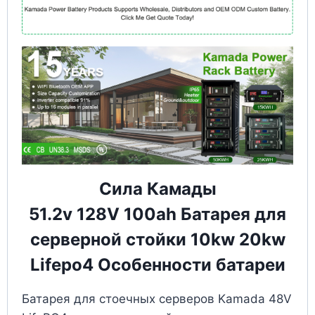
Сила Камады
51.2v 128V 100ah Батарея для
серверной стойки 10kw 20kw
Lifepo4 Особенности батареи
Батарея для стоечных серверов Kamada 48V