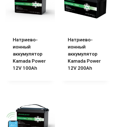
Натриево-
Натриево-
ионный
ионный
аккумулятор
аккумулятор
Kamada Power
Kamada Power
12V 100Ah
12V 200Ah