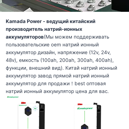
Kamada Power - ведущий китайский
производитель натрий-ионных
аккумуляторов
(Мы можем поддерживать
пользовательские oem натрий ионный
аккумулятор дизайн, напряжение (12v, 24v,
48v), емкость (100ah, 200ah, 300ah, 400ah),
функции, внешний вид). Китай натрий ионный
аккумулятор завод прямой натрий ионный
аккумулятор для продажи！best оптовая
натрий ионный аккумулятор цена для вас.