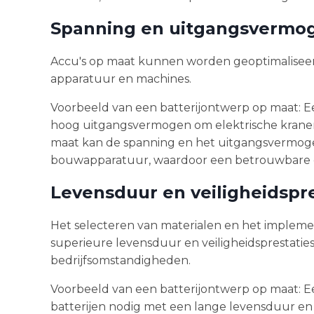
Spanning en uitgangsvermo
Accu's op maat kunnen worden geoptimaliseerd 
apparatuur en machines.
Voorbeeld van een batterijontwerp op maat: E
hoog uitgangsvermogen om elektrische kranen
maat kan de spanning en het uitgangsvermogen
bouwapparatuur, waardoor een betrouwbare e
Levensduur en veiligheidspre
Het selecteren van materialen en het impleme
superieure levensduur en veiligheidsprestaties
bedrijfsomstandigheden.
Voorbeeld van een batterijontwerp op maat: E
batterijen nodig met een lange levensduur en 