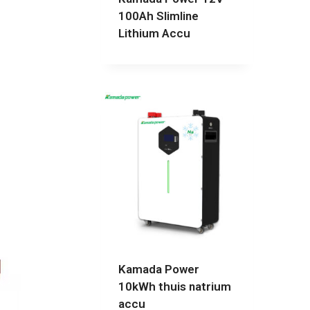
100Ah Slimline
Lithium Accu
Kamada Power
10kWh thuis natrium
accu