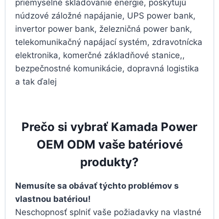
priemyselné skladovanie energie, poskytujú
núdzové záložné napájanie, UPS power bank,
invertor power bank, železničná power bank,
telekomunikačný napájací systém, zdravotnícka
elektronika, komerčné základňové stanice,,
bezpečnostné komunikácie, dopravná logistika
a tak ďalej
Prečo si vybrať Kamada Power
OEM ODM vaše batériové
produkty?
Nemusíte sa obávať týchto problémov s
vlastnou batériou!
Neschopnosť splniť vaše požiadavky na vlastné