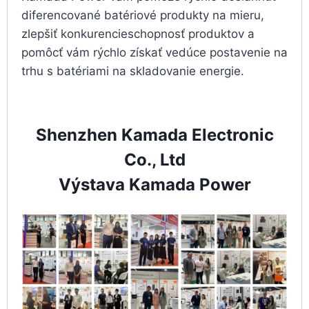
diferencované batériové produkty na mieru,
zlepšiť konkurencieschopnosť produktov a
pomôcť vám rýchlo získať vedúce postavenie na
trhu s batériami na skladovanie energie.
Shenzhen Kamada Electronic
Co., Ltd
Výstava Kamada Power