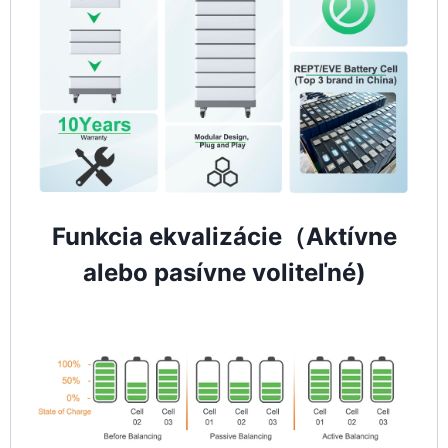
Funkcia ekvalizácie（Aktívne
alebo pasívne voliteľné)