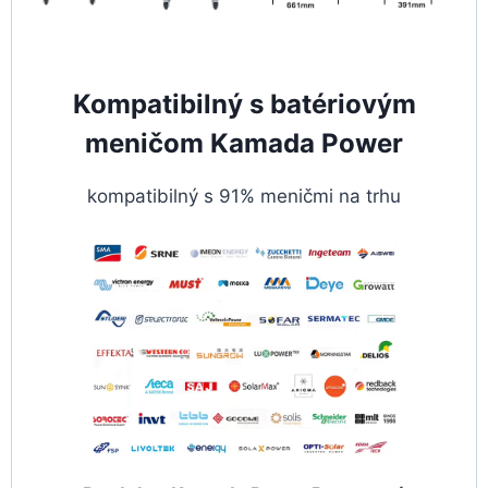
Kompatibilný s batériovým
meničom Kamada Power
kompatibilný s 91% meničmi na trhu