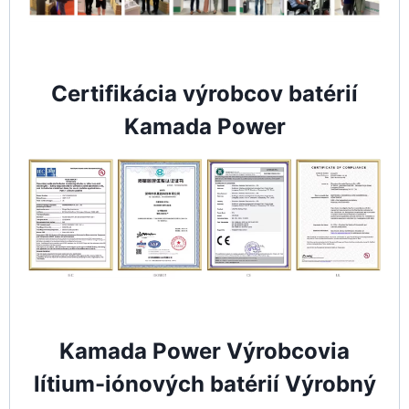
Certifikácia výrobcov batérií
Kamada Power
Kamada Power Výrobcovia
lítium-iónových batérií Výrobný