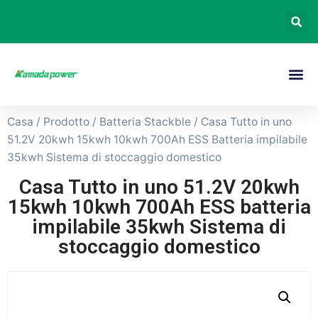
Casa
/
Prodotto
/
Batteria Stackble
/ Casa Tutto in uno
51.2V 20kwh 15kwh 10kwh 700Ah ESS Batteria impilabile
35kwh Sistema di stoccaggio domestico
Casa Tutto in uno 51.2V 20kwh
15kwh 10kwh 700Ah ESS batteria
impilabile 35kwh Sistema di
stoccaggio domestico