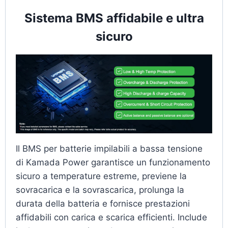
Sistema BMS affidabile e ultra
sicuro
Il BMS per batterie impilabili a bassa tensione
di Kamada Power garantisce un funzionamento
sicuro a temperature estreme, previene la
sovracarica e la sovrascarica, prolunga la
durata della batteria e fornisce prestazioni
affidabili con carica e scarica efficienti. Include