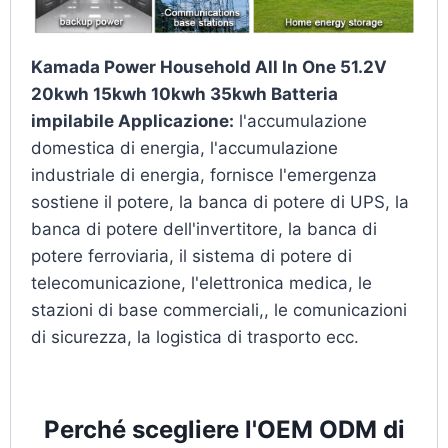
Kamada Power Household All In One 51.2V
20kwh 15kwh 10kwh 35kwh Batteria
impilabile Applicazione:
l'accumulazione
domestica di energia, l'accumulazione
industriale di energia, fornisce l'emergenza
sostiene il potere, la banca di potere di UPS, la
banca di potere dell'invertitore, la banca di
potere ferroviaria, il sistema di potere di
telecomunicazione, l'elettronica medica, le
stazioni di base commerciali,, le comunicazioni
di sicurezza, la logistica di trasporto ecc.
Perché scegliere l'OEM ODM di