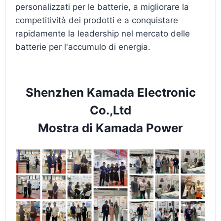
personalizzati per le batterie, a migliorare la
competitività dei prodotti e a conquistare
rapidamente la leadership nel mercato delle
batterie per l'accumulo di energia.
Shenzhen Kamada Electronic
Co.,Ltd
Mostra di Kamada Power