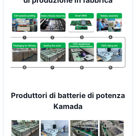
di produzione in fabbrica
Produttori di batterie di potenza
Kamada