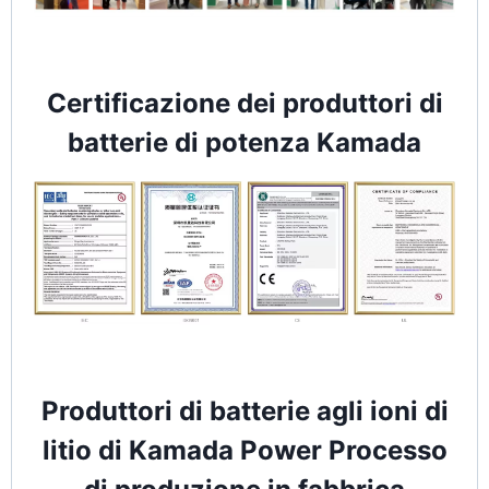
Certificazione dei produttori di
batterie di potenza Kamada
Produttori di batterie agli ioni di
litio di Kamada Power Processo