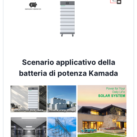
Scenario applicativo della
batteria di potenza Kamada