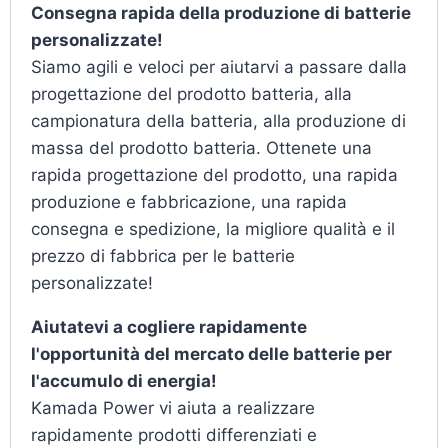
Consegna rapida della produzione di batterie
personalizzate!
Siamo agili e veloci per aiutarvi a passare dalla
progettazione del prodotto batteria, alla
campionatura della batteria, alla produzione di
massa del prodotto batteria. Ottenete una
rapida progettazione del prodotto, una rapida
produzione e fabbricazione, una rapida
consegna e spedizione, la migliore qualità e il
prezzo di fabbrica per le batterie
personalizzate!
Aiutatevi a cogliere rapidamente
l'opportunità del mercato delle batterie per
l'accumulo di energia!
Kamada Power vi aiuta a realizzare
rapidamente prodotti differenziati e