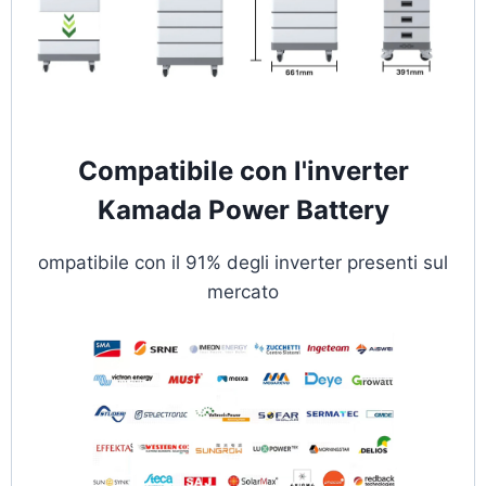
Compatibile con l'inverter
Kamada Power Battery
ompatibile con il 91% degli inverter presenti sul
mercato