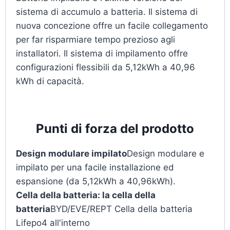
sistema di accumulo a batteria. Il sistema di
nuova concezione offre un facile collegamento
per far risparmiare tempo prezioso agli
installatori. Il sistema di impilamento offre
configurazioni flessibili da 5,12kWh a 40,96
kWh di capacità.
Punti di forza del prodotto
Design modulare impilato
Design modulare e
impilato per una facile installazione ed
espansione (da 5,12kWh a 40,96kWh).
Cella della batteria: la cella della
batteria
BYD/EVE/REPT Cella della batteria
Lifepo4 all'interno