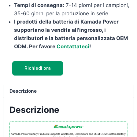
Tempi di consegna:
7-14 giorni per i campioni,
35-60 giorni per la produzione in serie
I prodotti della batteria di Kamada Power
supportano la vendita all'ingrosso, i
distributori e la batteria personalizzata OEM
ODM. Per favore
Contattateci
!
Richiedi ora
Descrizione
Descrizione