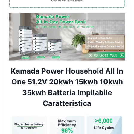
Kamada Power Household All In
One 51.2V 20kwh 15kwh 10kwh
35kwh Batteria Impilabile
Caratteristica