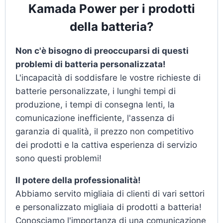
Kamada Power per i prodotti
della batteria?
Non c'è bisogno di preoccuparsi di questi
problemi di batteria personalizzata!
L'incapacità di soddisfare le vostre richieste di
batterie personalizzate, i lunghi tempi di
produzione, i tempi di consegna lenti, la
comunicazione inefficiente, l'assenza di
garanzia di qualità, il prezzo non competitivo
dei prodotti e la cattiva esperienza di servizio
sono questi problemi!
Il potere della professionalità!
Abbiamo servito migliaia di clienti di vari settori
e personalizzato migliaia di prodotti a batteria!
Conosciamo l'importanza di una comunicazione