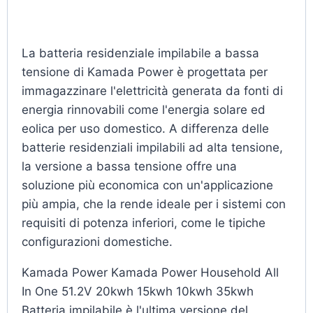
La batteria residenziale impilabile a bassa
tensione di Kamada Power è progettata per
immagazzinare l'elettricità generata da fonti di
energia rinnovabili come l'energia solare ed
eolica per uso domestico. A differenza delle
batterie residenziali impilabili ad alta tensione,
la versione a bassa tensione offre una
soluzione più economica con un'applicazione
più ampia, che la rende ideale per i sistemi con
requisiti di potenza inferiori, come le tipiche
configurazioni domestiche.
Kamada Power Kamada Power Household All
In One 51.2V 20kwh 15kwh 10kwh 35kwh
Batteria impilabile è l'ultima versione del