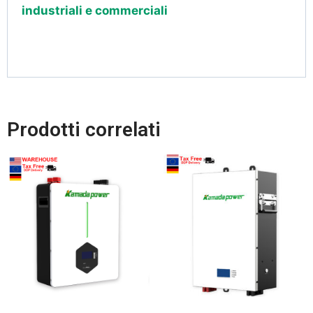
industriali e commerciali
Prodotti correlati