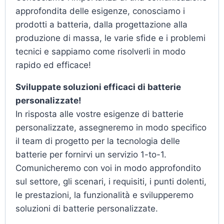
approfondita delle esigenze, conosciamo i
prodotti a batteria, dalla progettazione alla
produzione di massa, le varie sfide e i problemi
tecnici e sappiamo come risolverli in modo
rapido ed efficace!
Sviluppate soluzioni efficaci di batterie
personalizzate!
In risposta alle vostre esigenze di batterie
personalizzate, assegneremo in modo specifico
il team di progetto per la tecnologia delle
batterie per fornirvi un servizio 1-to-1.
Comunicheremo con voi in modo approfondito
sul settore, gli scenari, i requisiti, i punti dolenti,
le prestazioni, la funzionalità e svilupperemo
soluzioni di batterie personalizzate.