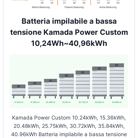
Batteria impilabile a bassa
tensione Kamada Power Custom
10,24Wh~40,96kWh
Kamada Power Custom 10.24kWh, 15.36kWh,
20.48kWh, 25.75kWh, 30.72kWh, 35.84kWh,
40.96kWh Batteria impilabile a bassa tensione