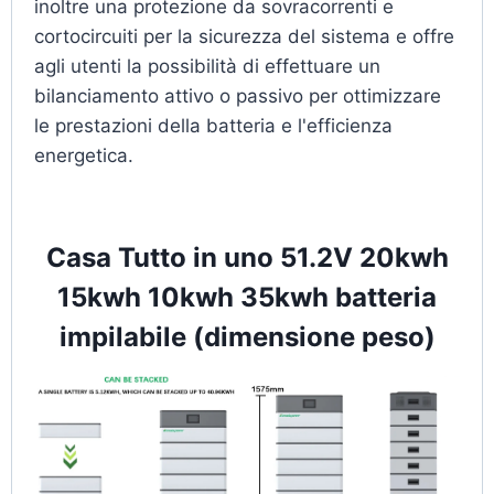
inoltre una protezione da sovracorrenti e
cortocircuiti per la sicurezza del sistema e offre
agli utenti la possibilità di effettuare un
bilanciamento attivo o passivo per ottimizzare
le prestazioni della batteria e l'efficienza
energetica.
Casa Tutto in uno 51.2V 20kwh
15kwh 10kwh 35kwh batteria
impilabile (dimensione peso)