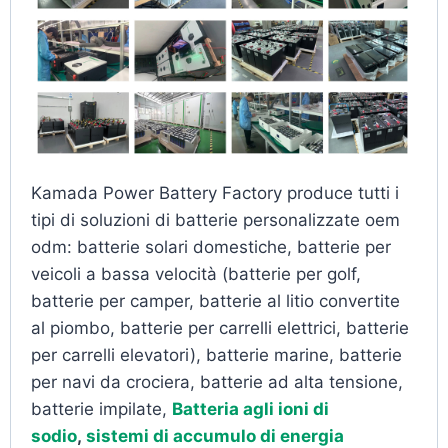
Kamada Power Battery Factory produce tutti i
tipi di soluzioni di batterie personalizzate oem
odm: batterie solari domestiche, batterie per
veicoli a bassa velocità (batterie per golf,
batterie per camper, batterie al litio convertite
al piombo, batterie per carrelli elettrici, batterie
per carrelli elevatori), batterie marine, batterie
per navi da crociera, batterie ad alta tensione,
batterie impilate,
Batteria agli ioni di
sodio
,
sistemi di accumulo di energia