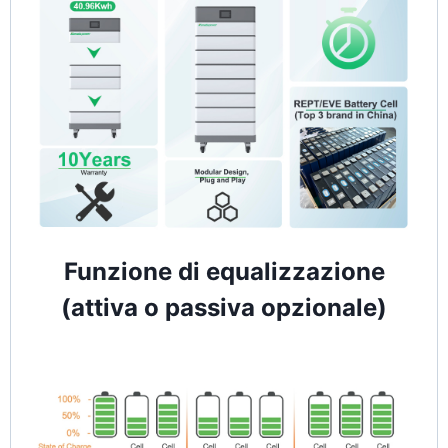
Funzione di equalizzazione
(attiva o passiva opzionale)