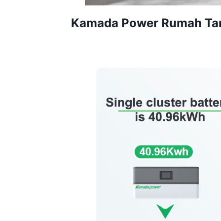
Kamada Power Rumah Tan