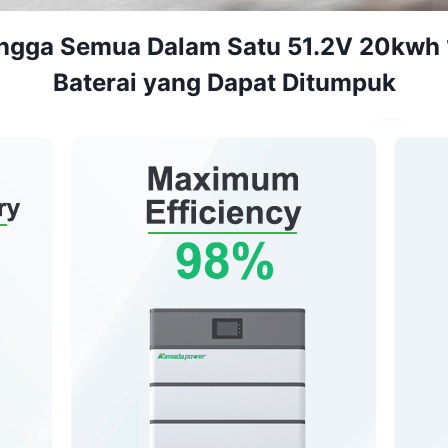
gga Semua Dalam Satu 51.2V 20kwh 
Baterai yang Dapat Ditumpuk