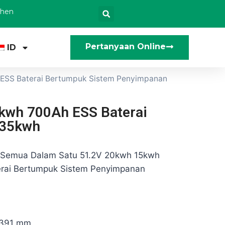
zhen
Pertanyaan Online
ID
ESS Baterai Bertumpuk Sistem Penyimpanan
kwh 700Ah ESS Baterai
 35kwh
Semua Dalam Satu 51.2V 20kwh 15kwh
rai Bertumpuk Sistem Penyimpanan
 391 mm