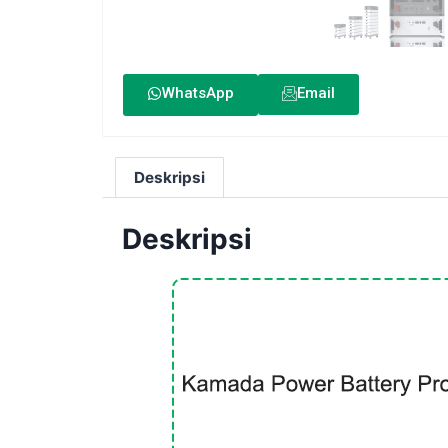
WhatsApp
Email
Deskripsi
Deskripsi