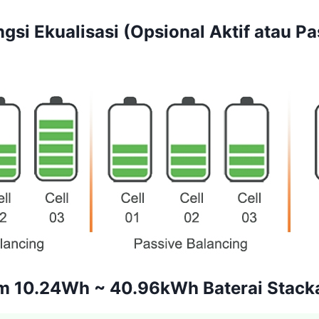
gsi Ekualisasi (Opsional Aktif atau Pa
 10.24Wh ~ 40.96kWh Baterai Stack