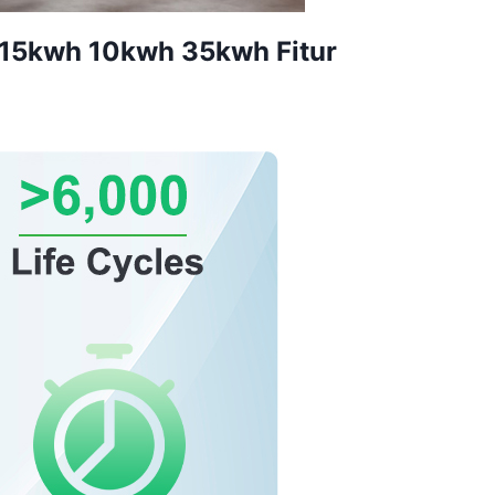
15kwh 10kwh 35kwh Fitur