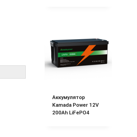
Аккумулятор
Kamada Power 12V
200Ah LiFePO4