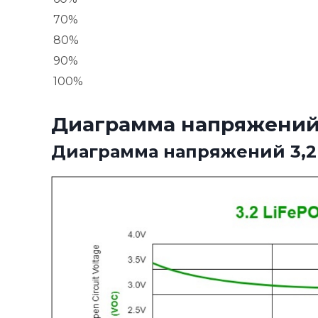
70%
80%
90%
100%
Диаграмма напряжений LiF
Диаграмма напряжений 3,2 