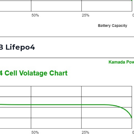
 Lifepo4