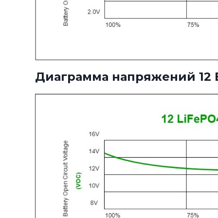
Диаграмма напряжений 12 В