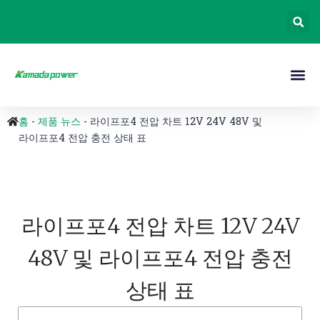
홈
-
제품 뉴스
-
라이프포4 전압 차트 12V 24V 48V 및
라이프포4 전압 충전 상태 표
라이프포4 전압 차트 12V 24V
48V 및 라이프포4 전압 충전
상태 표