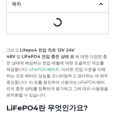
목차
그리고
Lifepo4 전압 차트 12V 24V
48V
및
LiFePO4 전압 충전 상태 표
에 대한 다양한 충
전 상태에 해당하는 전압 레벨에 대한 포괄적인 개요를
제공합니다.
LiFePO4 배터리
. 이러한 전압 수준을 이해
하는 것은 배터리 성능을 모니터링하고 관리하는 데 매우
중요합니다. 이 표를 참조하여 사용자는 LiFePO4 배터
리의 충전 상태를 정확하게 평가하고 그에 따라 사용량을
최적화할 수 있습니다.
LiFePO4란 무엇인가요?