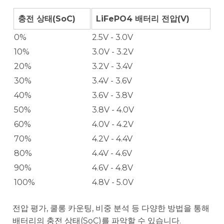
충전 상태(SoC)
LiFePO4 배터리 전압(V)
0%
2.5V - 3.0V
10%
3.0V - 3.2V
20%
3.2V - 3.4V
30%
3.4V - 3.6V
40%
3.6V - 3.8V
50%
3.8V - 4.0V
60%
4.0V - 4.2V
70%
4.2V - 4.4V
80%
4.4V - 4.6V
90%
4.6V - 4.8V
100%
4.8V - 5.0V
전압 평가, 쿨롱 카운팅, 비중 분석 등 다양한 방법을 통해
배터리의 충전 상태(SoC)를 파악할 수 있습니다.