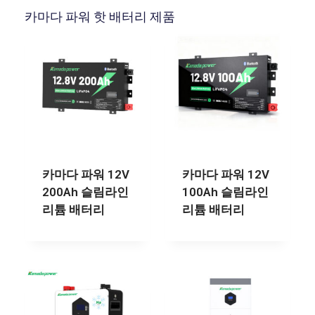
카마다 파워 핫 배터리 제품
카마다 파워 12V
카마다 파워 12V
200Ah 슬림라인
100Ah 슬림라인
리튬 배터리
리튬 배터리