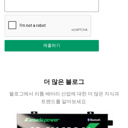
제출하기
더 많은 블로그
블로그에서 리튬 배터리 산업에 대한 더 많은 지식과
트렌드를 알아보세요.