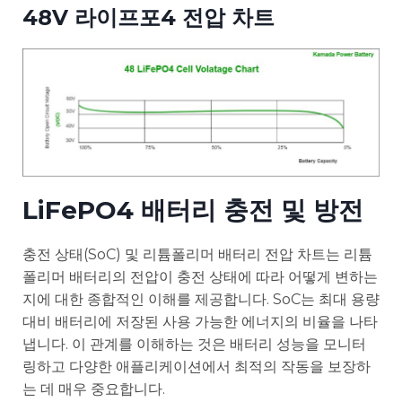
48V 라이프포4 전압 차트
LiFePO4 배터리 충전 및 방전
충전 상태(SoC) 및 리튬폴리머 배터리 전압 차트는 리튬
폴리머 배터리의 전압이 충전 상태에 따라 어떻게 변하는
지에 대한 종합적인 이해를 제공합니다. SoC는 최대 용량
대비 배터리에 저장된 사용 가능한 에너지의 비율을 나타
냅니다. 이 관계를 이해하는 것은 배터리 성능을 모니터
링하고 다양한 애플리케이션에서 최적의 작동을 보장하
는 데 매우 중요합니다.