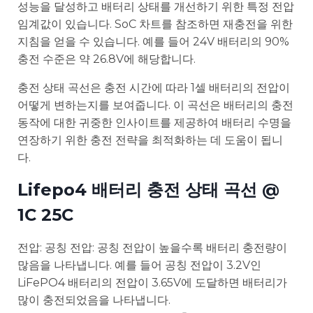
성능을 달성하고 배터리 상태를 개선하기 위한 특정 전압
임계값이 있습니다. SoC 차트를 참조하면 재충전을 위한
지침을 얻을 수 있습니다. 예를 들어 24V 배터리의 90%
충전 수준은 약 26.8V에 해당합니다.
충전 상태 곡선은 충전 시간에 따라 1셀 배터리의 전압이
어떻게 변하는지를 보여줍니다. 이 곡선은 배터리의 충전
동작에 대한 귀중한 인사이트를 제공하여 배터리 수명을
연장하기 위한 충전 전략을 최적화하는 데 도움이 됩니
다.
Lifepo4 배터리 충전 상태 곡선 @
1C 25C
전압: 공칭 전압: 공칭 전압이 높을수록 배터리 충전량이
많음을 나타냅니다. 예를 들어 공칭 전압이 3.2V인
LiFePO4 배터리의 전압이 3.65V에 도달하면 배터리가
많이 충전되었음을 나타냅니다.