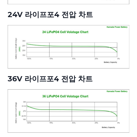
24V 라이프포4 전압 차트
36V 라이프포4 전압 차트