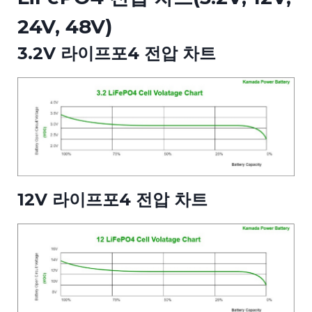
24V, 48V)
3.2V 라이프포4 전압 차트
12V 라이프포4 전압 차트