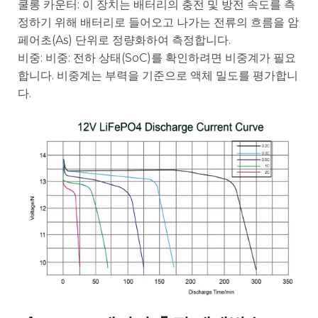
쿨롱 카운터: 이 장치는 배터리의 충전 및 방전 속도를 측
정하기 위해 배터리로 들어오고 나가는 전류의 흐름을 암
페어초(As) 단위로 정량화하여 측정합니다.
비중: 비중: 전하 상태(SoC)를 확인하려면 비중계가 필요
합니다. 비중계는 부력을 기준으로 액체 밀도를 평가합니
다.