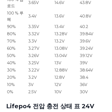
3.65V
14.6V
43.8V
로드
100 % 루
3.4V
13.6V
40.8V
헤
90%
3.35V
13.4V
40.2
80%
3.32V
13.28V
39.84V
70%
3.3V
13.2V
39.6V
60%
3.27V
13.08V
39.24V
50%
3.26V
13.04V
39.12V
40%
3.25V
13V
39V
30%
3.22V
12.88V
38.64V
20%
3.2V
12.8V
38.4
10%
3V
12V
36V
0%
2.5V
10V
30V
Lifepo4 전압 충전 상태 표 24V