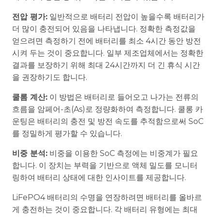
전압 평가:
일반적으로 배터리 전압이 높을수록 배터리가
더 많이 충전되어 있음을 나타냅니다. 정확한 측정값을
얻으려면 측정하기 전에 배터리를 최소 4시간 동안 방전
시켜 두는 것이 중요합니다. 일부 제조업체에서는 정확한
결과를 보장하기 위해 최대 24시간까지 더 긴 휴식 시간
을 권장하기도 합니다.
쿨롬 계산:
이 방법은 배터리로 들어오고 나가는 전류의
흐름을 암페어-초(As)로 정량화하여 측정합니다. 쿨롱 카
운팅은 배터리의 충전 및 방전 속도를 추적함으로써 SoC
를 정밀하게 평가할 수 있습니다.
비중 분석:
비중을 이용한 SoC 측정에는 비중계가 필요
합니다. 이 장치는 부력을 기반으로 액체 밀도를 모니터
링하여 배터리 상태에 대한 인사이트를 제공합니다.
LiFePO4 배터리의 수명을 연장하려면 배터리를 올바르
게 충전하는 것이 중요합니다. 각 배터리 유형에는 최대