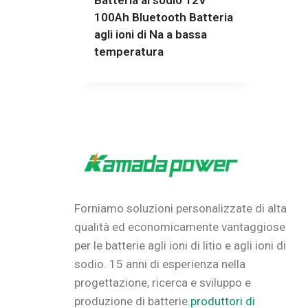
Batteria al sodio 12V
100Ah Bluetooth Batteria
agli ioni di Na a bassa
temperatura
Forniamo soluzioni personalizzate di alta
qualità ed economicamente vantaggiose
per le batterie agli ioni di litio e agli ioni di
sodio.
15 anni di esperienza nella
progettazione, ricerca e sviluppo e
produzione di batterie.
produttori di