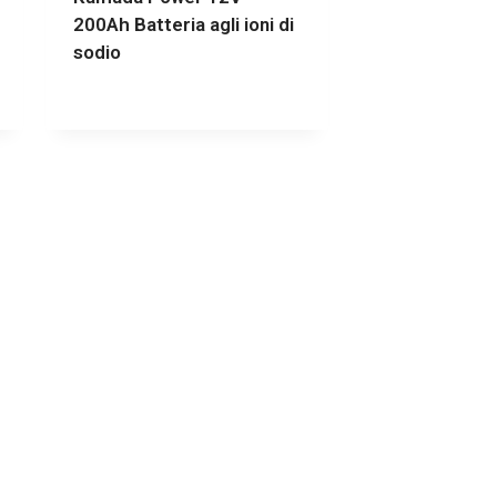
200Ah Batteria agli ioni di
sodio