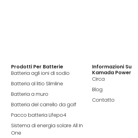
Prodotti Per Batterie
Informazioni Su
Kamada Power
Batteria agli ioni di sodio
Circa
Batteria al litio Slimline
Blog
Batteria a muro
Contatto
Batteria del carrello da golf
Pacco batteria Lifepo4
Sistema di energia solare All In
One