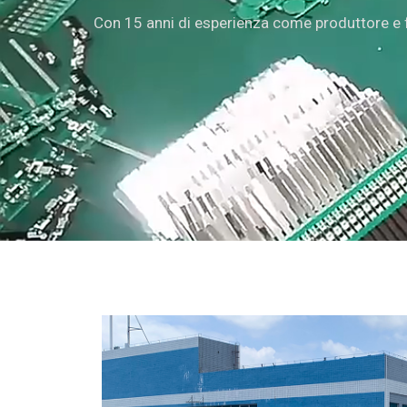
Con 15 anni di esperienza come produttore e for