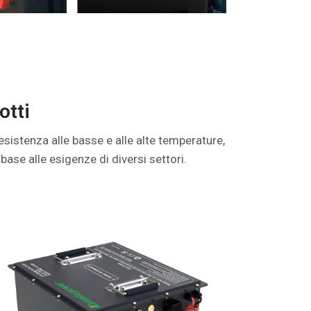
otti
 resistenza alle basse e alle alte temperature,
 base alle esigenze di diversi settori.