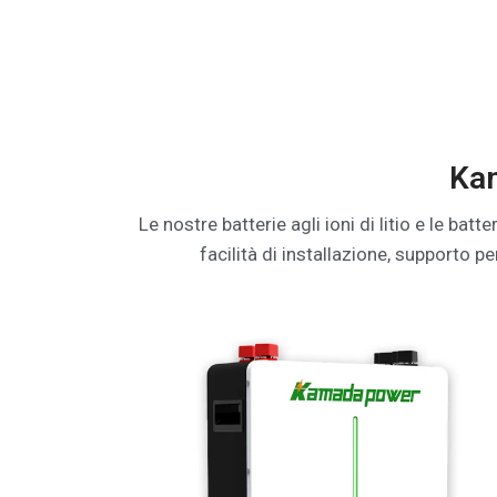
Kam
Le nostre batterie agli ioni di litio e le bat
facilità di installazione, supporto pe