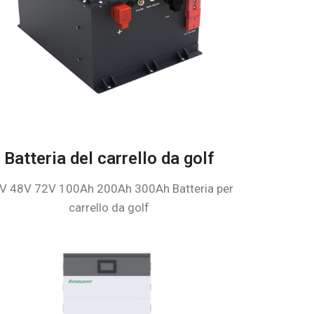
Batteria del carrello da golf
V 48V 72V 100Ah 200Ah 300Ah Batteria per
carrello da golf