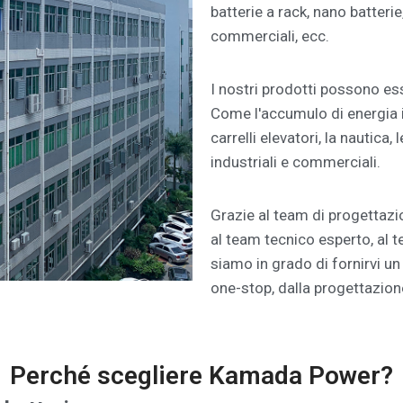
batterie a rack, nano batterie
commerciali, ecc.
I nostri prodotti possono ess
Come l'accumulo di energia in
carrelli elevatori, la nautica, le
industriali e commerciali.
Grazie al team di progettazi
al team tecnico esperto, al 
siamo in grado di fornirvi un 
one-stop, dalla progettazion
Perché scegliere Kamada Power?