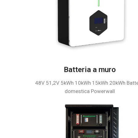
Batteria a muro
48V 51,2V 5kWh 10kWh 15kWh 20kWh Batte
domestica Powerwall