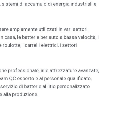
, sistemi di accumulo di energia industriali e
ere ampiamente utilizzati in vari settori.
 casa, le batterie per auto a bassa velocità, i
 roulotte, i carrelli elettrici, i settori
one professionale, alle attrezzature avanzate,
team QC esperto e al personale qualificato,
servizio di batterie al litio personalizzato
e alla produzione.