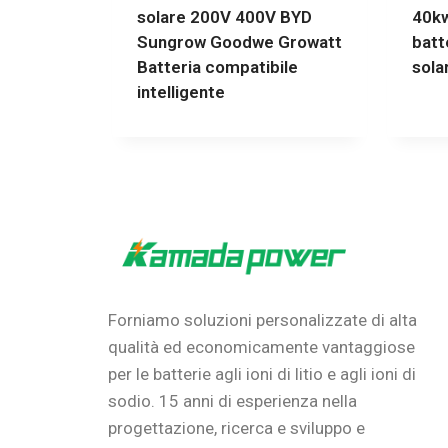
solare 200V 400V BYD
40k
Sungrow Goodwe Growatt
batt
Batteria compatibile
sola
intelligente
Forniamo soluzioni personalizzate di alta
qualità ed economicamente vantaggiose
per le batterie agli ioni di litio e agli ioni di
sodio.
15 anni di esperienza nella
progettazione, ricerca e sviluppo e