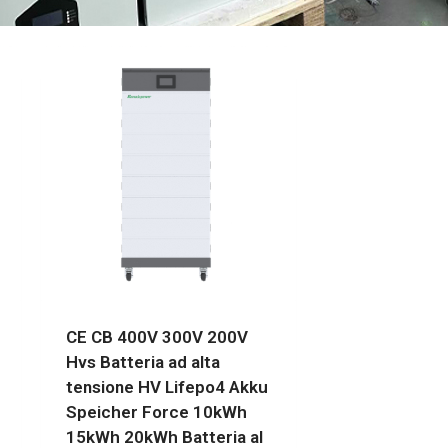
CE CB 400V 300V 200V
Hvs Batteria ad alta
tensione HV Lifepo4 Akku
Speicher Force 10kWh
15kWh 20kWh Batteria al