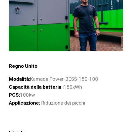
Regno Unito
Modalità:
Kamada Power-BESS-150-100
Capacità della batteria :
150kWh
PCS:
100kw
Applicazione:
Riduzione dei picchi