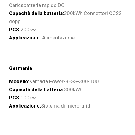
Caricabatterie rapido DC
Capacità della batteria:
300kWh Connettori CCS2
doppi
PCS:
200kw
Applicazione:
Alimentazione
Germania
Modello:
Kamada Power-BESS-300-100
Capacità della batteria:
300kWh
PCS:
100kw
Applicazione:
Sistema di micro-grid