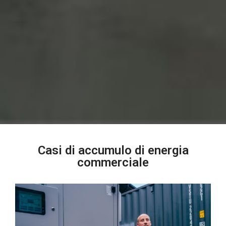
Casi di accumulo di energia
commerciale