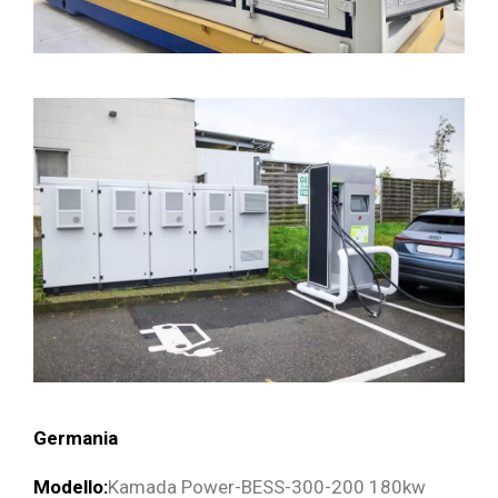
Germania
Modello:
Kamada Power-BESS-300-200 180kw