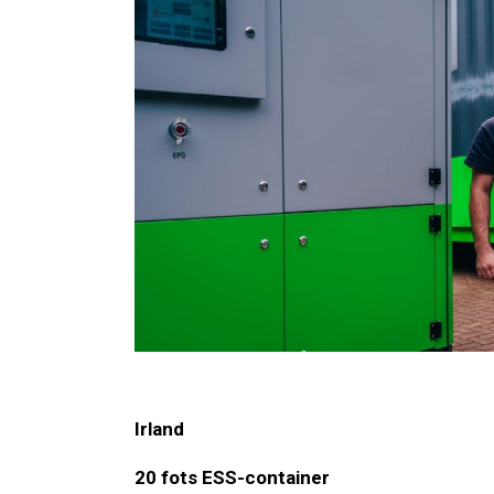
Irland
20 fots ESS-container