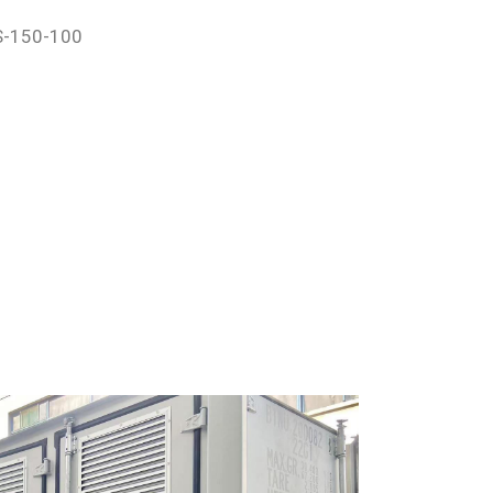
S-150-100