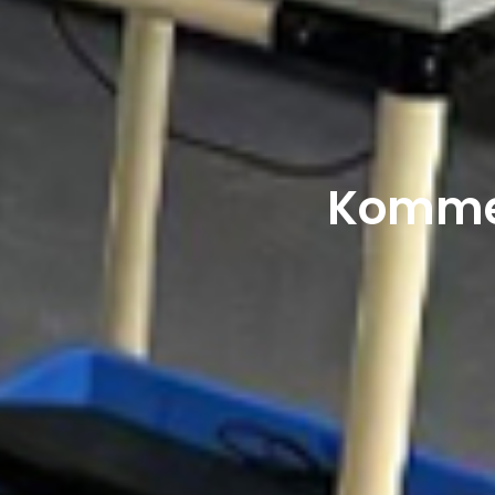
Kommer