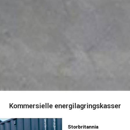
Kommersielle energilagringskasser
Storbritannia