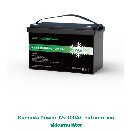
Kamada Power 12v 100Ah nátrium-ion
akkumulátor