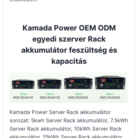
Kamada Power OEM ODM
egyedi szerver Rack
akkumulátor feszültség és
kapacitás
Kamada Power Server Rack akkumulátor
sorozat: 5kwh Server Rack akkumulátor, 7.5kWh
Server Rack akkumulátor, 10kWh Server Rack
akkumulátor, 15kWh Server Rack akkumulátor。