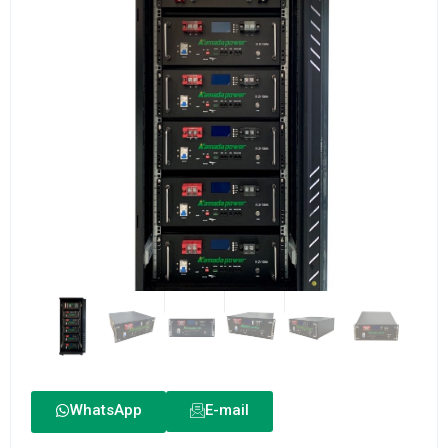
WhatsApp
E-mail