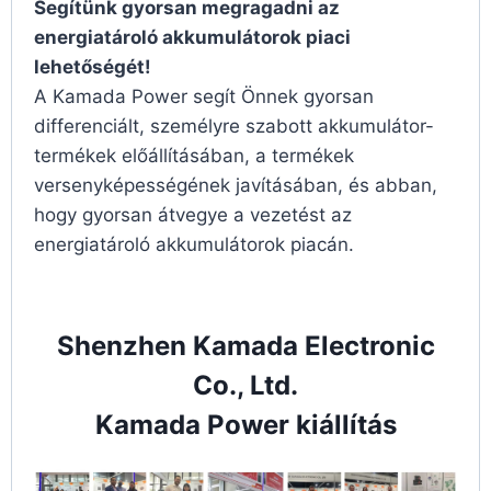
Segítünk gyorsan megragadni az
energiatároló akkumulátorok piaci
lehetőségét!
A Kamada Power segít Önnek gyorsan
differenciált, személyre szabott akkumulátor-
termékek előállításában, a termékek
versenyképességének javításában, és abban,
hogy gyorsan átvegye a vezetést az
energiatároló akkumulátorok piacán.
Shenzhen Kamada Electronic
Co., Ltd.
Kamada Power kiállítás