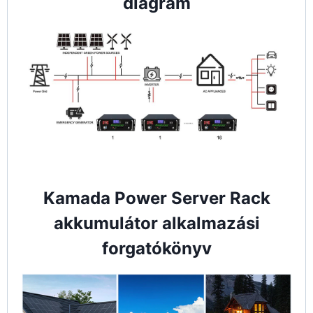
diagram
Kamada Power Server Rack
akkumulátor alkalmazási
forgatókönyv