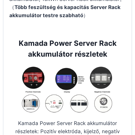
（
Több feszültség és kapacitás Server Rack
akkumulátor testre szabható
）
Kamada Power Server Rack
akkumulátor részletek
Kamada Power Server Rack akkumulátor
részletek: Pozitív elektróda, kijelző, negatív