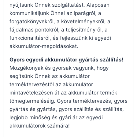
nyújtsunk Önnek szolgáltatást. Alaposan
kommunikáljunk Önnel az iparágról, a
forgatókönyvekről, a követelményekről, a
fájdalmas pontokról, a teljesítményről, a
funkcionalitásról, és fejlesszünk ki egyedi
akkumulátor-megoldásokat.
Gyors egyedi akkumulátor gyártás szállítás!
Mozgékonyak és gyorsak vagyunk, hogy
segítsünk Önnek az akkumulátor
terméktervezéstől az akkumulátor
mintavételezésen át az akkumulátor termék
tömegtermeléséig. Gyors terméktervezés, gyors
gyártás és gyártás, gyors szállítás és szállítás,
legjobb minőség és gyári ár az egyedi
akkumulátorok számára!