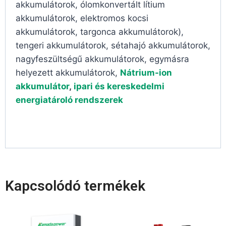
akkumulátorok, ólomkonvertált lítium
akkumulátorok, elektromos kocsi
akkumulátorok, targonca akkumulátorok),
tengeri akkumulátorok, sétahajó akkumulátorok,
nagyfeszültségű akkumulátorok, egymásra
helyezett akkumulátorok,
Nátrium-ion
akkumulátor
,
ipari és kereskedelmi
energiatároló rendszerek
Kapcsolódó termékek