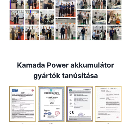
Kamada Power akkumulátor
gyártók tanúsítása