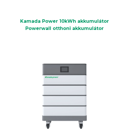
Kamada Power 10kWh akkumulátor
Powerwall otthoni akkumulátor