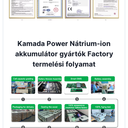
Kamada Power Nátrium-ion
akkumulátor gyártók Factory
termelési folyamat