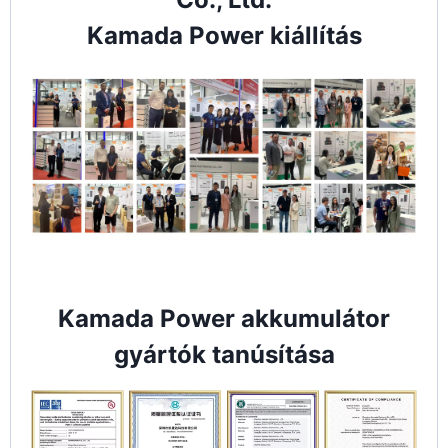
Kamada Power kiállítás
Kamada Power akkumulátor
gyártók tanúsítása