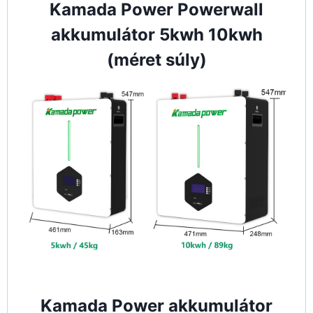
Kamada Power Powerwall
akkumulátor 5kwh 10kwh
(méret súly)
Kamada Power akkumulátor