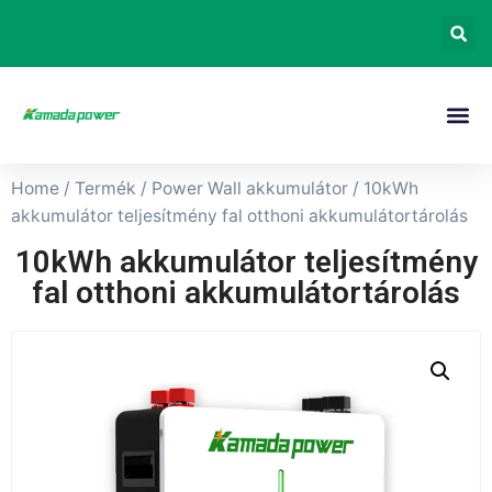
Home
/
Termék
/
Power Wall akkumulátor
/ 10kWh
akkumulátor teljesítmény fal otthoni akkumulátortárolás
10kWh akkumulátor teljesítmény
fal otthoni akkumulátortárolás