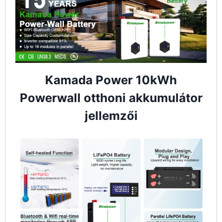
Kamada Power 10kWh
Powerwall otthoni akkumulátor
jellemzői