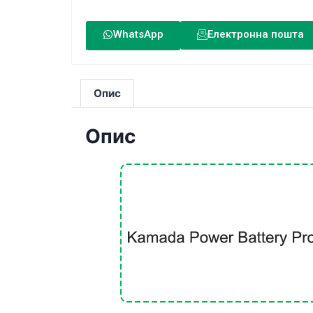
WhatsApp
Електронна пошта
Опис
Опис