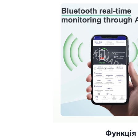
Функція 