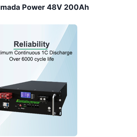
Kamada Power 48V 200Ah