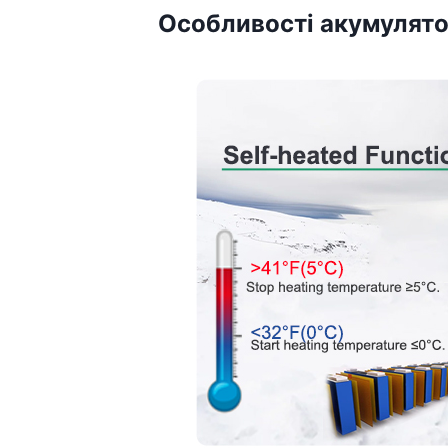
Особливості акумулято