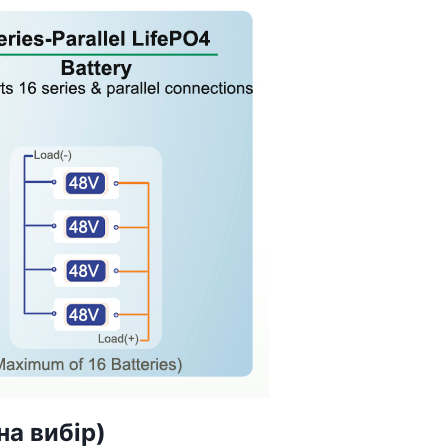
на вибір)