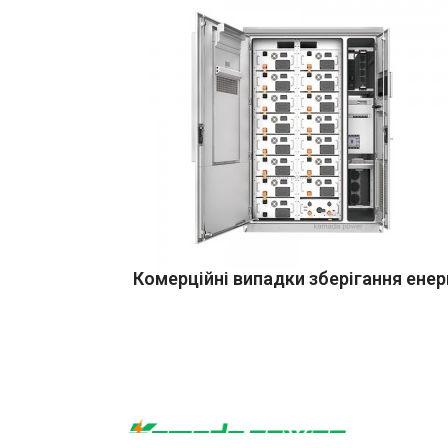
Комерційні випадки зберігання енерг