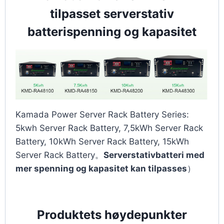
tilpasset serverstativ
batterispenning og kapasitet
Kamada Power Server Rack Battery Series:
5kwh Server Rack Battery, 7,5kWh Server Rack
Battery, 10kWh Server Rack Battery, 15kWh
Server Rack Battery。
Serverstativbatteri med
mer spenning og kapasitet kan tilpasses
）
Produktets høydepunkter