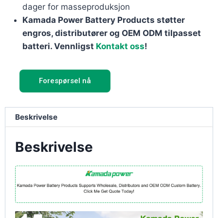
dager for masseproduksjon
Kamada Power Battery Products støtter
engros, distributører og OEM ODM tilpasset
batteri. Vennligst
Kontakt oss
!
Forespørsel nå
Beskrivelse
Beskrivelse