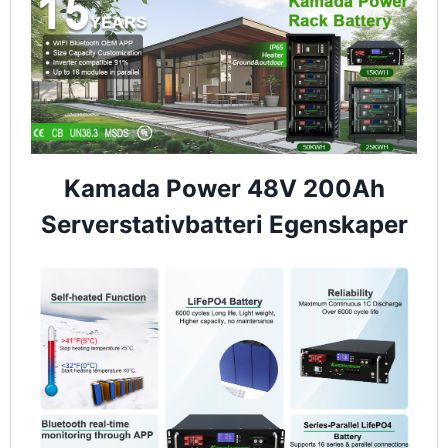
Kamada Power 48V 200Ah
Serverstativbatteri Egenskaper