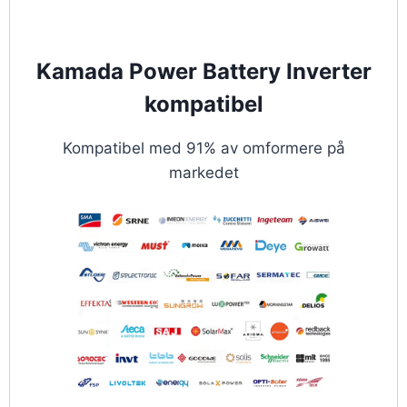
Kamada Power Battery Inverter
kompatibel
Kompatibel med 91% av omformere på
markedet