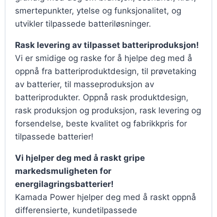
smertepunkter, ytelse og funksjonalitet, og
utvikler tilpassede batteriløsninger.
Rask levering av tilpasset batteriproduksjon!
Vi er smidige og raske for å hjelpe deg med å
oppnå fra batteriproduktdesign, til prøvetaking
av batterier, til masseproduksjon av
batteriprodukter. Oppnå rask produktdesign,
rask produksjon og produksjon, rask levering og
forsendelse, beste kvalitet og fabrikkpris for
tilpassede batterier!
Vi hjelper deg med å raskt gripe
markedsmuligheten for
energilagringsbatterier!
Kamada Power hjelper deg med å raskt oppnå
differensierte, kundetilpassede