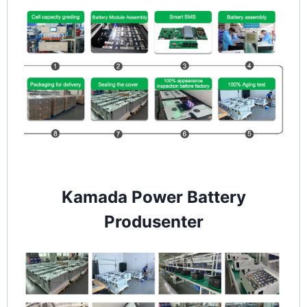
Kamada Power Battery
Produsenter