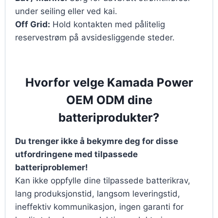
under seiling eller ved kai.
Off Grid:
Hold kontakten med pålitelig
reservestrøm på avsidesliggende steder.
Hvorfor velge Kamada Power
OEM ODM dine
batteriprodukter?
Du trenger ikke å bekymre deg for disse
utfordringene med tilpassede
batteriproblemer!
Kan ikke oppfylle dine tilpassede batterikrav,
lang produksjonstid, langsom leveringstid,
ineffektiv kommunikasjon, ingen garanti for