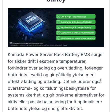
Kamada Power Server Rack Battery BMS sørger
for sikker drift i ekstreme temperaturer,
forhindrer overlading og overutlading, forlenger
batteriets levetid og gir pålitelig ytelse med
effektiv lading og utlading. Det inkluderer også
overstrøms- og kortslutningsbeskyttelse for
systemsikkerhet, og gir brukerne alternativer for
aktiv eller passiv balansering for å optimalisere
batteriets ytelse og energieffektivitet.