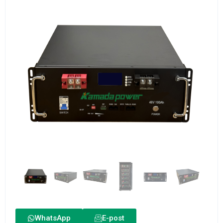
WhatsApp
E-post