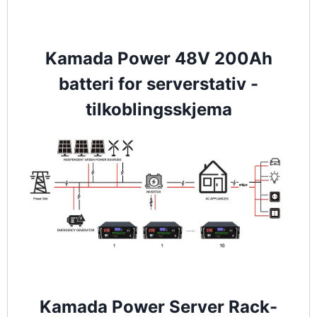
Kamada Power 48V 200Ah
batteri for serverstativ -
tilkoblingsskjema
Kamada Power Server Rack-