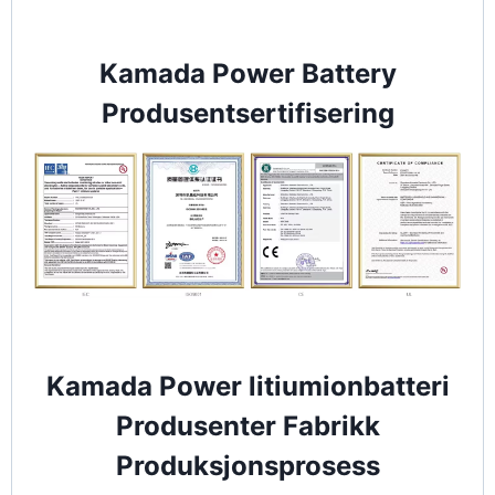
Kamada Power Battery
Produsentsertifisering
Kamada Power litiumionbatteri
Produsenter Fabrikk
Produksjonsprosess