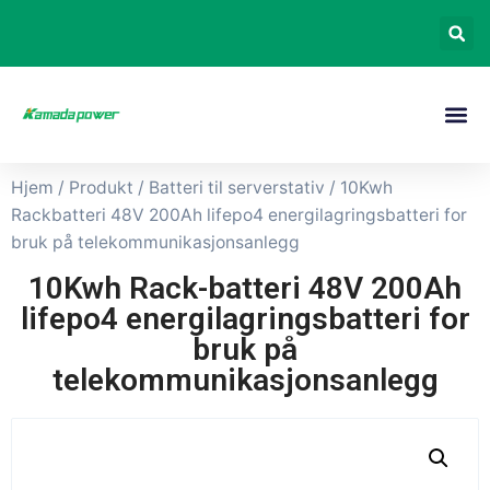
Hjem
/
Produkt
/
Batteri til serverstativ
/ 10Kwh
Rackbatteri 48V 200Ah lifepo4 energilagringsbatteri for
bruk på telekommunikasjonsanlegg
10Kwh Rack-batteri 48V 200Ah
lifepo4 energilagringsbatteri for
bruk på
telekommunikasjonsanlegg