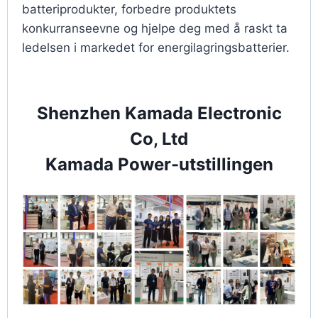
batteriprodukter, forbedre produktets
konkurranseevne og hjelpe deg med å raskt ta
ledelsen i markedet for energilagringsbatterier.
Shenzhen Kamada Electronic
Co, Ltd
Kamada Power-utstillingen