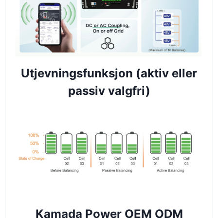
Utjevningsfunksjon (aktiv eller
passiv valgfri)
Kamada Power OEM ODM