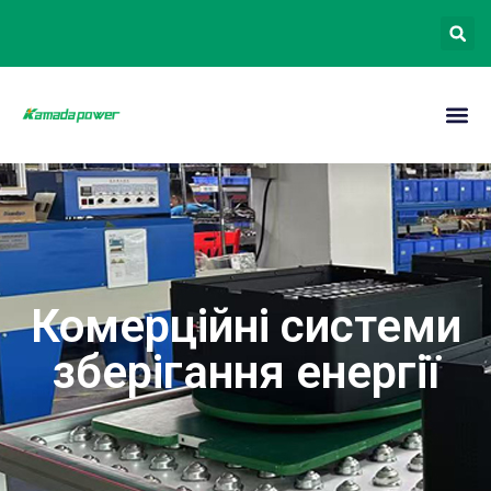
Комерційні системи
зберігання енергії