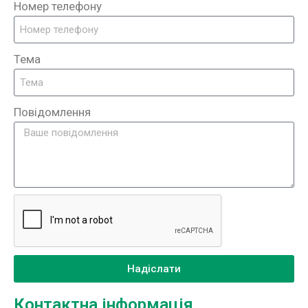
Номер телефону
Тема
Повідомлення
Надіслати
Контактна інформація