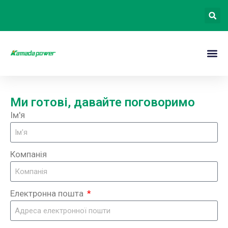
Ми готові, давайте поговоримо
Ім'я
Компанія
Електронна пошта