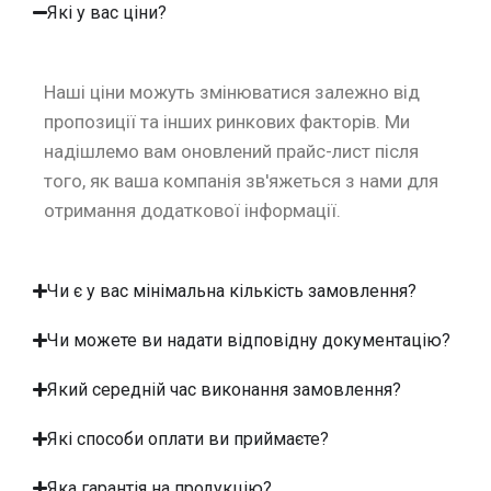
Які у вас ціни?
Наші ціни можуть змінюватися залежно від
пропозиції та інших ринкових факторів. Ми
надішлемо вам оновлений прайс-лист після
того, як ваша компанія зв'яжеться з нами для
отримання додаткової інформації.
Чи є у вас мінімальна кількість замовлення?
Чи можете ви надати відповідну документацію?
Який середній час виконання замовлення?
Які способи оплати ви приймаєте?
Яка гарантія на продукцію?