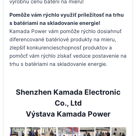
výrobnú cenu batérií na mieru!
Pomôže vám rýchlo využiť príležitosť na trhu
s batériami na skladovanie energie!
Kamada Power vám pomôže rýchlo dosiahnuť
diferencované batériové produkty na mieru,
zlepšiť konkurencieschopnosť produktov a
pomôcť vám rýchlo získať vedúce postavenie na
trhu s batériami na skladovanie energie.
Shenzhen Kamada Electronic
Co., Ltd
Výstava Kamada Power