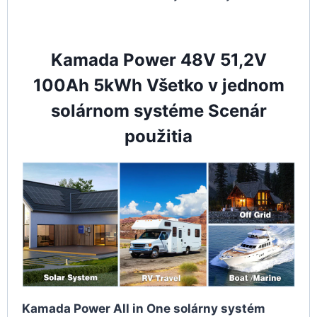
Kamada Power 48V 51,2V
100Ah 5kWh Všetko v jednom
solárnom systéme Scenár
použitia
Kamada Power All in One solárny systém