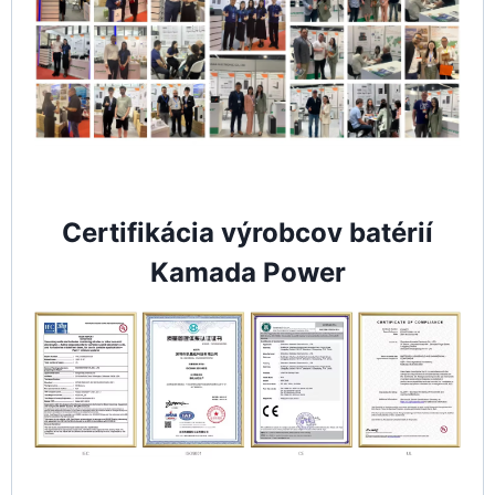
Certifikácia výrobcov batérií
Kamada Power