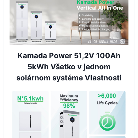
Kamada Power 51,2V 100Ah
5kWh Všetko v jednom
solárnom systéme Vlastnosti