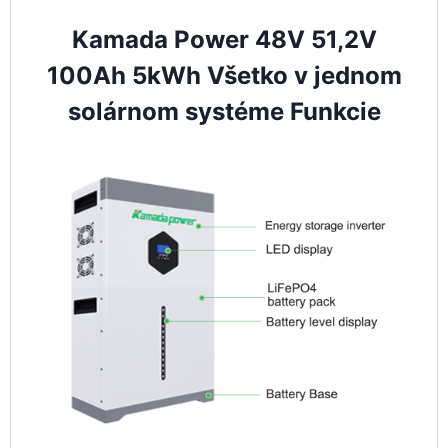
Kamada Power 48V 51,2V
100Ah 5kWh Všetko v jednom
solárnom systéme Funkcie