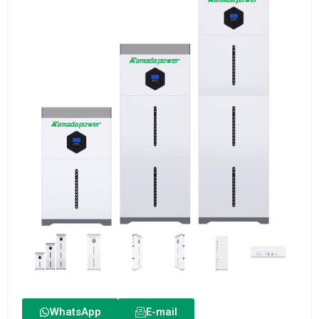
WhatsApp
E-mail