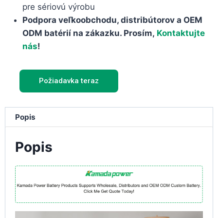
pre sériovú výrobu
Podpora veľkoobchodu, distribútorov a OEM
ODM batérií na zákazku. Prosím,
Kontaktujte
nás
!
Požiadavka teraz
Popis
Popis