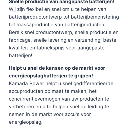
Snelle productie van aangepaste batterijen!
Wij zijn flexibel en snel om u te helpen van
batterijproductontwerp tot batterijbemonstering
tot massaproductie van batterijproducten.
Bereik snel productontwerp, snelle productie en
fabricage, snelle levering en verzending, beste
kwaliteit en fabrieksprijs voor aangepaste
batterijen!
Helpt u snel de kansen op de markt voor
energieopslagbatterijen te grijpen!
Kamada Power helpt u snel gedifferentieerde
accuproducten op maat te maken, het
concurrentievermogen van uw producten te
verbeteren en u te helpen snel de leiding te
nemen in de markt voor accu's voor
energieopslag.