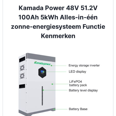
Kamada Power 48V 51.2V
100Ah 5kWh Alles-in-één
zonne-energiesysteem Functie
Kenmerken