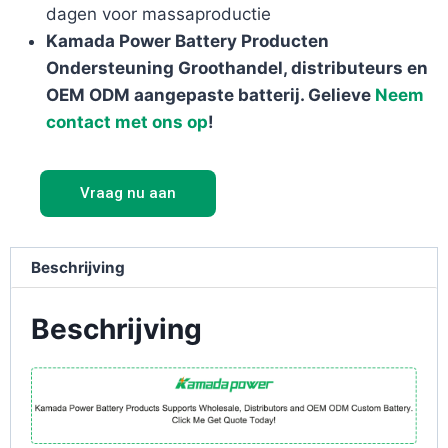
dagen voor massaproductie
Kamada Power Battery Producten
Ondersteuning Groothandel, distributeurs en
OEM ODM aangepaste batterij. Gelieve
Neem
contact met ons op
!
Vraag nu aan
Beschrijving
Beschrijving