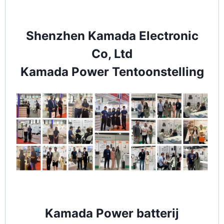
Shenzhen Kamada Electronic
Co, Ltd
Kamada Power Tentoonstelling
Kamada Power batterij