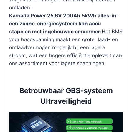
ontladen.
Kamada Power 25.6V 200Ah 5kWh alles-in-
één zonne-energiesysteem kan accu
stapelen met ingebouwde omvormer:
Het BMS
voor hoogspanning maakt een groter laad- en
ontlaadvermogen mogelijk bij een lagere
stroom, wat een hogere efficiëntie oplevert dan
ons assortiment voor lagere spanningen.
Betrouwbaar GBS-systeem
Ultraveiligheid