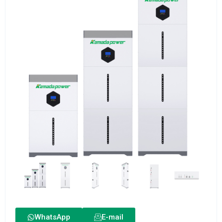
WhatsApp
E-mail