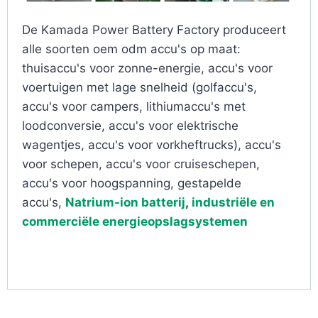
De Kamada Power Battery Factory produceert
alle soorten oem odm accu's op maat:
thuisaccu's voor zonne-energie, accu's voor
voertuigen met lage snelheid (golfaccu's,
accu's voor campers, lithiumaccu's met
loodconversie, accu's voor elektrische
wagentjes, accu's voor vorkheftrucks), accu's
voor schepen, accu's voor cruiseschepen,
accu's voor hoogspanning, gestapelde
accu's,
Natrium-ion batterij
,
industriële en
commerciële energieopslagsystemen