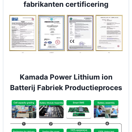
fabrikanten certificering
Kamada Power Lithium ion
Batterij Fabriek Productieproces