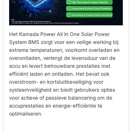
Het Kamada Power All In One Solar Power
System BMS zorgt voor een veilige werking bij
extreme temperaturen, voorkomt overladen en
overontladen, verlengt de levensduur van de
accu en levert betrouwbare prestaties met
efficiënt laden en ontladen. Het bevat ook
overstroom- en kortsluitbeveiliging voor
systeemveiligheid en biedt gebruikers opties
voor actieve of passieve balancering om de
accuprestaties en energie-efficiëntie te
optimaliseren.