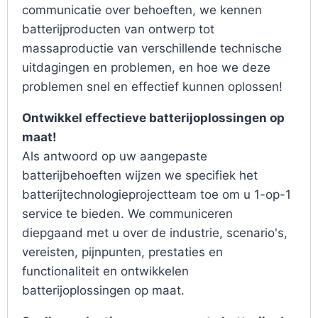
communicatie over behoeften, we kennen
batterijproducten van ontwerp tot
massaproductie van verschillende technische
uitdagingen en problemen, en hoe we deze
problemen snel en effectief kunnen oplossen!
Ontwikkel effectieve batterijoplossingen op
maat!
Als antwoord op uw aangepaste
batterijbehoeften wijzen we specifiek het
batterijtechnologieprojectteam toe om u 1-op-1
service te bieden. We communiceren
diepgaand met u over de industrie, scenario's,
vereisten, pijnpunten, prestaties en
functionaliteit en ontwikkelen
batterijoplossingen op maat.