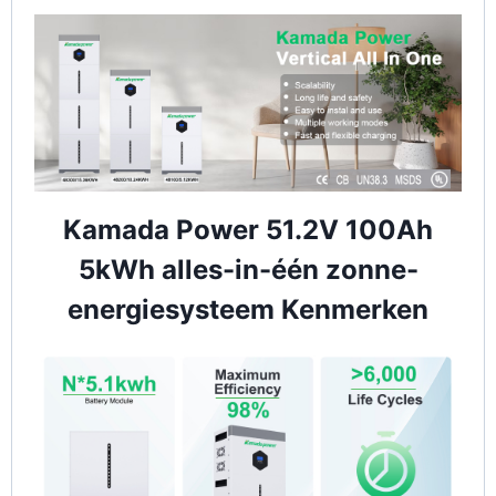
Kamada Power 51.2V 100Ah
5kWh alles-in-één zonne-
energiesysteem Kenmerken