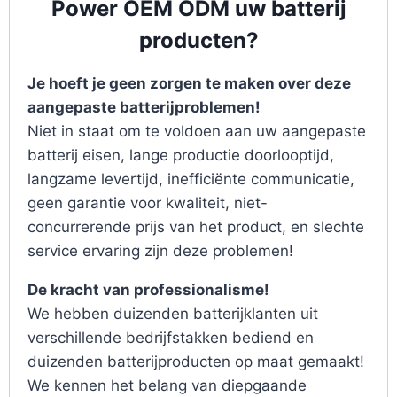
Power OEM ODM uw batterij
producten?
Je hoeft je geen zorgen te maken over deze
aangepaste batterijproblemen!
Niet in staat om te voldoen aan uw aangepaste
batterij eisen, lange productie doorlooptijd,
langzame levertijd, inefficiënte communicatie,
geen garantie voor kwaliteit, niet-
concurrerende prijs van het product, en slechte
service ervaring zijn deze problemen!
De kracht van professionalisme!
We hebben duizenden batterijklanten uit
verschillende bedrijfstakken bediend en
duizenden batterijproducten op maat gemaakt!
We kennen het belang van diepgaande