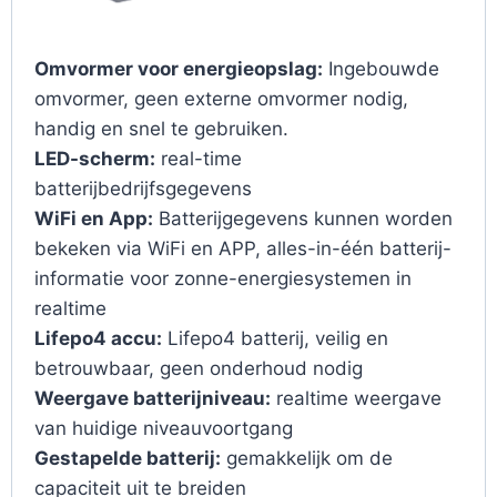
Omvormer voor energieopslag:
Ingebouwde
omvormer, geen externe omvormer nodig,
handig en snel te gebruiken.
LED-scherm:
real-time
batterijbedrijfsgegevens
WiFi en App:
Batterijgegevens kunnen worden
bekeken via WiFi en APP, alles-in-één batterij-
informatie voor zonne-energiesystemen in
realtime
Lifepo4 accu:
Lifepo4 batterij, veilig en
betrouwbaar, geen onderhoud nodig
Weergave batterijniveau:
realtime weergave
van huidige niveauvoortgang
Gestapelde batterij:
gemakkelijk om de
capaciteit uit te breiden