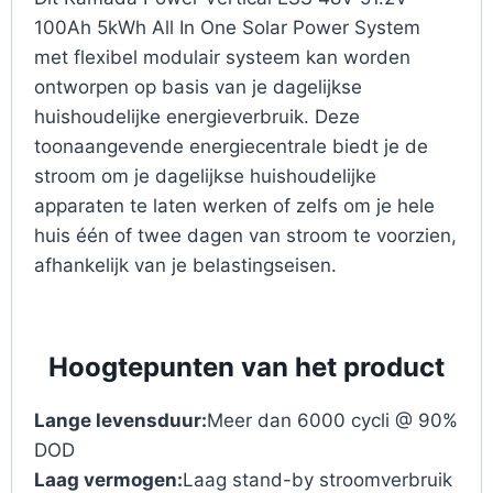
100Ah 5kWh All In One Solar Power System
met flexibel modulair systeem kan worden
ontworpen op basis van je dagelijkse
huishoudelijke energieverbruik. Deze
toonaangevende energiecentrale biedt je de
stroom om je dagelijkse huishoudelijke
apparaten te laten werken of zelfs om je hele
huis één of twee dagen van stroom te voorzien,
afhankelijk van je belastingseisen.
Hoogtepunten van het product
Lange levensduur:
Meer dan 6000 cycli @ 90%
DOD
Laag vermogen:
Laag stand-by stroomverbruik