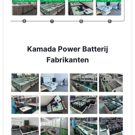
Kamada Power Batterij
Fabrikanten