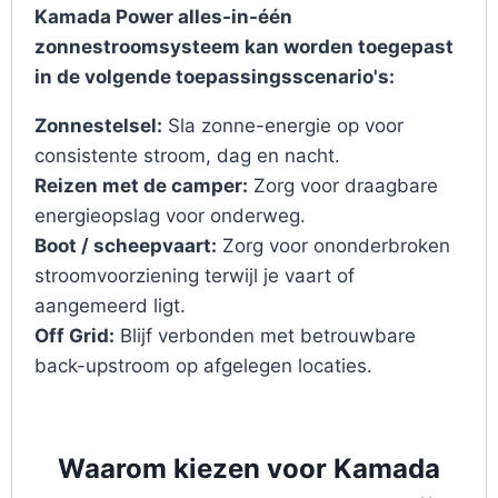
Kamada Power alles-in-één
zonnestroomsysteem kan worden toegepast
in de volgende toepassingsscenario's:
Zonnestelsel:
Sla zonne-energie op voor
consistente stroom, dag en nacht.
Reizen met de camper:
Zorg voor draagbare
energieopslag voor onderweg.
Boot / scheepvaart:
Zorg voor ononderbroken
stroomvoorziening terwijl je vaart of
aangemeerd ligt.
Off Grid:
Blijf verbonden met betrouwbare
back-upstroom op afgelegen locaties.
Waarom kiezen voor Kamada