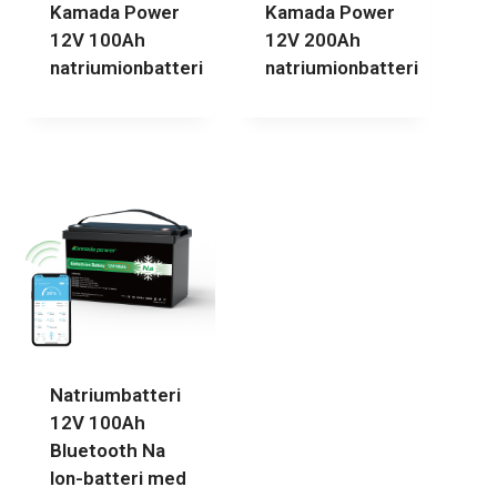
Kamada Power
Kamada Power
12V 100Ah
12V 200Ah
natriumionbatteri
natriumionbatteri
Natriumbatteri
12V 100Ah
Bluetooth Na
Ion-batteri med