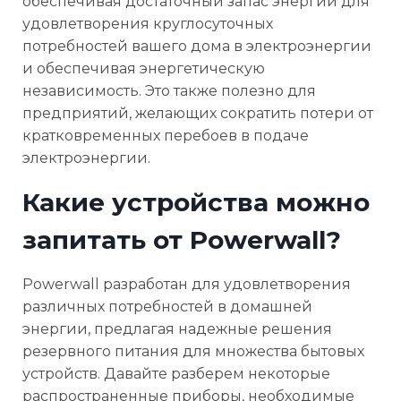
обеспечивая достаточный запас энергии для
удовлетворения круглосуточных
потребностей вашего дома в электроэнергии
и обеспечивая энергетическую
независимость. Это также полезно для
предприятий, желающих сократить потери от
кратковременных перебоев в подаче
электроэнергии.
Какие устройства можно
запитать от Powerwall?
Powerwall разработан для удовлетворения
различных потребностей в домашней
энергии, предлагая надежные решения
резервного питания для множества бытовых
устройств. Давайте разберем некоторые
распространенные приборы, необходимые