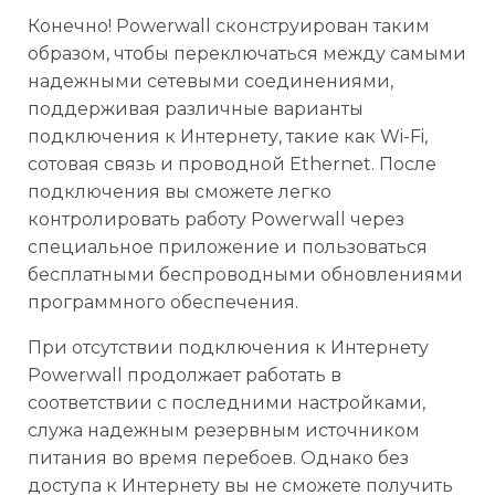
Конечно! Powerwall сконструирован таким
образом, чтобы переключаться между самыми
надежными сетевыми соединениями,
поддерживая различные варианты
подключения к Интернету, такие как Wi-Fi,
сотовая связь и проводной Ethernet. После
подключения вы сможете легко
контролировать работу Powerwall через
специальное приложение и пользоваться
бесплатными беспроводными обновлениями
программного обеспечения.
При отсутствии подключения к Интернету
Powerwall продолжает работать в
соответствии с последними настройками,
служа надежным резервным источником
питания во время перебоев. Однако без
доступа к Интернету вы не сможете получить