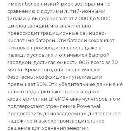
имеют более низкий риск возгорания по
сравнению с другими литий-ионными
типами и выдерживают от 2 000 до 5 000
циклов зарядки, что значительно
превосходит традиционные свинцово-
кислотные батареи. Эти батареи сохраняют
пиковую производительность даже в
палящих условиях и отличаются быстрой
зарядкой, достигая емкости 80% всего за 30
минут. Кроме того, они экологически
безопасны: коэффициент утилизации
превышает 90%. Эти убедительные данные не
только подчеркивают превосходные
характеристики LiFePO4-аккумуляторов, но и
подтверждают стремление Powerwall
предоставить домовладельцам долговечное,
надежное и высокопроизводительное
решение для хранения энергии.