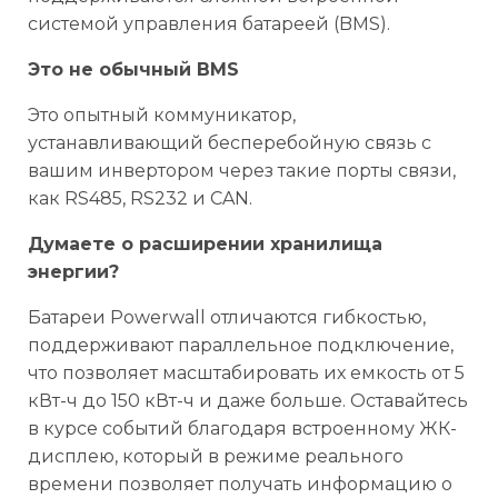
системой управления батареей (BMS).
Это не обычный BMS
Это опытный коммуникатор,
устанавливающий бесперебойную связь с
вашим инвертором через такие порты связи,
как RS485, RS232 и CAN.
Думаете о расширении хранилища
энергии?
Батареи Powerwall отличаются гибкостью,
поддерживают параллельное подключение,
что позволяет масштабировать их емкость от 5
кВт-ч до 150 кВт-ч и даже больше. Оставайтесь
в курсе событий благодаря встроенному ЖК-
дисплею, который в режиме реального
времени позволяет получать информацию о