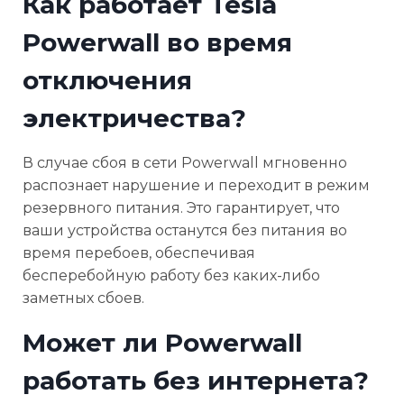
Как работает Tesla
Powerwall во время
отключения
электричества?
В случае сбоя в сети Powerwall мгновенно
распознает нарушение и переходит в режим
резервного питания. Это гарантирует, что
ваши устройства останутся без питания во
время перебоев, обеспечивая
бесперебойную работу без каких-либо
заметных сбоев.
Может ли Powerwall
работать без интернета?