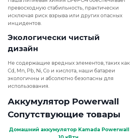
Наша литиевая химия LiFePO4 обеспечивает
превосходную стабильность, практически
исключая риск взрыва или других опасных
инцидентов.
Экологически чистый
дизайн
Не содержащие вредных элементов, таких как
Cd, Mn, Pb, Ni, Co и кислота, наши батареи
экологичны и абсолютно безопасны для
использования.
Аккумулятор Powerwall
Сопутствующие товары
Домашний аккумулятор Kamada Powerwall
10 кВтч