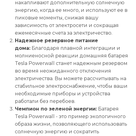
накапливают дополнительную солнечную
энергию, когда ее много, и используют ее в
пиковые моменты, снижая вашу
зависимость от электросети и сокращая
ежемесячные счета за электричество.
Надежное резервное питание
дома:
Благодаря плавной интеграции и
молниеносной реакции домашняя батарея
Tesla Powerwall станет надежным резервом
во время неожиданного отключения
электричества. Вы можете рассчитывать на
стабильное электроснабжение, чтобы ваши
необходимые приборы и устройства
работали без перебоев.
Чемпион по зеленой энергии:
Батарея
Tesla Powerwall - это пример экологичного
образа жизни, позволяющего использовать
солнечную энергию и сократить