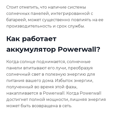
Стоит отметить, что наличие системы
солнечных панелей, интегрированной с
батареей, может существенно повлиять на ее
производительность и срок службы.
Как работает
аккумулятор Powerwall?
Когда солнце поднимается, солнечные
панели впитывают его лучи, преобразуя
солнечный свет в полезную энергию для
питания вашего дома. Избыток энергии,
полученный во время этой фазы,
накапливается в Powerwall. Когда Powerwall
достигнет полной мощности, лишняя энергия
может быть возвращена в сеть.