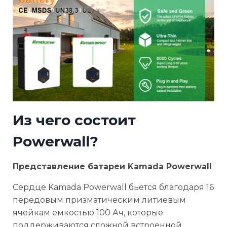
Из чего состоит
Powerwall?
Представление батареи Kamada Powerwall
Сердце Kamada Powerwall бьется благодаря 16
передовым призматическим литиевым
ячейкам емкостью 100 Ач, которые
поддерживаются сложной встроенной