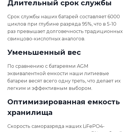
Длительный срок службы
Срок службы наших батарей составляет 6000
циклов при глубине разряда 95%, что в 5-10
раз превышает долговечность традиционных
свинцово-кислотных аналогов.
Уменьшенный вес
По сравнению с батареями AGM
эквивалентной емкости наши литиевые
батареи весят всего одну треть, что делает их
легким и эффективным выбором.
Оптимизированная емкость
хранилища
Скорость саморазряда наших LiFePO4-