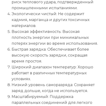
риск теплового удара, подтвержденный
промышленными испытаниями.
Экологически чистый: Не содержит
кадмия, марганца и других токсичных
материалов.
Высокая эффективность: Высокая
плотность энергии при минимальных
потерях энергии во время использования.
Быстрая зарядка: Обеспечивает более
высокую скорость зарядки, сокращая
время простоя.
Широкий диапазон температур: Хорошо
работает в различных температурных
условиях.
Низкий уровень саморазряда: Сохраняет
заряд дольше, когда не используется.
Масштабируемый: Поддержка
параллельных соединений для легкого