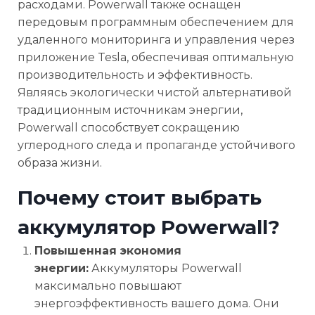
расходами. Powerwall также оснащен
передовым программным обеспечением для
удаленного мониторинга и управления через
приложение Tesla, обеспечивая оптимальную
производительность и эффективность.
Являясь экологически чистой альтернативой
традиционным источникам энергии,
Powerwall способствует сокращению
углеродного следа и пропаганде устойчивого
образа жизни.
Почему стоит выбрать
аккумулятор Powerwall?
Повышенная экономия
энергии:
Аккумуляторы Powerwall
максимально повышают
энергоэффективность вашего дома. Они