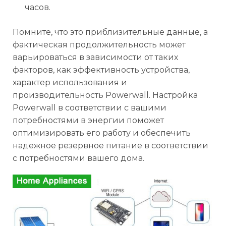
часов.
Помните, что это приблизительные данные, а
фактическая продолжительность может
варьироваться в зависимости от таких
факторов, как эффективность устройства,
характер использования и
производительность Powerwall. Настройка
Powerwall в соответствии с вашими
потребностями в энергии поможет
оптимизировать его работу и обеспечить
надежное резервное питание в соответствии
с потребностями вашего дома.