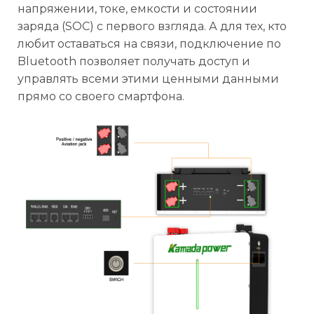
напряжении, токе, емкости и состоянии
заряда (SOC) с первого взгляда. А для тех, кто
любит оставаться на связи, подключение по
Bluetooth позволяет получать доступ и
управлять всеми этими ценными данными
прямо со своего смартфона.