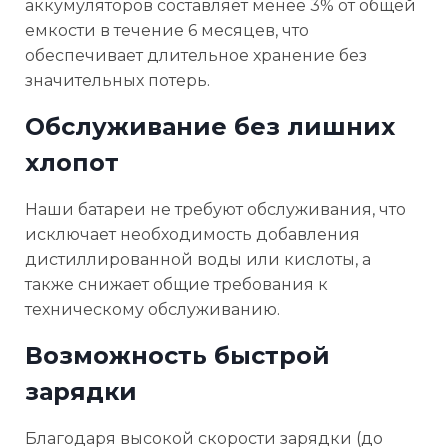
аккумуляторов составляет менее 3% от общей
емкости в течение 6 месяцев, что
обеспечивает длительное хранение без
значительных потерь.
Обслуживание без лишних
хлопот
Наши батареи не требуют обслуживания, что
исключает необходимость добавления
дистиллированной воды или кислоты, а
также снижает общие требования к
техническому обслуживанию.
Возможность быстрой
зарядки
Благодаря высокой скорости зарядки (до