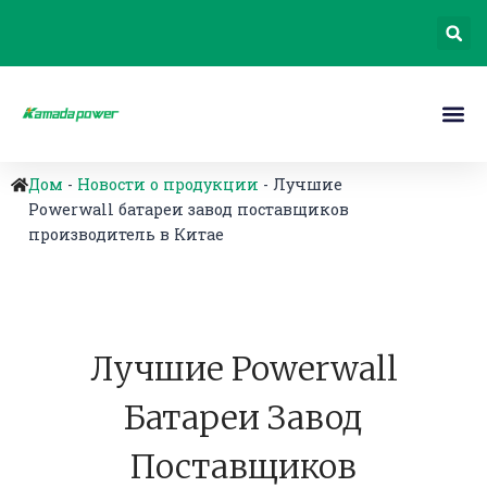
Дом
-
Новости о продукции
-
Лучшие
Powerwall батареи завод поставщиков
производитель в Китае
Лучшие Powerwall
Батареи Завод
Поставщиков