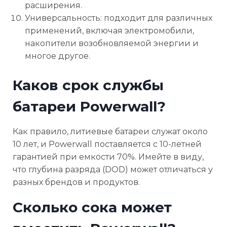
расширения.
Универсальность: подходит для различных
применений, включая электромобили,
накопители возобновляемой энергии и
многое другое.
Каков срок службы
батареи Powerwall?
Как правило, литиевые батареи служат около
10 лет, и Powerwall поставляется с 10-летней
гарантией при емкости 70%. Имейте в виду,
что глубина разряда (DOD) может отличаться у
разных брендов и продуктов.
Сколько сока может