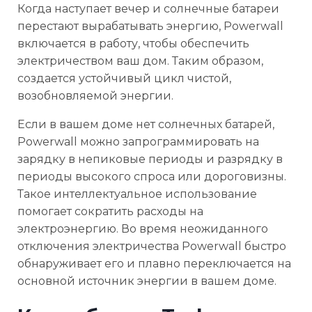
Когда наступает вечер и солнечные батареи
перестают вырабатывать энергию, Powerwall
включается в работу, чтобы обеспечить
электричеством ваш дом. Таким образом,
создается устойчивый цикл чистой,
возобновляемой энергии.
Если в вашем доме нет солнечных батарей,
Powerwall можно запрограммировать на
зарядку в непиковые периоды и разрядку в
периоды высокого спроса или дороговизны.
Такое интеллектуальное использование
помогает сократить расходы на
электроэнергию. Во время неожиданного
отключения электричества Powerwall быстро
обнаруживает его и плавно переключается на
основной источник энергии в вашем доме.