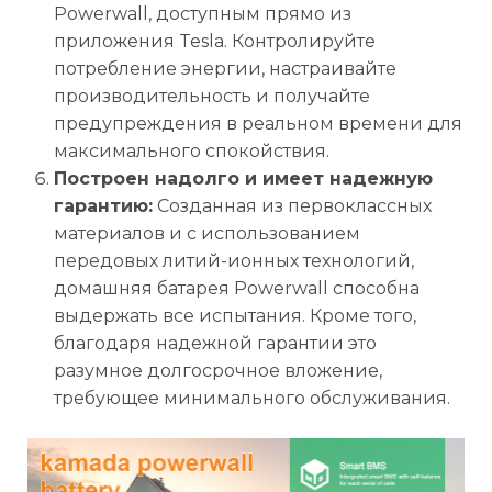
Powerwall, доступным прямо из
приложения Tesla. Контролируйте
потребление энергии, настраивайте
производительность и получайте
предупреждения в реальном времени для
максимального спокойствия.
Построен надолго и имеет надежную
гарантию:
Созданная из первоклассных
материалов и с использованием
передовых литий-ионных технологий,
домашняя батарея Powerwall способна
выдержать все испытания. Кроме того,
благодаря надежной гарантии это
разумное долгосрочное вложение,
требующее минимального обслуживания.