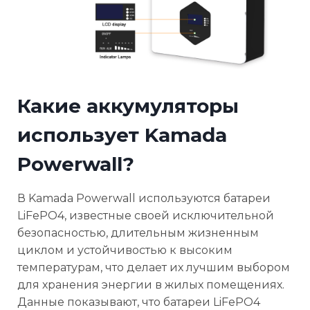
Какие аккумуляторы
использует Kamada
Powerwall?
В Kamada Powerwall используются батареи
LiFePO4, известные своей исключительной
безопасностью, длительным жизненным
циклом и устойчивостью к высоким
температурам, что делает их лучшим выбором
для хранения энергии в жилых помещениях.
Данные показывают, что батареи LiFePO4