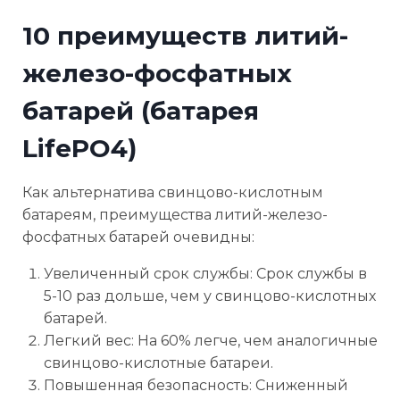
10 преимуществ литий-
железо-фосфатных
батарей (батарея
LifePO4)
Как альтернатива свинцово-кислотным
батареям, преимущества литий-железо-
фосфатных батарей очевидны:
Увеличенный срок службы: Срок службы в
5-10 раз дольше, чем у свинцово-кислотных
батарей.
Легкий вес: На 60% легче, чем аналогичные
свинцово-кислотные батареи.
Повышенная безопасность: Сниженный