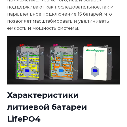
поддерживают как последовательное, так и
параллельное подключение 15 батарей, что
позволяет масштабировать и увеличивать
емкость и мощность системы.
Характеристики
литиевой батареи
LifePO4