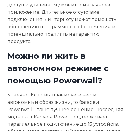
доступ к удаленному мониторингу через
приложение. Длительное отсутствие
подключения к Интернету может помешать
обновлению программного обеспечения и
потенциально повлиять на гарантию
продукта.
Можно ли жить в
автономном режиме с
помощью Powerwall?
Конечно! Если вы планируете вести
автономный образ жизни, то батареи
Powerwall - ваше лучшее решение. Последняя
модель от Kamada Power поддерживает
параллельное подключение до 15 устройств,