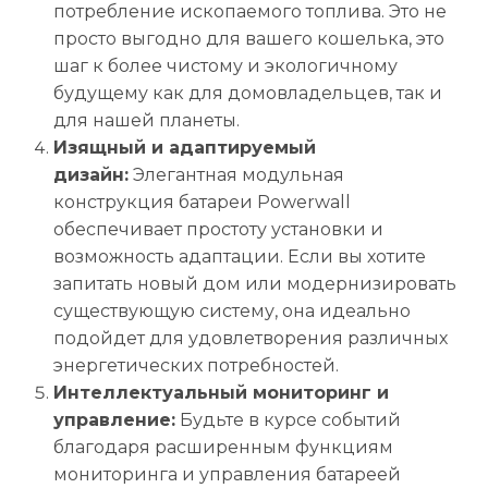
потребление ископаемого топлива. Это не
просто выгодно для вашего кошелька, это
шаг к более чистому и экологичному
будущему как для домовладельцев, так и
для нашей планеты.
Изящный и адаптируемый
дизайн:
Элегантная модульная
конструкция батареи Powerwall
обеспечивает простоту установки и
возможность адаптации. Если вы хотите
запитать новый дом или модернизировать
существующую систему, она идеально
подойдет для удовлетворения различных
энергетических потребностей.
Интеллектуальный мониторинг и
управление:
Будьте в курсе событий
благодаря расширенным функциям
мониторинга и управления батареей