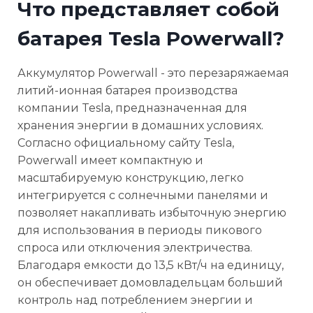
Что представляет собой
батарея Tesla Powerwall?
Аккумулятор Powerwall - это перезаряжаемая
литий-ионная батарея производства
компании Tesla, предназначенная для
хранения энергии в домашних условиях.
Согласно официальному сайту Tesla,
Powerwall имеет компактную и
масштабируемую конструкцию, легко
интегрируется с солнечными панелями и
позволяет накапливать избыточную энергию
для использования в периоды пикового
спроса или отключения электричества.
Благодаря емкости до 13,5 кВт/ч на единицу,
он обеспечивает домовладельцам больший
контроль над потреблением энергии и