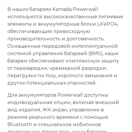
В наших батареях Kamada Powerwall
используются высококачественные литиевые
элементы и аккумуляторные блоки LiFePO4,
обеспечивающие превосходную
производительность и долговечность.
Оснащенные передовой интеллектуальной
системой управления батареей (BMS), наши
батареи обеспечивают комплексную защиту
от перезарядки, чрезмерной разрядки,
перегрузки по току, короткого замыкания и
других потенциальных опасностей.
Для аккумуляторов Powerwall доступны
индивидуальные опции, включая внешний
вид изделия, ЖК-экран, управление в
режиме реального времени с помощью
Bluetooth и специальное мобильное
приложение. Кроме того, наши батареи