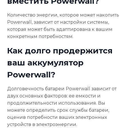
вместить Powerwall?
Количество энергии, которое может накопить
Powerwall, зависит от настройки системы,
которая может быть адаптирована к вашим
конкретным потребностям.
Как долго продержится
ваш аккумулятор
Powerwall?
Долговечность батареи Powerwall зависит от
двух основных факторов: ее емкости и
продолжительности использования. Вы
можете определить срок службы батареи,
оценив потребности ваших электронных
устройств в электроэнергии.