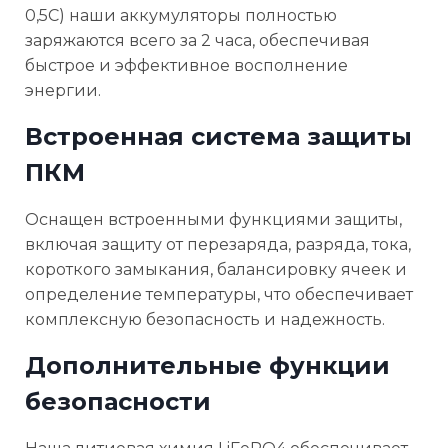
0,5C) наши аккумуляторы полностью
заряжаются всего за 2 часа, обеспечивая
быстрое и эффективное восполнение
энергии.
Встроенная система защиты
ПКМ
Оснащен встроенными функциями защиты,
включая защиту от перезаряда, разряда, тока,
короткого замыкания, балансировку ячеек и
определение температуры, что обеспечивает
комплексную безопасность и надежность.
Дополнительные функции
безопасности