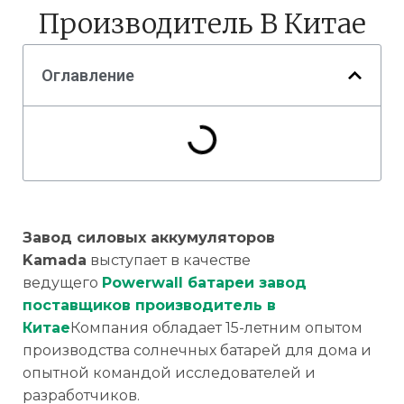
Производитель В Китае
Оглавление
Завод силовых аккумуляторов
Kamada
выступает в качестве
ведущего
Powerwall батареи завод
поставщиков производитель в
Китае
Компания обладает 15-летним опытом
производства солнечных батарей для дома и
опытной командой исследователей и
разработчиков.