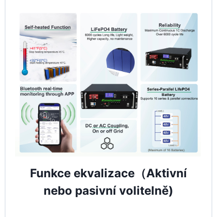
Funkce ekvalizace（Aktivní
nebo pasivní volitelně)