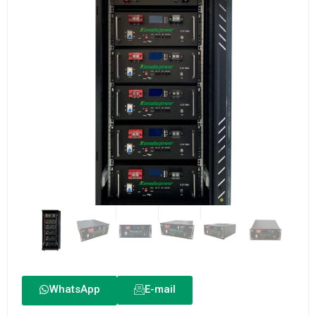
WhatsApp
E-mail