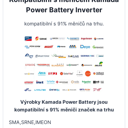
Power Battery Inverter
kompatibilní s 91% měničů na trhu.
Výrobky Kamada Power Battery jsou
kompatibilní s 91% měniči značek na trhu
SMA,SRNE,IMEON