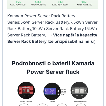
Kamada Power Server Rack Battery
Series:5kwh Server Rack Battery,7.5kWh Server
Rack Battery,10kWh Server Rack Battery,15kWh
Server Rack Battery。（
Více napětí a kapacity
Server Rack Battery lze přizpůsobit na míru
）
Podrobnosti o baterii Kamada
Power Server Rack