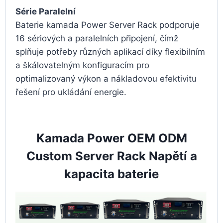
Série Paralelní
Baterie kamada Power Server Rack podporuje
16 sériových a paralelních připojení, čímž
splňuje potřeby různých aplikací díky flexibilním
a škálovatelným konfiguracím pro
optimalizovaný výkon a nákladovou efektivitu
řešení pro ukládání energie.
Kamada Power OEM ODM
Custom Server Rack Napětí a
kapacita baterie