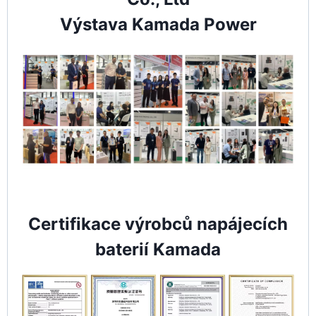
Výstava Kamada Power
Certifikace výrobců napájecích
baterií Kamada