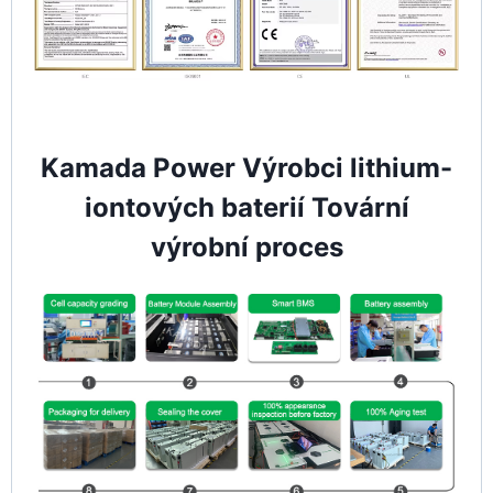
Kamada Power Výrobci lithium-
iontových baterií Tovární
výrobní proces