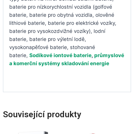
baterie pro nízkorychlostní vozidla (golfové
baterie, baterie pro obytná vozidla, olověné
lithiové baterie, baterie pro elektrické vozíky,
baterie pro vysokozdvižné vozíky), lodní
baterie, baterie pro výletní lodě,
vysokonapěťové baterie, stohované
baterie,
Sodíkové iontové baterie
,
průmyslové
a komerční systémy skladování energie
Související produkty