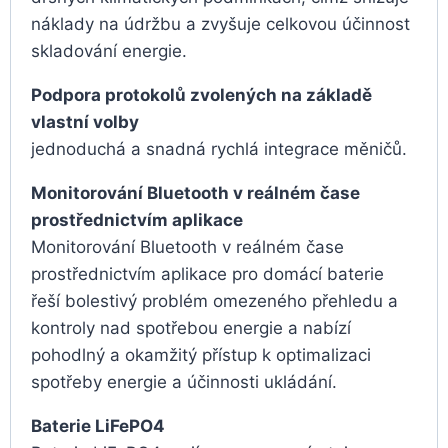
náklady na údržbu a zvyšuje celkovou účinnost
skladování energie.
Podpora protokolů zvolených na základě
vlastní volby
jednoduchá a snadná rychlá integrace měničů.
Monitorování Bluetooth v reálném čase
prostřednictvím aplikace
Monitorování Bluetooth v reálném čase
prostřednictvím aplikace pro domácí baterie
řeší bolestivý problém omezeného přehledu a
kontroly nad spotřebou energie a nabízí
pohodlný a okamžitý přístup k optimalizaci
spotřeby energie a účinnosti ukládání.
Baterie LiFePO4