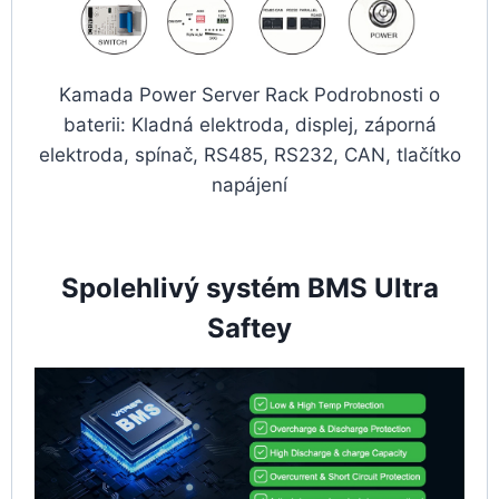
Kamada Power Server Rack Podrobnosti o
baterii: Kladná elektroda, displej, záporná
elektroda, spínač, RS485, RS232, CAN, tlačítko
napájení
Spolehlivý systém BMS Ultra
Saftey