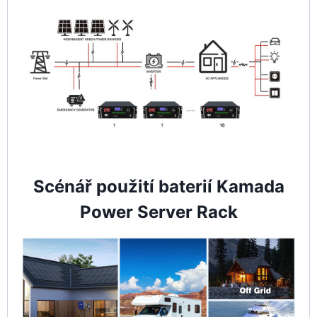
Scénář použití baterií Kamada
Power Server Rack