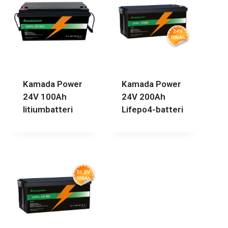
Kamada Power
Kamada Power
24V 100Ah
24V 200Ah
litiumbatteri
Lifepo4-batteri