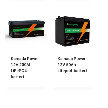
Kamada Power
Kamada Power
12V 200Ah
12V 50Ah
LiFePO4-
Lifepo4-batteri
batteri