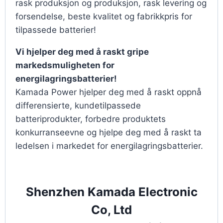
rask produksjon og produksjon, rask levering og
forsendelse, beste kvalitet og fabrikkpris for
tilpassede batterier!
Vi hjelper deg med å raskt gripe
markedsmuligheten for
energilagringsbatterier!
Kamada Power hjelper deg med å raskt oppnå
differensierte, kundetilpassede
batteriprodukter, forbedre produktets
konkurranseevne og hjelpe deg med å raskt ta
ledelsen i markedet for energilagringsbatterier.
Shenzhen Kamada Electronic
Co, Ltd