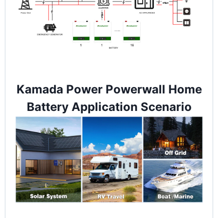
Kamada Power Powerwall Home
Battery Application Scenario