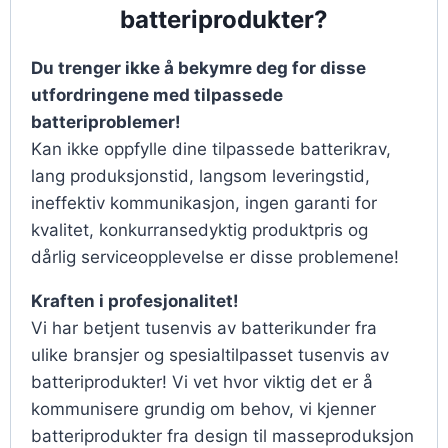
batteriprodukter?
Du trenger ikke å bekymre deg for disse
utfordringene med tilpassede
batteriproblemer!
Kan ikke oppfylle dine tilpassede batterikrav,
lang produksjonstid, langsom leveringstid,
ineffektiv kommunikasjon, ingen garanti for
kvalitet, konkurransedyktig produktpris og
dårlig serviceopplevelse er disse problemene!
Kraften i profesjonalitet!
Vi har betjent tusenvis av batterikunder fra
ulike bransjer og spesialtilpasset tusenvis av
batteriprodukter! Vi vet hvor viktig det er å
kommunisere grundig om behov, vi kjenner
batteriprodukter fra design til masseproduksjon