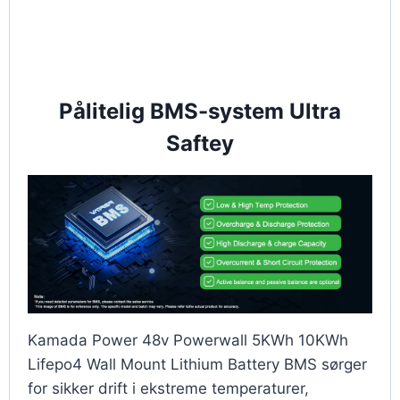
Pålitelig BMS-system Ultra
Saftey
Kamada Power 48v Powerwall 5KWh 10KWh
Lifepo4 Wall Mount Lithium Battery BMS sørger
for sikker drift i ekstreme temperaturer,