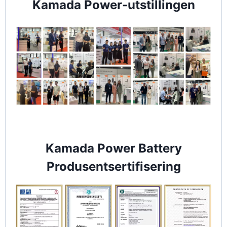
Kamada Power-utstillingen
Kamada Power Battery
Produsentsertifisering