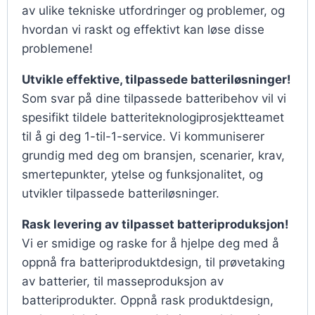
av ulike tekniske utfordringer og problemer, og
hvordan vi raskt og effektivt kan løse disse
problemene!
Utvikle effektive, tilpassede batteriløsninger!
Som svar på dine tilpassede batteribehov vil vi
spesifikt tildele batteriteknologiprosjektteamet
til å gi deg 1-til-1-service. Vi kommuniserer
grundig med deg om bransjen, scenarier, krav,
smertepunkter, ytelse og funksjonalitet, og
utvikler tilpassede batteriløsninger.
Rask levering av tilpasset batteriproduksjon!
Vi er smidige og raske for å hjelpe deg med å
oppnå fra batteriproduktdesign, til prøvetaking
av batterier, til masseproduksjon av
batteriprodukter. Oppnå rask produktdesign,