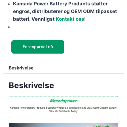
Kamada Power Battery Products støtter
engros, distributører og OEM ODM tilpasset
batteri. Vennligst
Kontakt oss
!
Forespørsel nå
Beskrivelse
Beskrivelse