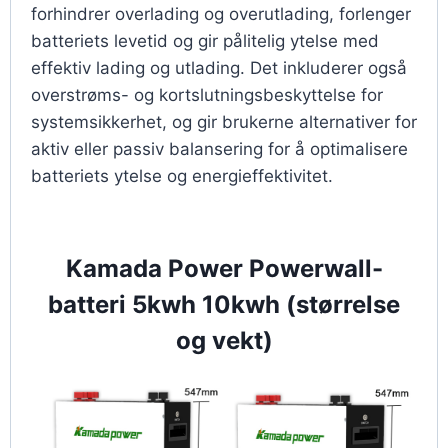
forhindrer overlading og overutlading, forlenger
batteriets levetid og gir pålitelig ytelse med
effektiv lading og utlading. Det inkluderer også
overstrøms- og kortslutningsbeskyttelse for
systemsikkerhet, og gir brukerne alternativer for
aktiv eller passiv balansering for å optimalisere
batteriets ytelse og energieffektivitet.
Kamada Power Powerwall-
batteri 5kwh 10kwh (størrelse
og vekt)