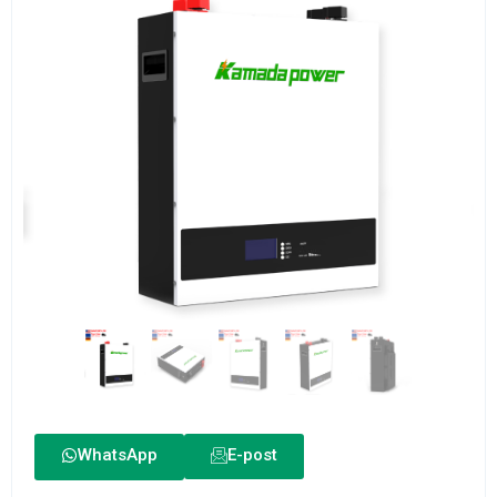
WhatsApp
E-post