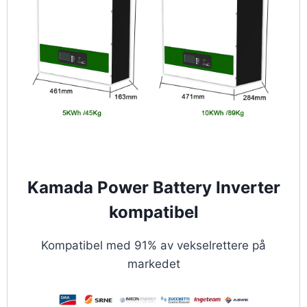
Kamada Power Battery Inverter
kompatibel
Kompatibel med 91% av vekselrettere på
markedet