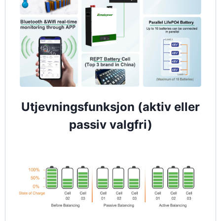
Utjevningsfunksjon (aktiv eller
passiv valgfri)