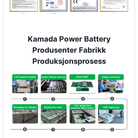
Kamada Power Battery
Produsenter Fabrikk
Produksjonsprosess