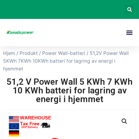
Hjem
/
Produkt
/
Power Wall-batteri
/ 51,2V Power Wall
5KWh 7KWh 10KWh batteri for lagring av energi i
hjemmet
51,2 V Power Wall 5 KWh 7 KWh
10 KWh batteri for lagring av
energi i hjemmet