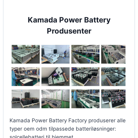
Kamada Power Battery
Produsenter
Kamada Power Battery Factory produserer alle
typer oem odm tilpassede batteriløsninger:
solcellebatteri til hjemmet,