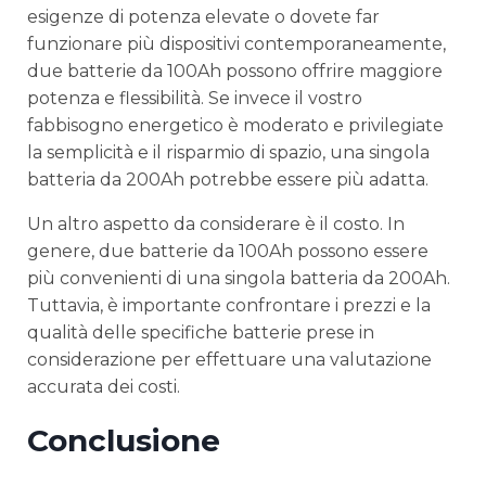
esigenze di potenza elevate o dovete far
funzionare più dispositivi contemporaneamente,
due batterie da 100Ah possono offrire maggiore
potenza e flessibilità. Se invece il vostro
fabbisogno energetico è moderato e privilegiate
la semplicità e il risparmio di spazio, una singola
batteria da 200Ah potrebbe essere più adatta.
Un altro aspetto da considerare è il costo. In
genere, due batterie da 100Ah possono essere
più convenienti di una singola batteria da 200Ah.
Tuttavia, è importante confrontare i prezzi e la
qualità delle specifiche batterie prese in
considerazione per effettuare una valutazione
accurata dei costi.
Conclusione