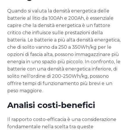
Quando si valuta la densità energetica delle
batterie al litio da 100Ah e 200Ah, è essenziale
capire che la densità energetica è un fattore
critico che influisce sulle prestazioni della
batteria. Le batterie a più alta densità energetica,
che di solito vanno da 250 a 350Wh/kg per le
opzioni di fascia alta, possono immagazzinare più
energia in uno spazio più piccolo. In confronto, le
batterie con una densità energetica inferiore, di
solito nell'ordine di 200-250Wh/kg, possono
offrire tempi di funzionamento più brevi e un
peso maggiore.
Analisi costi-benefici
Il rapporto costo-efficacia è una considerazione
fondamentale nella scelta tra queste