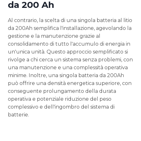
da 200 Ah
Al contrario, la scelta di una singola batteria al litio
da 200Ah semplifica l'installazione, agevolando la
gestione e la manutenzione grazie al
consolidamento di tutto l'accumulo di energia in
un'unica unità. Questo approccio semplificato si
rivolge a chi cerca un sistema senza problemi, con
una manutenzione e una complessità operativa
minime. Inoltre, una singola batteria da 200Ah
può offrire una densità energetica superiore, con
conseguente prolungamento della durata
operativa e potenziale riduzione del peso
complessivo e dell'ingombro del sistema di
batterie.