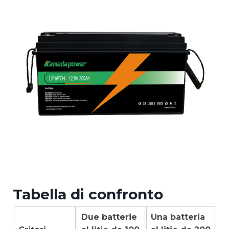
Tabella di confronto
Due batterie
Una batteria