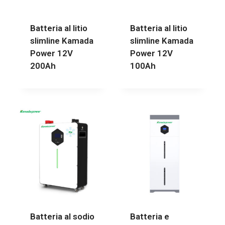
Batteria al litio
Batteria al litio
slimline Kamada
slimline Kamada
Power 12V
Power 12V
200Ah
100Ah
Batteria al sodio
Batteria e