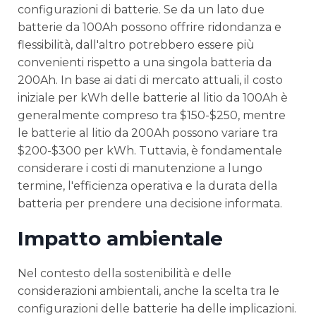
configurazioni di batterie. Se da un lato due
batterie da 100Ah possono offrire ridondanza e
flessibilità, dall'altro potrebbero essere più
convenienti rispetto a una singola batteria da
200Ah. In base ai dati di mercato attuali, il costo
iniziale per kWh delle batterie al litio da 100Ah è
generalmente compreso tra $150-$250, mentre
le batterie al litio da 200Ah possono variare tra
$200-$300 per kWh. Tuttavia, è fondamentale
considerare i costi di manutenzione a lungo
termine, l'efficienza operativa e la durata della
batteria per prendere una decisione informata.
Impatto ambientale
Nel contesto della sostenibilità e delle
considerazioni ambientali, anche la scelta tra le
configurazioni delle batterie ha delle implicazioni.