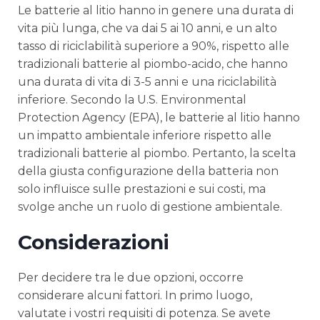
Le batterie al litio hanno in genere una durata di
vita più lunga, che va dai 5 ai 10 anni, e un alto
tasso di riciclabilità superiore a 90%, rispetto alle
tradizionali batterie al piombo-acido, che hanno
una durata di vita di 3-5 anni e una riciclabilità
inferiore. Secondo la U.S. Environmental
Protection Agency (EPA), le batterie al litio hanno
un impatto ambientale inferiore rispetto alle
tradizionali batterie al piombo. Pertanto, la scelta
della giusta configurazione della batteria non
solo influisce sulle prestazioni e sui costi, ma
svolge anche un ruolo di gestione ambientale.
Considerazioni
Per decidere tra le due opzioni, occorre
considerare alcuni fattori. In primo luogo,
valutate i vostri requisiti di potenza. Se avete