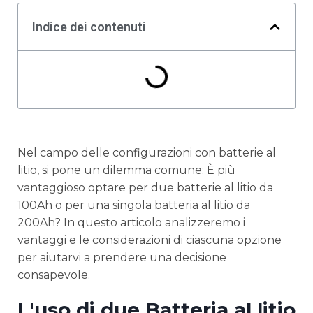
Indice dei contenuti
Nel campo delle configurazioni con batterie al
litio, si pone un dilemma comune: È più
vantaggioso optare per due batterie al litio da
100Ah o per una singola batteria al litio da
200Ah? In questo articolo analizzeremo i
vantaggi e le considerazioni di ciascuna opzione
per aiutarvi a prendere una decisione
consapevole.
L'uso di due
Batteria al litio