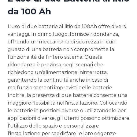
da 100 Ah
L'uso di due batterie al litio da 100Ah offre diversi
vantaggi. In primo luogo, fornisce ridondanza,
offrendo un meccanismo di sicurezza in cui il
guasto di una batteria non compromette la
funzionalità dell'intero sistema. Questa
ridondanza è preziosa negli scenari che
richiedono un'alimentazione ininterrotta,
garantendo la continuità anche in caso di
malfunzionamenti imprevisti delle batterie.
Inoltre, la presenza di due batterie consente una
maggiore flessibilità nell'installazione. Collocando
le batterie in posizioni diverse o utilizzandole per
applicazioni diverse, gli utenti possono ottimizzare
l'utilizzo dello spazio e personalizzare
l'installazione per soddisfare le loro esigenze