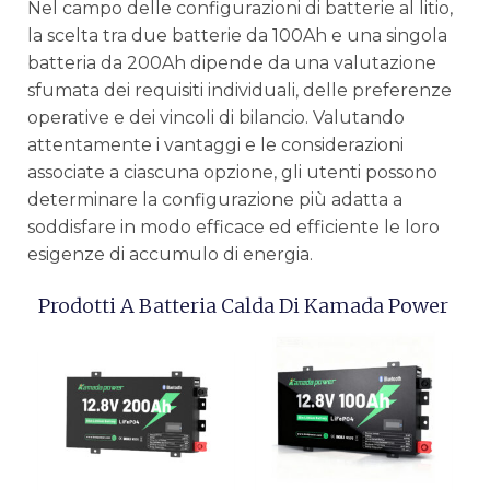
Nel campo delle configurazioni di batterie al litio,
la scelta tra due batterie da 100Ah e una singola
batteria da 200Ah dipende da una valutazione
sfumata dei requisiti individuali, delle preferenze
operative e dei vincoli di bilancio. Valutando
attentamente i vantaggi e le considerazioni
associate a ciascuna opzione, gli utenti possono
determinare la configurazione più adatta a
soddisfare in modo efficace ed efficiente le loro
esigenze di accumulo di energia.
Prodotti A Batteria Calda Di Kamada Power