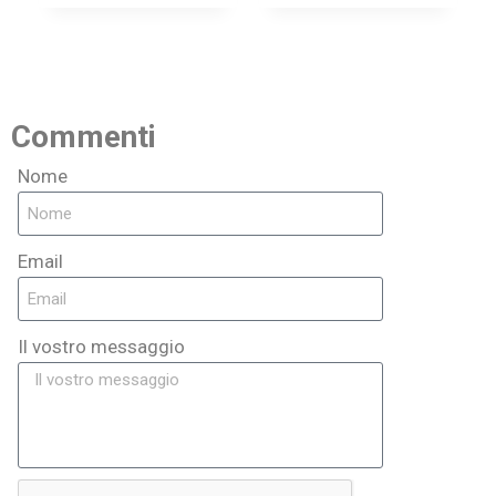
Commenti
Nome
Email
Il vostro messaggio