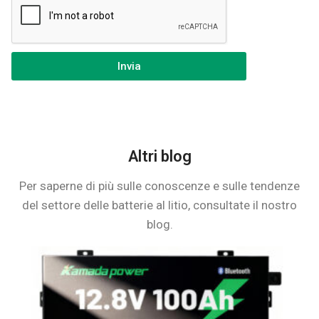
Invia
Altri blog
Per saperne di più sulle conoscenze e sulle tendenze
del settore delle batterie al litio, consultate il nostro
blog.