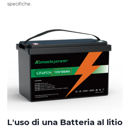
specifiche.
L'uso di una
Batteria al litio