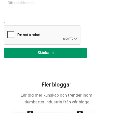
Skicka in
Fler bloggar
Lär dig mer kunskap och trender inom
litiumbatteriindustrin från vår blogg.