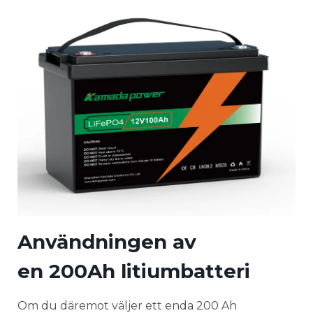
Användningen av
en
200Ah litiumbatteri
Om du däremot väljer ett enda 200 Ah