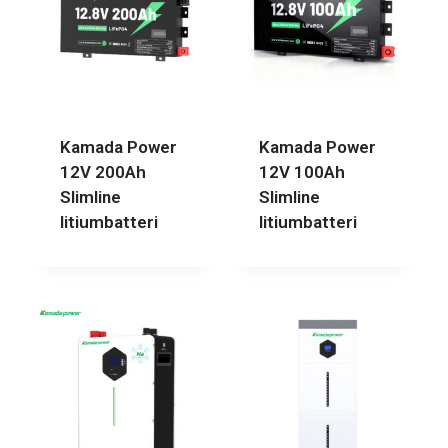
Kamada Power
Kamada Power
12V 200Ah
12V 100Ah
Slimline
Slimline
litiumbatteri
litiumbatteri