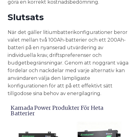
göra en korrekt kostnadsbedömning.
Slutsats
När det gäller litiumbatterikonfigurationer beror
valet mellan två 100Ah-batterier och ett 200Ah-
batteri på en nyanserad utvärdering av
individuella krav, driftspreferenser och
budgetbegränsningar. Genom att noggrant väga
fördelar och nackdelar med varje alternativ kan
användaren välja den lämpligaste
konfigurationen för att på ett effektivt sätt
tillgodose sina behov av energilagring.
Kamada Power Produkter För Heta
Batterier