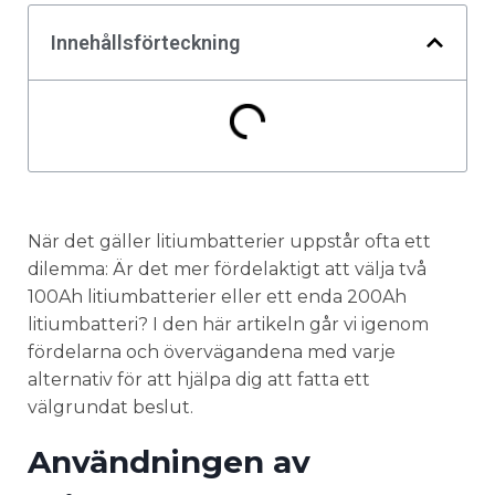
Innehållsförteckning
När det gäller litiumbatterier uppstår ofta ett
dilemma: Är det mer fördelaktigt att välja två
100Ah litiumbatterier eller ett enda 200Ah
litiumbatteri? I den här artikeln går vi igenom
fördelarna och övervägandena med varje
alternativ för att hjälpa dig att fatta ett
välgrundat beslut.
Användningen av