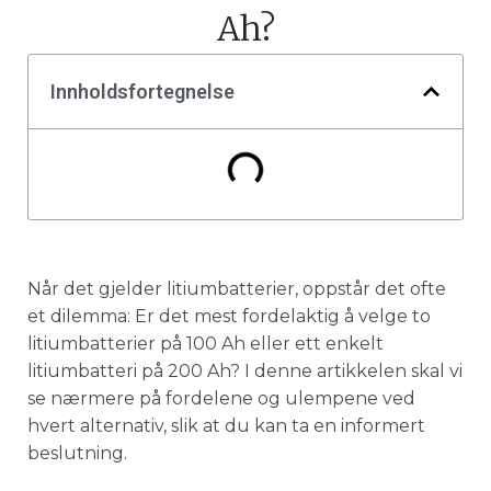
Ah?
Innholdsfortegnelse
Når det gjelder litiumbatterier, oppstår det ofte
et dilemma: Er det mest fordelaktig å velge to
litiumbatterier på 100 Ah eller ett enkelt
litiumbatteri på 200 Ah? I denne artikkelen skal vi
se nærmere på fordelene og ulempene ved
hvert alternativ, slik at du kan ta en informert
beslutning.