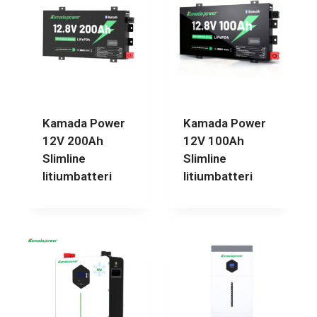
Kamada Power
Kamada Power
12V 200Ah
12V 100Ah
Slimline
Slimline
litiumbatteri
litiumbatteri