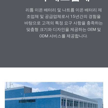
리튬 이온 배터리 및 나트륨 이온 배터리 제
조업체 및 공급업체로서 15년간의 경험을
바탕으로 고객의 특정 요구 사항을 충족하는
맞춤형 크기와 디자인을 제공하는 OEM 및
ODM 서비스를 제공합니다.