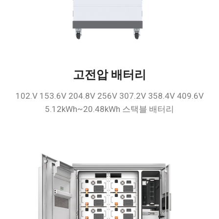
고전압 배터리
102.V 153.6V 204.8V 256V 307.2V 358.4V 409.6V
5.12kWh~20.48kWh 스택블 배터리