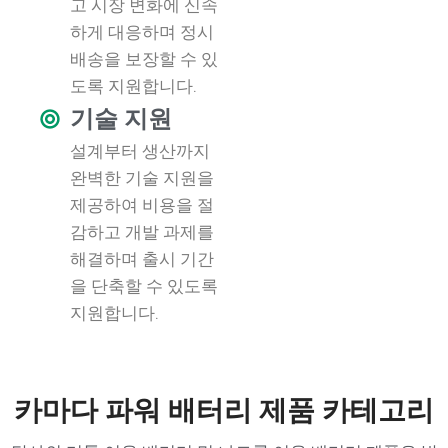
고 시장 변화에 신속
하게 대응하며 정시
배송을 보장할 수 있
도록 지원합니다.
기술 지원
설계부터 생산까지
완벽한 기술 지원을
제공하여 비용을 절
감하고 개발 과제를
해결하며 출시 기간
을 단축할 수 있도록
지원합니다.
카마다 파워 배터리 제품 카테고리