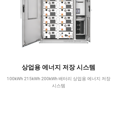
상업용 에너지 저장 시스템
100kWh 215kWh 200kWh 배터리 상업용 에너지 저장
시스템