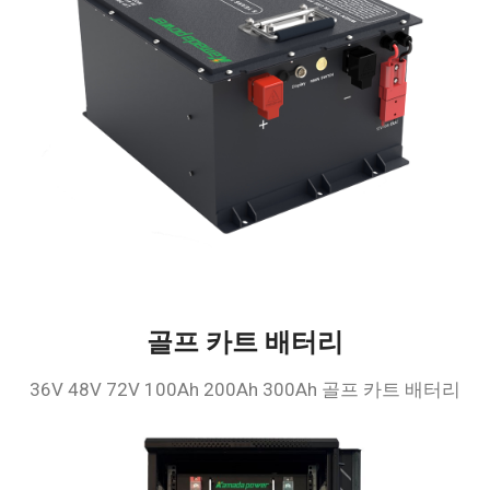
골프 카트 배터리
36V 48V 72V 100Ah 200Ah 300Ah 골프 카트 배터리