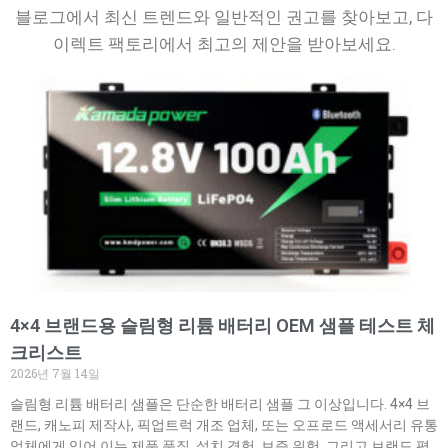
블로그에서 최신 트렌드와 일반적인 권고를 찾아보고, 다
이렉트 팩토리에서 최고의 제안을 받아보세요.
4×4 브랜드용 슬림형 리튬 배터리 OEM 샘플 테스트 체
크리스트
2026년 7월 14일
슬림형 리튬 배터리 샘플은 단순한 배터리 샘플 그 이상입니다. 4×4 브
랜드, 캐노피 제작사, 픽업트럭 개조 업체, 또는 오프로드 액세서리 유통
업체에게 있어 이는 제품 품질, 설치 경험, 보증 위험, 그리고 브랜드 평