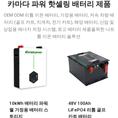
카마다 파워 핫셀링 배터리 제품
OEM ODM 리튬 이온 배터리, 가정용 배터리, 저속 차량 배
터리 (골프 카트, 지게차, 전기 카트), 해양 배터리, 산업 및
상업용 에너지 저장 시스템, 로고 배터리 제품을위한 나트
륨 이온 배터리 솔루션.
10kWh 배터리 파워
48V 100Ah
월 가정용 배터리 스
LiFePO4 리튬 골프
토리지
카트 배터리