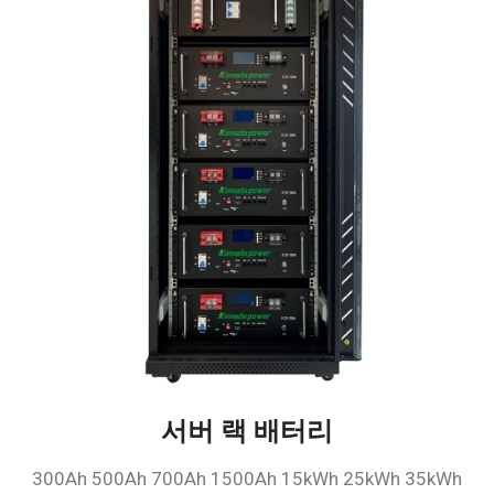
서버 랙 배터리
300Ah 500Ah 700Ah 1500Ah 15kWh 25kWh 35kWh