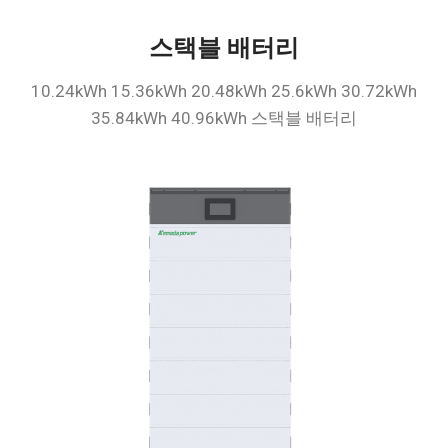
스택블 배터리
10.24kWh 15.36kWh 20.48kWh 25.6kWh 30.72kWh
35.84kWh 40.96kWh 스택블 배터리