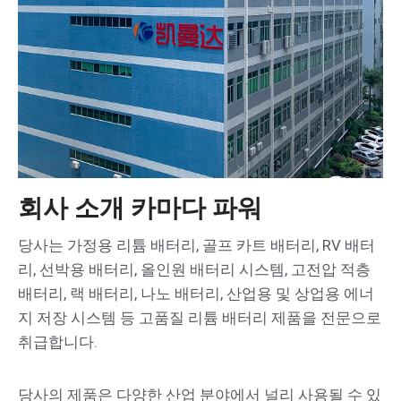
회사 소개 카마다 파워
당사는 가정용 리튬 배터리, 골프 카트 배터리, RV 배터
리, 선박용 배터리, 올인원 배터리 시스템, 고전압 적층
배터리, 랙 배터리, 나노 배터리, 산업용 및 상업용 에너
지 저장 시스템 등 고품질 리튬 배터리 제품을 전문으로
취급합니다.
당사의 제품은 다양한 산업 분야에서 널리 사용될 수 있