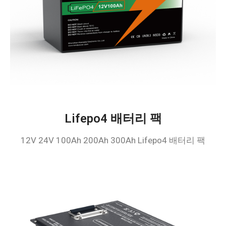
Lifepo4 배터리 팩
12V 24V 100Ah 200Ah 300Ah Lifepo4 배터리 팩