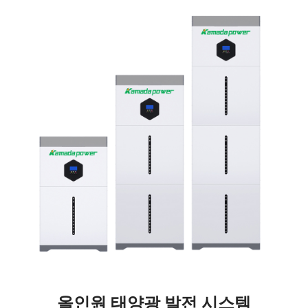
올인원 태양광 발전 시스템