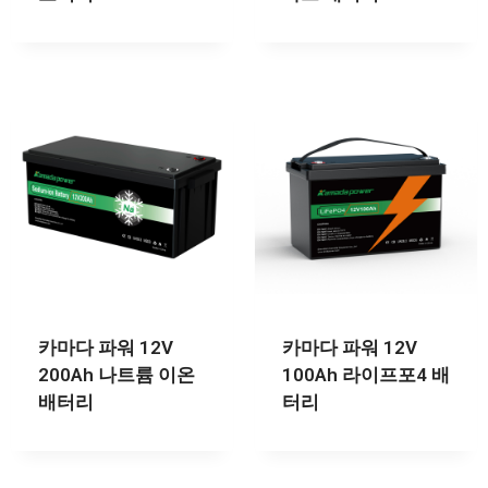
카마다 파워 12V
카마다 파워 12V
200Ah 나트륨 이온
100Ah 라이프포4 배
배터리
터리