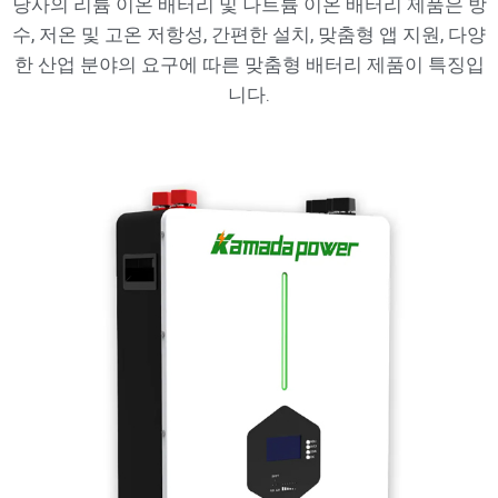
당사의 리튬 이온 배터리 및 나트륨 이온 배터리 제품은 방
수, 저온 및 고온 저항성, 간편한 설치, 맞춤형 앱 지원, 다양
한 산업 분야의 요구에 따른 맞춤형 배터리 제품이 특징입
니다.