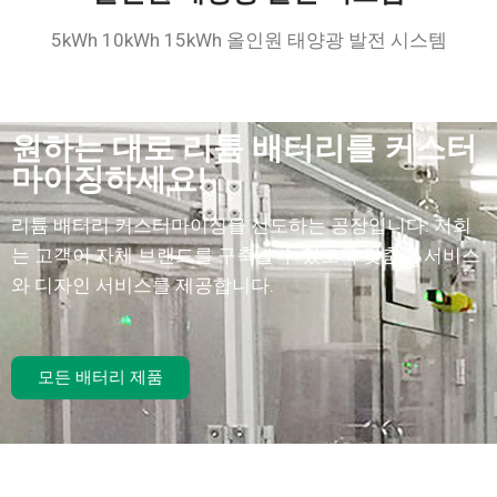
5kWh 10kWh 15kWh 올인원 태양광 발전 시스템
원하는 대로 리튬 배터리를 커스터
마이징하세요!
리튬 배터리 커스터마이징을 선도하는 공장입니다.
저희
는 고객이 자체 브랜드를 구축할 수 있도록 맞춤형 서비스
와 디자인 서비스를 제공합니다.
모든 배터리 제품