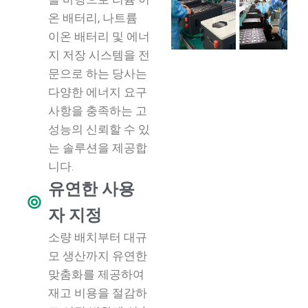
온 배터리, 나트륨
이온 배터리 및 에너
지 저장 시스템을 전
문으로 하는 당사는
다양한 에너지 요구
사항을 충족하는 고
성능의 신뢰할 수 있
는 솔루션을 제공합
니다.
유연한 사용
자 지정
소량 배치부터 대규
모 생산까지 유연한
맞춤화를 제공하여
재고 비용을 절감하