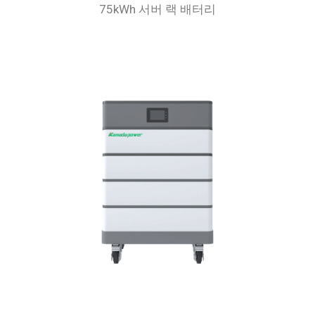
75kWh 서버 랙 배터리