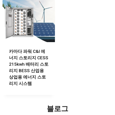
카마다 파워 C&I 에
너지 스토리지 CESS
215kwh 배터리 스토
리지 BESS 산업용
상업용 에너지 스토
리지 시스템
블로그