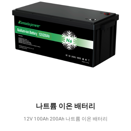
나트륨 이온 배터리
12V 100Ah 200Ah 나트륨 이온 배터리