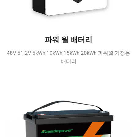
파워 월 배터리
48V 51.2V 5kWh 10kWh 15kWh 20kWh 파워월 가정용
배터리