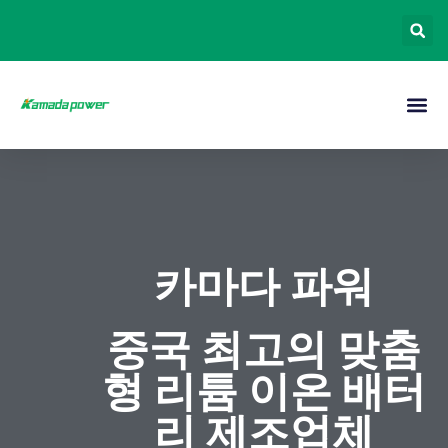
카마다 파워
중국 최고의 맞춤
형 리튬 이온 배터
리 제조업체