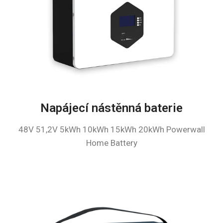
Napájecí nástěnná baterie
48V 51,2V 5kWh 10kWh 15kWh 20kWh Powerwall
Home Battery