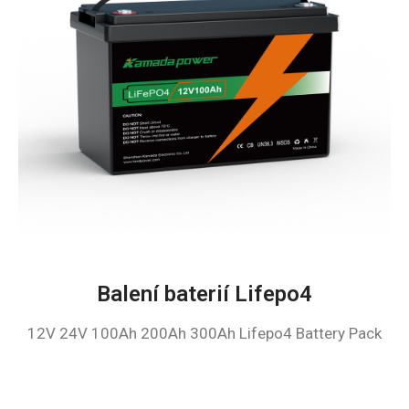
Balení baterií Lifepo4
12V 24V 100Ah 200Ah 300Ah Lifepo4 Battery Pack