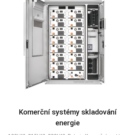
Komerční systémy skladování
energie