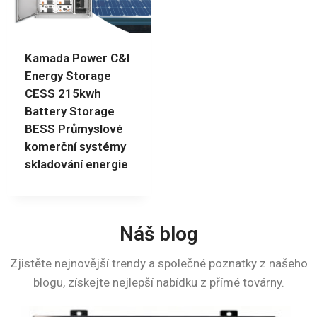
Kamada Power C&I
Energy Storage
CESS 215kwh
Battery Storage
BESS Průmyslové
komerční systémy
skladování energie
Náš blog
Zjistěte nejnovější trendy a společné poznatky z našeho
blogu, získejte nejlepší nabídku z přímé továrny.