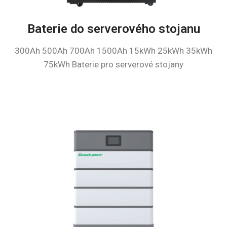
Baterie do serverového stojanu
300Ah 500Ah 700Ah 1500Ah 15kWh 25kWh 35kWh
75kWh Baterie pro serverové stojany