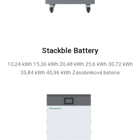
Stackble Battery
10,24 kWh 15,36 kWh 20,48 kWh 25,6 kWh 30,72 kWh
35,84 kWh 40,96 kWh Zásobníková baterie