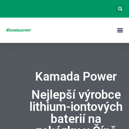
Kamada Power
Nejlepší výrobce
lithium-iontových
baterií na