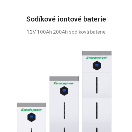
Sodíkové iontové baterie
12V 100Ah 200Ah sodíková baterie