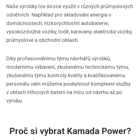
Naše výrobky lze široce využít v různých průmyslových
odvětvích. Například pro skladování energie v
domácnostech, nízkorychlostní autobaterie,
vysokozdvižné vozíky, lodě, karavany, elektrické vozíky,
průmyslové a obchodní oblasti.
Díky profesionálnímu týmu návrhářů výrobků,
modernímu vybavení, zkušenému technickému týmu,
zkušenému týmu kontroly kvality a kvalifikovanému
personálu vám můžeme poskytnout komplexní služby
v oblasti lithiových baterií na míru od návrhu až po
výrobu.
Proč si vybrat Kamada Power?