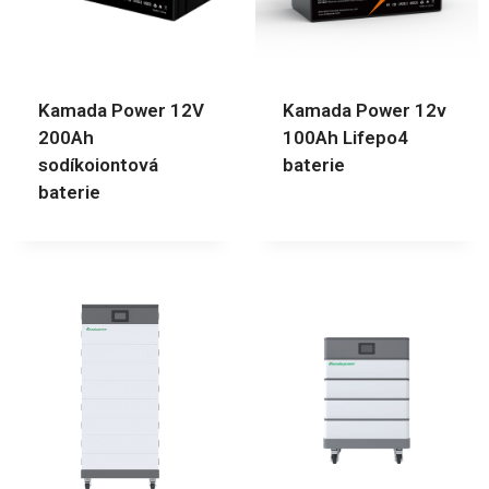
Kamada Power 12V
Kamada Power 12v
200Ah
100Ah Lifepo4
sodíkoiontová
baterie
baterie