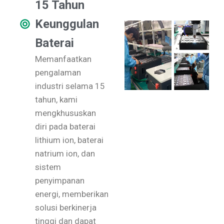
15 Tahun
Keunggulan
Baterai
Memanfaatkan
pengalaman
industri selama 15
tahun, kami
mengkhususkan
diri pada baterai
lithium ion, baterai
natrium ion, dan
sistem
penyimpanan
energi, memberikan
solusi berkinerja
tinggi dan dapat