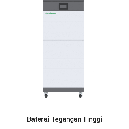
Baterai Tegangan Tinggi