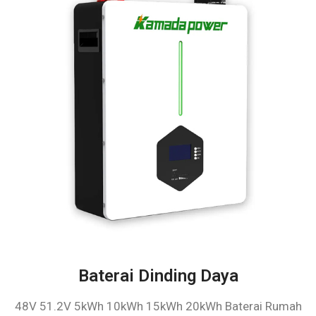
Baterai Dinding Daya
48V 51.2V 5kWh 10kWh 15kWh 20kWh Baterai Rumah