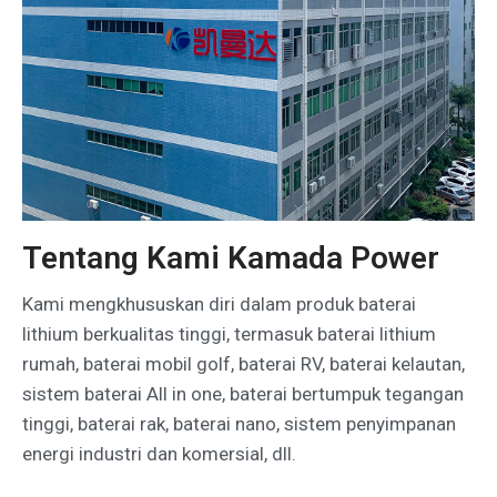
Tentang Kami Kamada Power
Kami mengkhususkan diri dalam produk baterai
lithium berkualitas tinggi, termasuk baterai lithium
rumah, baterai mobil golf, baterai RV, baterai kelautan,
sistem baterai All in one, baterai bertumpuk tegangan
tinggi, baterai rak, baterai nano, sistem penyimpanan
energi industri dan komersial, dll.