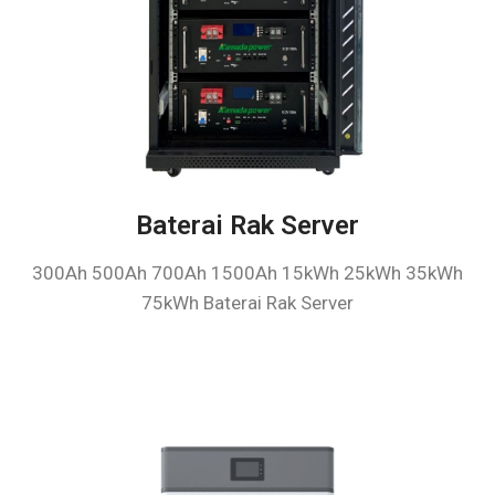
Baterai Rak Server
300Ah 500Ah 700Ah 1500Ah 15kWh 25kWh 35kWh
75kWh Baterai Rak Server