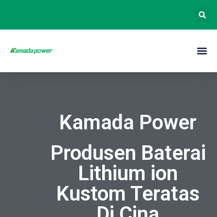
Kamada Power
Produsen Baterai
Lithium ion
Kustom Teratas
Di Cina