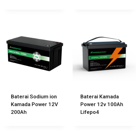
Baterai Sodium ion
Baterai Kamada
Kamada Power 12V
Power 12v 100Ah
200Ah
Lifepo4