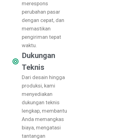
merespons
perubahan pasar
dengan cepat, dan
memastikan
pengiriman tepat
waktu.
Dukungan
Teknis
Dari desain hingga
produksi, kami
menyediakan
dukungan teknis
lengkap, membantu
Anda memangkas
biaya, mengatasi
tantangan