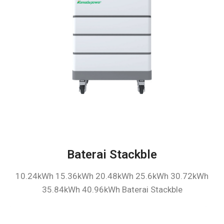
Baterai Stackble
10.24kWh 15.36kWh 20.48kWh 25.6kWh 30.72kWh
35.84kWh 40.96kWh Baterai Stackble