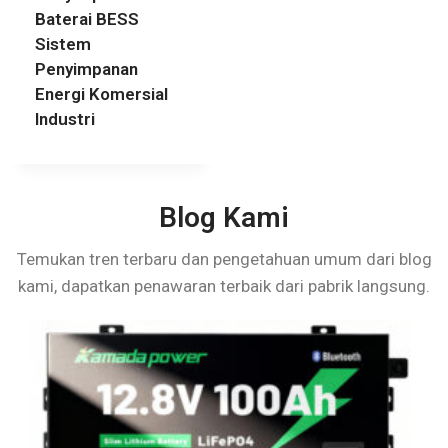
Baterai BESS
Sistem
Penyimpanan
Energi Komersial
Industri
Blog Kami
Temukan tren terbaru dan pengetahuan umum dari blog
kami, dapatkan penawaran terbaik dari pabrik langsung.