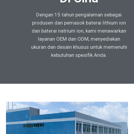
Dengan 15 tahun pengalaman sebagai
produsen dan pemasok baterai lithium ion
dan baterai natrium ion, kami menawarkan
layanan OEM dan ODM, menyediakan
ukuran dan desain khusus untuk memenuhi
kebutuhan spesifik Anda.