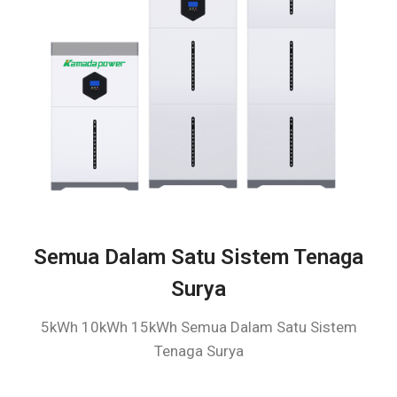
Semua Dalam Satu Sistem Tenaga
Surya
5kWh 10kWh 15kWh Semua Dalam Satu Sistem
Tenaga Surya