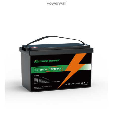
Powerwall