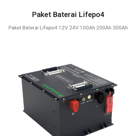
Paket Baterai Lifepo4
Paket Baterai Lifepo4 12V 24V 100Ah 200Ah 300Ah