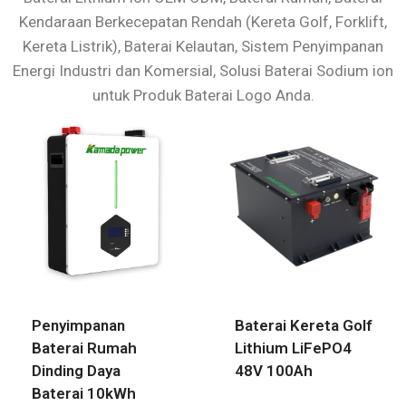
Kendaraan Berkecepatan Rendah (Kereta Golf, Forklift,
Kereta Listrik), Baterai Kelautan, Sistem Penyimpanan
Energi Industri dan Komersial, Solusi Baterai Sodium ion
untuk Produk Baterai Logo Anda.
Penyimpanan
Baterai Kereta Golf
Baterai Rumah
Lithium LiFePO4
Dinding Daya
48V 100Ah
Baterai 10kWh