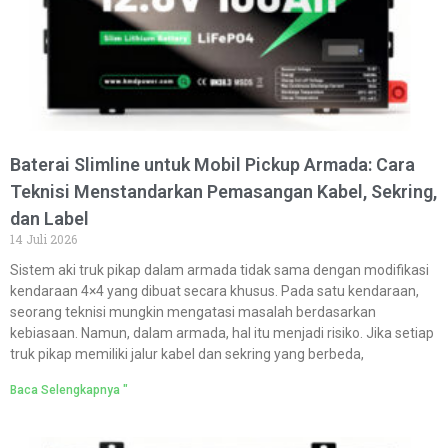
Baterai Slimline untuk Mobil Pickup Armada: Cara
Teknisi Menstandarkan Pemasangan Kabel, Sekring,
dan Label
14 Juli 2026
Sistem aki truk pikap dalam armada tidak sama dengan modifikasi
kendaraan 4×4 yang dibuat secara khusus. Pada satu kendaraan,
seorang teknisi mungkin mengatasi masalah berdasarkan
kebiasaan. Namun, dalam armada, hal itu menjadi risiko. Jika setiap
truk pikap memiliki jalur kabel dan sekring yang berbeda,
Baca Selengkapnya "