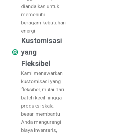
diandalkan untuk
memenuhi
beragam kebutuhan
energi
Kustomisasi
yang
Fleksibel
Kami menawarkan
kustomisasi yang
fleksibel, mulai dari
batch kecil hingga
produksi skala
besar, membantu
Anda mengurangi
biaya inventaris,