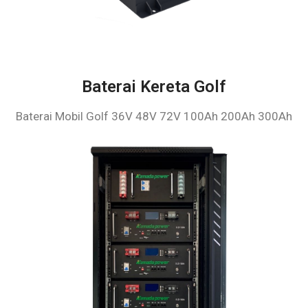
Baterai Kereta Golf
Baterai Mobil Golf 36V 48V 72V 100Ah 200Ah 300Ah