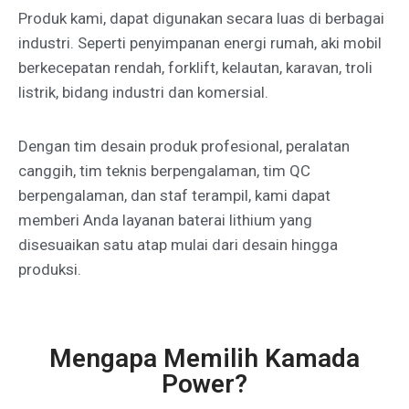
Produk kami, dapat digunakan secara luas di berbagai
industri. Seperti penyimpanan energi rumah, aki mobil
berkecepatan rendah, forklift, kelautan, karavan, troli
listrik, bidang industri dan komersial.
Dengan tim desain produk profesional, peralatan
canggih, tim teknis berpengalaman, tim QC
berpengalaman, dan staf terampil, kami dapat
memberi Anda layanan baterai lithium yang
disesuaikan satu atap mulai dari desain hingga
produksi.
Mengapa Memilih Kamada
Power?