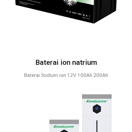
Baterai ion natrium
Baterai Sodium ion 12V 100Ah 200Ah