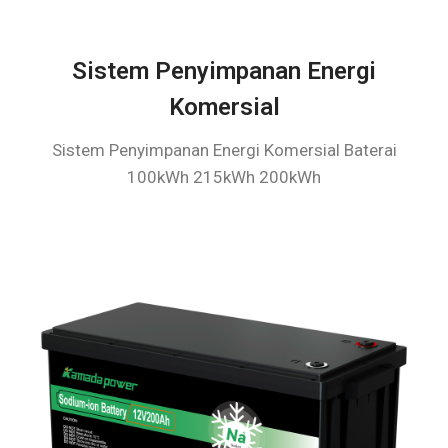
Sistem Penyimpanan Energi
Komersial
Sistem Penyimpanan Energi Komersial Baterai
100kWh 215kWh 200kWh