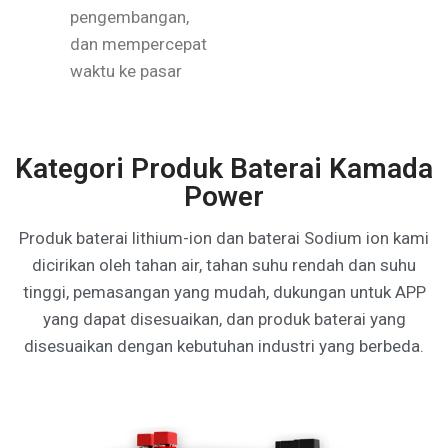
pengembangan,
dan mempercepat
waktu ke pasar
Kategori Produk Baterai Kamada
Power
Produk baterai lithium-ion dan baterai Sodium ion kami
dicirikan oleh tahan air, tahan suhu rendah dan suhu
tinggi, pemasangan yang mudah, dukungan untuk APP
yang dapat disesuaikan, dan produk baterai yang
disesuaikan dengan kebutuhan industri yang berbeda.