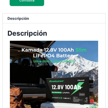
Consulta
Descripción
Descripción