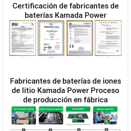
Certificación de fabricantes de
baterías Kamada Power
Fabricantes de baterías de iones
de litio Kamada Power Proceso
de producción en fábrica