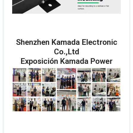
Shenzhen Kamada Electronic
Co.,Ltd
Exposición Kamada Power