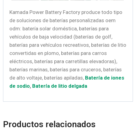
Kamada Power Battery Factory produce todo tipo
de soluciones de baterías personalizadas oem
odm: batería solar doméstica, baterías para
vehículos de baja velocidad (baterías de golf,
baterías para vehículos recreativos, baterías de litio
convertidas en plomo, baterías para carros
eléctricos, baterías para carretillas elevadoras),
baterías marinas, baterías para cruceros, baterías
de alto voltaje, baterías apiladas,
Batería de iones
de sodio
,
Batería de litio delgada
Productos relacionados