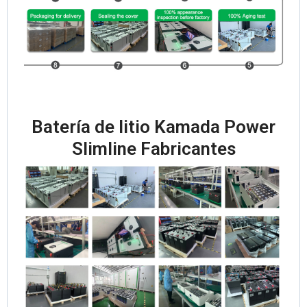
Batería de litio Kamada Power
Slimline Fabricantes