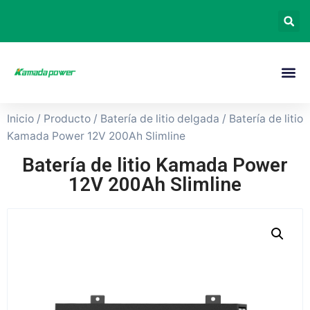
Inicio
/
Producto
/
Batería de litio delgada
/ Batería de litio
Kamada Power 12V 200Ah Slimline
Batería de litio Kamada Power
12V 200Ah Slimline