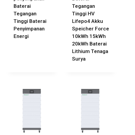
Baterai
Tegangan
Tegangan
Tinggi HV
Tinggi Baterai
Lifepo4 Akku
Penyimpanan
Speicher Force
Energi
10kWh 15kWh
20kWh Baterai
Lithium Tenaga
Surya