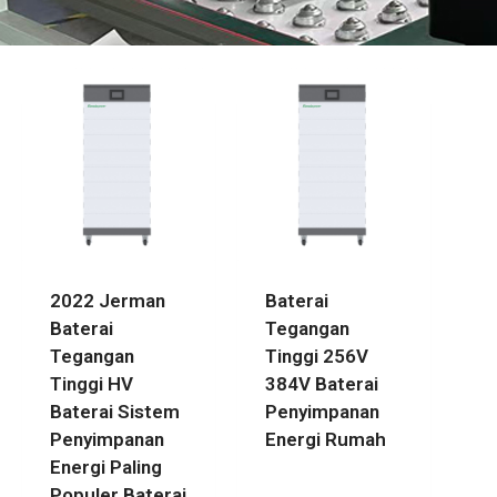
2022 Jerman
Baterai
Baterai
Tegangan
Tegangan
Tinggi 256V
Tinggi HV
384V Baterai
Baterai Sistem
Penyimpanan
Penyimpanan
Energi Rumah
Energi Paling
Populer Baterai