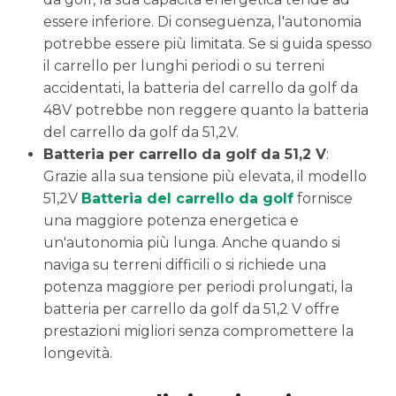
essere inferiore. Di conseguenza, l'autonomia
potrebbe essere più limitata. Se si guida spesso
il carrello per lunghi periodi o su terreni
accidentati, la batteria del carrello da golf da
48V potrebbe non reggere quanto la batteria
del carrello da golf da 51,2V.
Batteria per carrello da golf da 51,2 V
:
Grazie alla sua tensione più elevata, il modello
51,2V
Batteria del carrello da golf
fornisce
una maggiore potenza energetica e
un'autonomia più lunga. Anche quando si
naviga su terreni difficili o si richiede una
potenza maggiore per periodi prolungati, la
batteria per carrello da golf da 51,2 V offre
prestazioni migliori senza compromettere la
longevità.