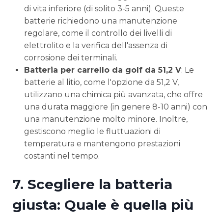
di vita inferiore (di solito 3-5 anni). Queste
batterie richiedono una manutenzione
regolare, come il controllo dei livelli di
elettrolito e la verifica dell'assenza di
corrosione dei terminali.
Batteria per carrello da golf da 51,2 V
: Le
batterie al litio, come l'opzione da 51,2 V,
utilizzano una chimica più avanzata, che offre
una durata maggiore (in genere 8-10 anni) con
una manutenzione molto minore. Inoltre,
gestiscono meglio le fluttuazioni di
temperatura e mantengono prestazioni
costanti nel tempo.
7.
Scegliere la batteria
giusta: Quale è quella più