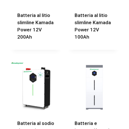
Batteria al litio
Batteria al litio
slimline Kamada
slimline Kamada
Power 12V
Power 12V
200Ah
100Ah
Batteria al sodio
Batteria e