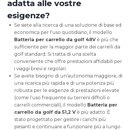
adatta alle vostre
esigenze?
Se siete alla ricerca di una soluzione di base ed
economica per l'uso quotidiano, il modello
Batteria per carrello da golf 48V
è più che
sufficiente per la maggior parte dei carrelli da
golf standard. Si tratta di una scelta
conveniente che offre prestazioni affidabili per
i viaggi brevi e regolari.
Se avete bisogno di un'autonomia maggiore, di
una ricarica più rapida e di una potenza più
robusta per le esigenze di prestazioni elevate
(come l'uso frequente su terreni difficili o
carrelli commerciali), il modello
Batteria per
carrello da golf da 51,2 V
è più adatto. È
stato progettato per gestire i carichi più
pesanti e continuare a funzionare più a lungo