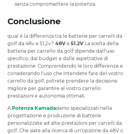
senza compromettere la potenza.
Conclusione
qual è la differenza tra le batterie per carrelli da
golf da 48v e 51,2v?
48V
e
51.2V
La scelta della
batteria per carrello da golf dipende dall'uso
specifico, dal budget e dalle aspettative di
prestazione. Comprendendo le loro differenze e
considerando l'uso che intendete fare del vostro
carrello da golf, potrete prendere la decisione
migliore per garantire al vostro carrello
prestazioni e autonomia ottimali.
A
Potenza Kamada
siamo specializzati nella
progettazione e produzione di batterie
personalizzate ad alte prestazioni per carrelli da
golf. Che siate alla ricerca di un'opzione da 48V o