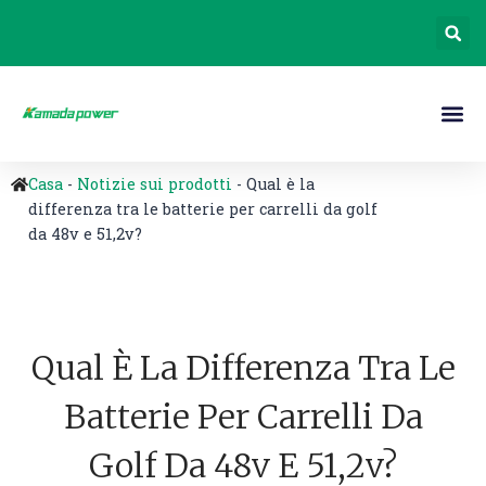
Casa
-
Notizie sui prodotti
-
Qual è la
differenza tra le batterie per carrelli da golf
da 48v e 51,2v?
Qual È La Differenza Tra Le
Batterie Per Carrelli Da
Golf Da 48v E 51,2v?