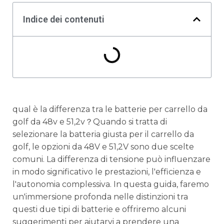
Indice dei contenuti
qual è la differenza tra le batterie per carrello da
golf da 48v e 51,2v？Quando si tratta di
selezionare la batteria giusta per il carrello da
golf, le opzioni da 48V e 51,2V sono due scelte
comuni. La differenza di tensione può influenzare
in modo significativo le prestazioni, l'efficienza e
l'autonomia complessiva. In questa guida, faremo
un'immersione profonda nelle distinzioni tra
questi due tipi di batterie e offriremo alcuni
suggerimenti per aiutarvi a prendere una