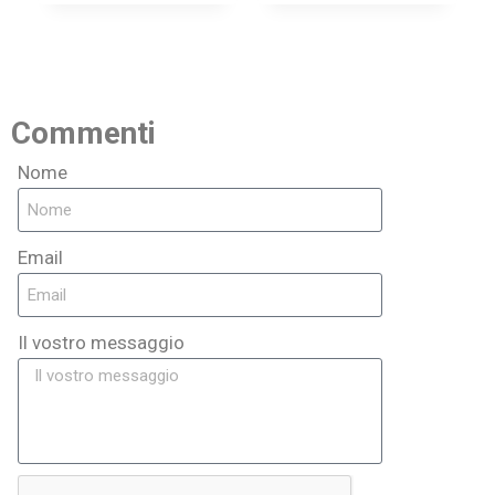
Commenti
Nome
Email
Il vostro messaggio