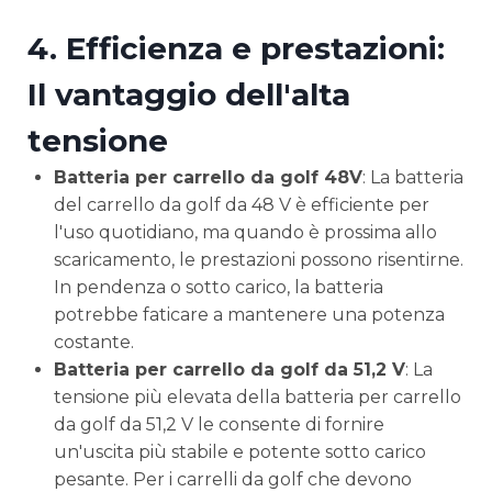
4.
Efficienza e prestazioni:
Il vantaggio dell'alta
tensione
Batteria per carrello da golf 48V
: La batteria
del carrello da golf da 48 V è efficiente per
l'uso quotidiano, ma quando è prossima allo
scaricamento, le prestazioni possono risentirne.
In pendenza o sotto carico, la batteria
potrebbe faticare a mantenere una potenza
costante.
Batteria per carrello da golf da 51,2 V
: La
tensione più elevata della batteria per carrello
da golf da 51,2 V le consente di fornire
un'uscita più stabile e potente sotto carico
pesante. Per i carrelli da golf che devono