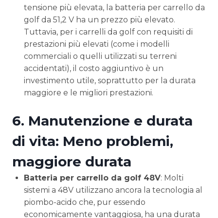
tensione più elevata, la batteria per carrello da
golf da 51,2 V ha un prezzo più elevato.
Tuttavia, per i carrelli da golf con requisiti di
prestazioni più elevati (come i modelli
commerciali o quelli utilizzati su terreni
accidentati), il costo aggiuntivo è un
investimento utile, soprattutto per la durata
maggiore e le migliori prestazioni.
6.
Manutenzione e durata
di vita: Meno problemi,
maggiore durata
Batteria per carrello da golf 48V
: Molti
sistemi a 48V utilizzano ancora la tecnologia al
piombo-acido che, pur essendo
economicamente vantaggiosa, ha una durata