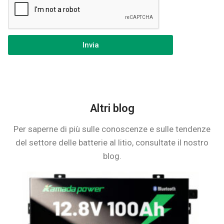
Invia
Altri blog
Per saperne di più sulle conoscenze e sulle tendenze
del settore delle batterie al litio, consultate il nostro
blog.