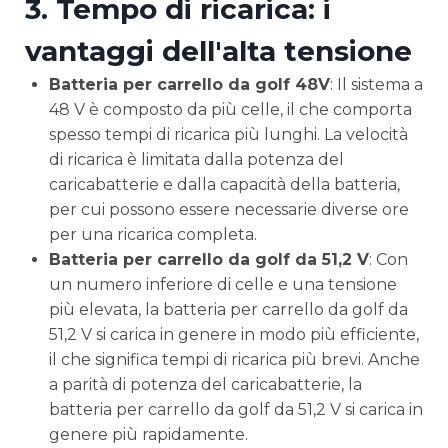
3.
Tempo di ricarica: i
vantaggi dell'alta tensione
Batteria per carrello da golf 48V
: Il sistema a
48 V è composto da più celle, il che comporta
spesso tempi di ricarica più lunghi. La velocità
di ricarica è limitata dalla potenza del
caricabatterie e dalla capacità della batteria,
per cui possono essere necessarie diverse ore
per una ricarica completa.
Batteria per carrello da golf da 51,2 V
: Con
un numero inferiore di celle e una tensione
più elevata, la batteria per carrello da golf da
51,2 V si carica in genere in modo più efficiente,
il che significa tempi di ricarica più brevi. Anche
a parità di potenza del caricabatterie, la
batteria per carrello da golf da 51,2 V si carica in
genere più rapidamente.