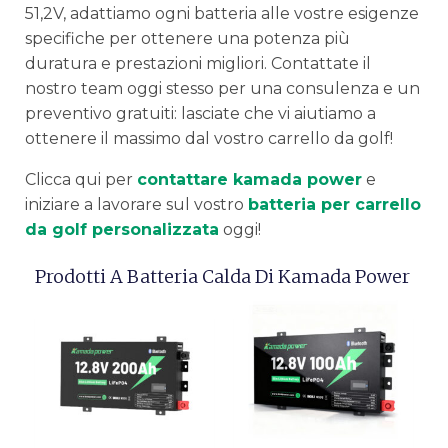
51,2V, adattiamo ogni batteria alle vostre esigenze
specifiche per ottenere una potenza più
duratura e prestazioni migliori. Contattate il
nostro team oggi stesso per una consulenza e un
preventivo gratuiti: lasciate che vi aiutiamo a
ottenere il massimo dal vostro carrello da golf!
Clicca qui per
contattare kamada power
e
iniziare a lavorare sul vostro
batteria per carrello
da golf personalizzata
oggi!
Prodotti A Batteria Calda Di Kamada Power