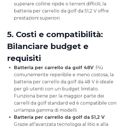
superare colline ripide o terreni difficili, la
batteria per carrello da golf da 51,2 V offre
prestazioni superiori.
5.
Costi e compatibilità:
Bilanciare budget e
requisiti
Batteria per carrello da golf 48V
: Più
comunemente reperibile e meno costosa, la
batteria per carrello da golf da 48 V è ideale
per gli utenti con un budget limitato.
Funziona bene per la maggior parte dei
carrelli da golf standard ed è compatibile con
un'ampia gamma di modelli.
Batteria per carrello da golf da 51,2 V
:
Grazie all'avanzata tecnologia al litio e alla